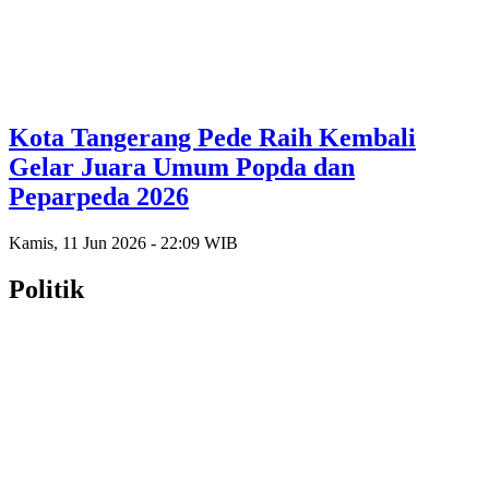
Kota Tangerang Pede Raih Kembali
Gelar Juara Umum Popda dan
Peparpeda 2026
Kamis, 11 Jun 2026 - 22:09 WIB
Politik