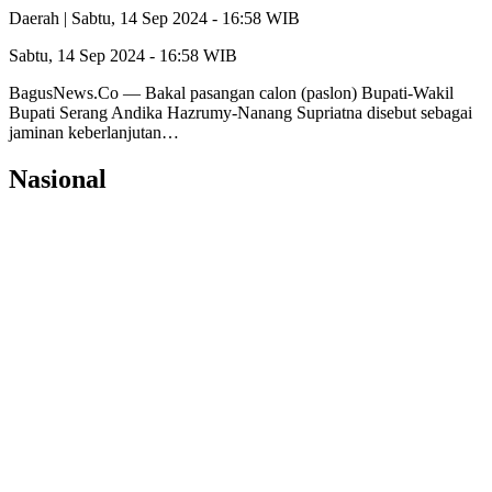
Daerah |
Sabtu, 14 Sep 2024 - 16:58 WIB
Sabtu, 14 Sep 2024 - 16:58 WIB
BagusNews.Co — Bakal pasangan calon (paslon) Bupati-Wakil
Bupati Serang Andika Hazrumy-Nanang Supriatna disebut sebagai
jaminan keberlanjutan…
Nasional