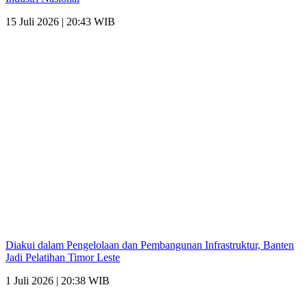
15 Juli 2026 | 20:43 WIB
Diakui dalam Pengelolaan dan Pembangunan Infrastruktur, Banten
Jadi Pelatihan Timor Leste
1 Juli 2026 | 20:38 WIB