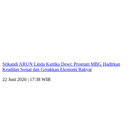
Srikandi ARUN Linda Kartika Dewi: Program MBG Hadirkan
Keadilan Sosial dan Gerakkan Ekonomi Rakyat
22 Juni 2026 | 17:38 WIB