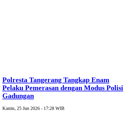
Polresta Tangerang Tangkap Enam
Pelaku Pemerasan dengan Modus Polisi
Gadungan
Kamis, 25 Jun 2026 - 17:28 WIB