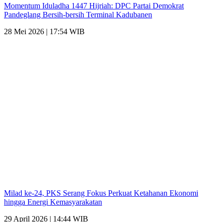
Momentum Iduladha 1447 Hijriah: DPC Partai Demokrat
Pandeglang Bersih-bersih Terminal Kadubanen
28 Mei 2026 | 17:54 WIB
Milad ke-24, PKS Serang Fokus Perkuat Ketahanan Ekonomi
hingga Energi Kemasyarakatan
29 April 2026 | 14:44 WIB