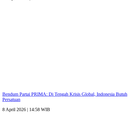
Bendum Partai PRIMA: Di Tengah Krisis Global, Indonesia Butuh
Persatuan
8 April 2026 | 14:58 WIB