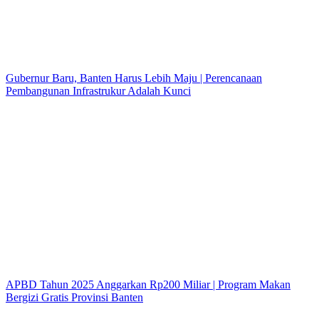
Gubernur Baru, Banten Harus Lebih Maju | Perencanaan
Pembangunan Infrastrukur Adalah Kunci
APBD Tahun 2025 Anggarkan Rp200 Miliar | Program Makan
Bergizi Gratis Provinsi Banten