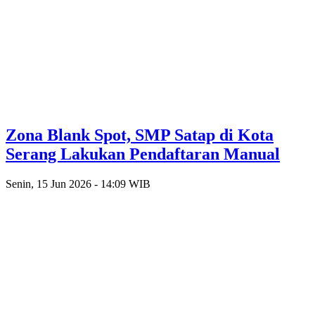
Zona Blank Spot, SMP Satap di Kota
Serang Lakukan Pendaftaran Manual
Senin, 15 Jun 2026 - 14:09 WIB