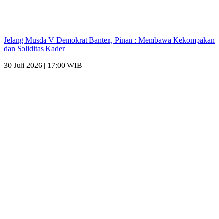
Jelang Musda V Demokrat Banten, Pinan : Membawa Kekompakan
dan Soliditas Kader
30 Juli 2026 | 17:00 WIB