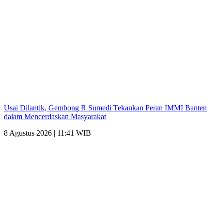
Usai Dilantik, Gembong R Sumedi Tekankan Peran IMMI Banten
dalam Mencerdaskan Masyarakat
8 Agustus 2026 | 11:41 WIB