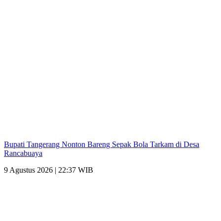
Bupati Tangerang Nonton Bareng Sepak Bola Tarkam di Desa
Rancabuaya
9 Agustus 2026 | 22:37 WIB