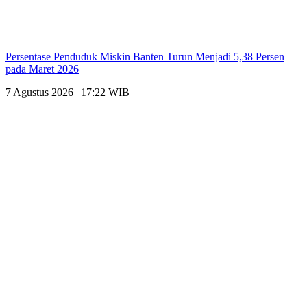
Persentase Penduduk Miskin Banten Turun Menjadi 5,38 Persen
pada Maret 2026
7 Agustus 2026 | 17:22 WIB