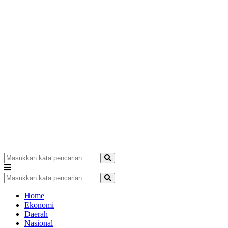
Home
Ekonomi
Daerah
Nasional