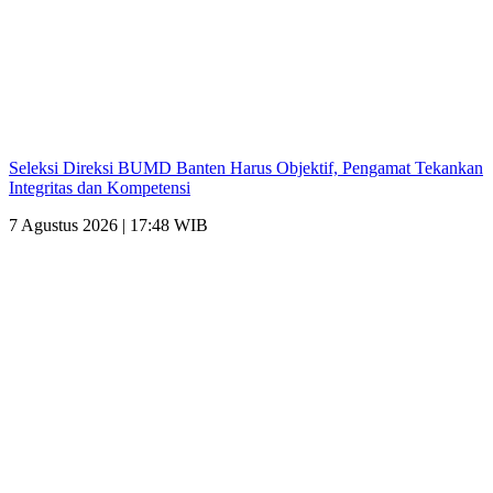
Seleksi Direksi BUMD Banten Harus Objektif, Pengamat Tekankan
Integritas dan Kompetensi
7 Agustus 2026 | 17:48 WIB