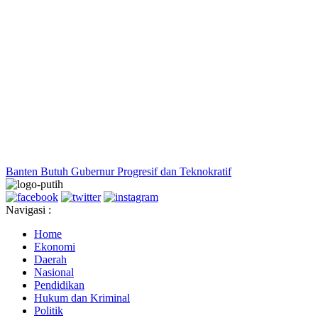
Banten Butuh Gubernur Progresif dan Teknokratif
Navigasi :
Home
Ekonomi
Daerah
Nasional
Pendidikan
Hukum dan Kriminal
Politik