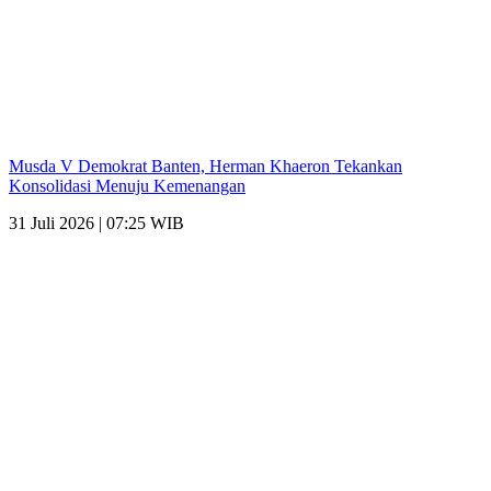
Musda V Demokrat Banten, Herman Khaeron Tekankan
Konsolidasi Menuju Kemenangan
31 Juli 2026 | 07:25 WIB