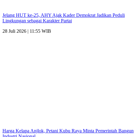
Jelang HUT ke-25, AHY Ajak Kader Demokrat Jadikan Peduli
Lingkungan sebagai Karakter Partai
28 Juli 2026 | 11:55 WIB
Harga Kelapa Anjlok, Petani Kubu Raya Minta Pemerintah Bangun
Industri Nasional