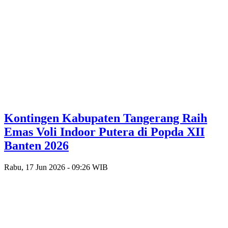
Kontingen Kabupaten Tangerang Raih
Emas Voli Indoor Putera di Popda XII
Banten 2026
Rabu, 17 Jun 2026 - 09:26 WIB