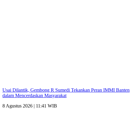
Usai Dilantik, Gembong R Sumedi Tekankan Peran IMMI Banten
dalam Mencerdaskan Masyarakat
8 Agustus 2026 | 11:41 WIB