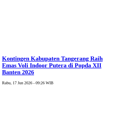
Kontingen Kabupaten Tangerang Raih
Emas Voli Indoor Putera di Popda XII
Banten 2026
Rabu, 17 Jun 2026 - 09:26 WIB