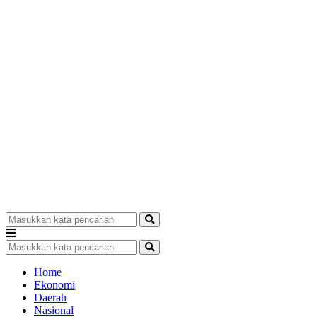
Home
Ekonomi
Daerah
Nasional