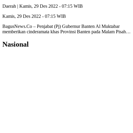
Daerah |
Kamis, 29 Des 2022 - 07:15 WIB
Kamis, 29 Des 2022 - 07:15 WIB
BagusNews.Co – Penjabat (Pj) Gubernur Banten Al Muktabar
memberikan cinderamata khas Provinsi Banten pada Malam Pisah…
Nasional