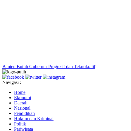
Banten Butuh Gubernur Progresif dan Teknokratif
Navigasi :
Home
Ekonomi
Daerah
Nasional
Pendidikan
Hukum dan Kriminal
Politik
Pariwisata