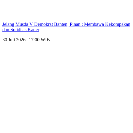
Jelang Musda V Demokrat Banten, Pinan : Membawa Kekompakan
dan Soliditas Kader
30 Juli 2026 | 17:00 WIB