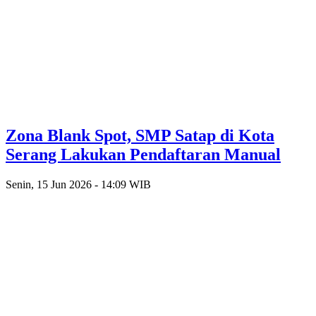
Zona Blank Spot, SMP Satap di Kota
Serang Lakukan Pendaftaran Manual
Senin, 15 Jun 2026 - 14:09 WIB