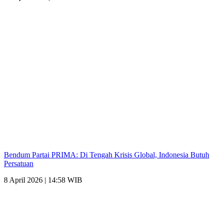
Bendum Partai PRIMA: Di Tengah Krisis Global, Indonesia Butuh
Persatuan
8 April 2026 | 14:58 WIB