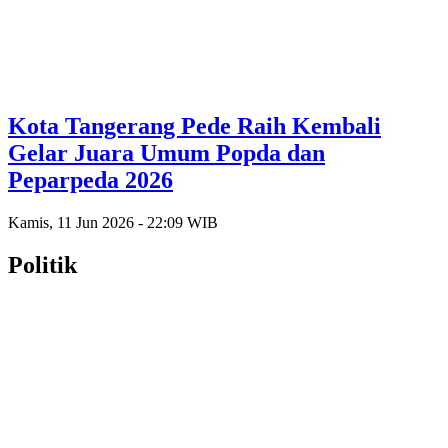
Kota Tangerang Pede Raih Kembali
Gelar Juara Umum Popda dan
Peparpeda 2026
Kamis, 11 Jun 2026 - 22:09 WIB
Politik