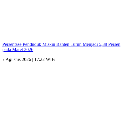
Persentase Penduduk Miskin Banten Turun Menjadi 5,38 Persen
pada Maret 2026
7 Agustus 2026 | 17:22 WIB