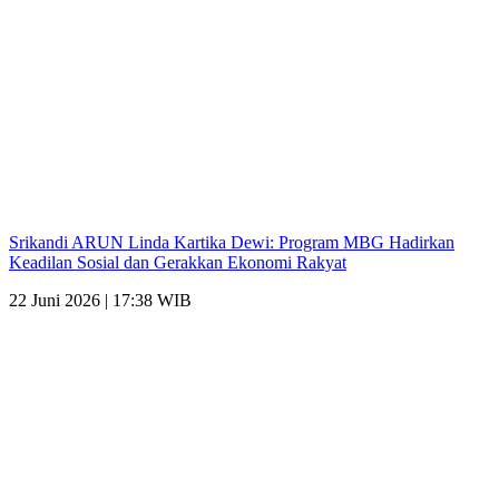
Srikandi ARUN Linda Kartika Dewi: Program MBG Hadirkan
Keadilan Sosial dan Gerakkan Ekonomi Rakyat
22 Juni 2026 | 17:38 WIB