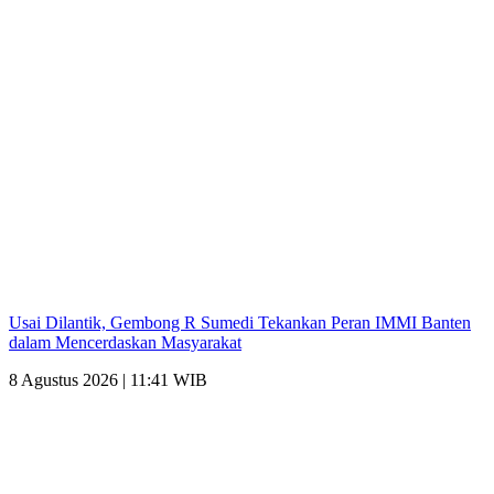
Usai Dilantik, Gembong R Sumedi Tekankan Peran IMMI Banten
dalam Mencerdaskan Masyarakat
8 Agustus 2026 | 11:41 WIB