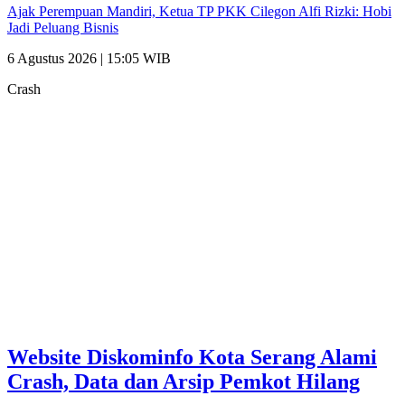
Ajak Perempuan Mandiri, Ketua TP PKK Cilegon Alfi Rizki: Hobi
Jadi Peluang Bisnis
6 Agustus 2026 | 15:05 WIB
Crash
Website Diskominfo Kota Serang Alami
Crash, Data dan Arsip Pemkot Hilang