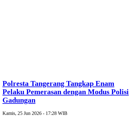
Polresta Tangerang Tangkap Enam
Pelaku Pemerasan dengan Modus Polisi
Gadungan
Kamis, 25 Jun 2026 - 17:28 WIB