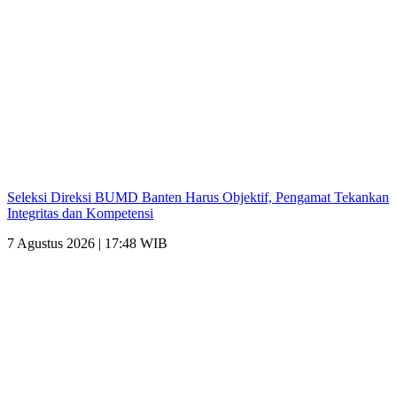
Seleksi Direksi BUMD Banten Harus Objektif, Pengamat Tekankan
Integritas dan Kompetensi
7 Agustus 2026 | 17:48 WIB