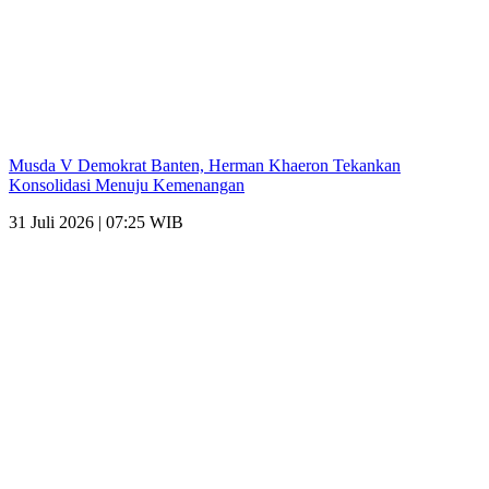
Musda V Demokrat Banten, Herman Khaeron Tekankan
Konsolidasi Menuju Kemenangan
31 Juli 2026 | 07:25 WIB