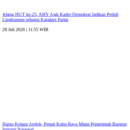
Jelang HUT ke-25, AHY Ajak Kader Demokrat Jadikan Peduli
Lingkungan sebagai Karakter Partai
28 Juli 2026 | 11:55 WIB
Harga Kelapa Anjlok, Petani Kubu Raya Minta Pemerintah Bangun
Industri Nasional