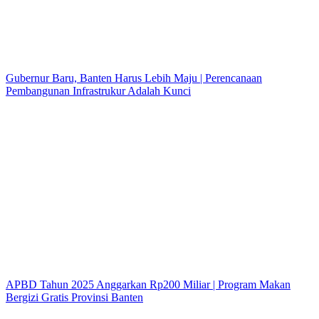
Gubernur Baru, Banten Harus Lebih Maju | Perencanaan
Pembangunan Infrastrukur Adalah Kunci
APBD Tahun 2025 Anggarkan Rp200 Miliar | Program Makan
Bergizi Gratis Provinsi Banten