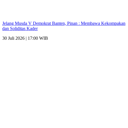
Jelang Musda V Demokrat Banten, Pinan : Membawa Kekompakan
dan Soliditas Kader
30 Juli 2026 | 17:00 WIB