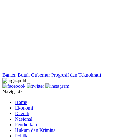
Banten Butuh Gubernur Progresif dan Teknokratif
Navigasi :
Home
Ekonomi
Daerah
Nasional
Pendidikan
Hukum dan Kriminal
Politik