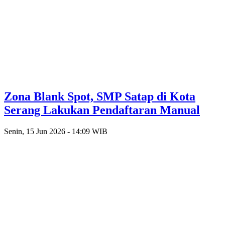
Zona Blank Spot, SMP Satap di Kota
Serang Lakukan Pendaftaran Manual
Senin, 15 Jun 2026 - 14:09 WIB