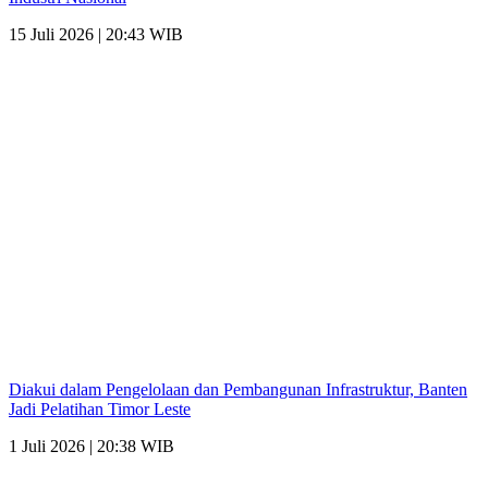
15 Juli 2026 | 20:43 WIB
Diakui dalam Pengelolaan dan Pembangunan Infrastruktur, Banten
Jadi Pelatihan Timor Leste
1 Juli 2026 | 20:38 WIB