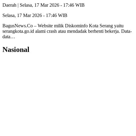
Daerah |
Selasa, 17 Mar 2026 - 17:46 WIB
Selasa, 17 Mar 2026 - 17:46 WIB
‎BagusNews.Co – Website milik Diskominfo Kota Serang yaitu
serangkota.go.id alami crash atau mendadak berhenti bekerja. Data-
data…
Nasional