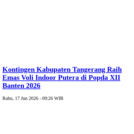
Kontingen Kabupaten Tangerang Raih
Emas Voli Indoor Putera di Popda XII
Banten 2026
Rabu, 17 Jun 2026 - 09:26 WIB