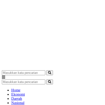
Home
Ekonomi
Daerah
Nasional