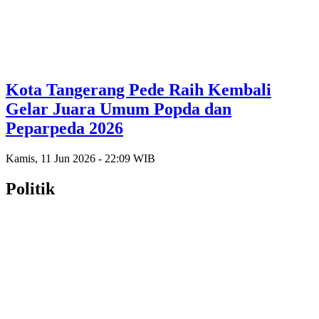
Kota Tangerang Pede Raih Kembali
Gelar Juara Umum Popda dan
Peparpeda 2026
Kamis, 11 Jun 2026 - 22:09 WIB
Politik