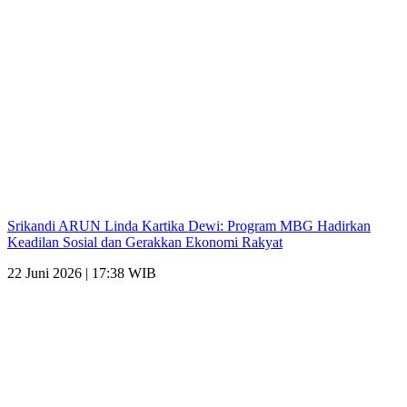
Srikandi ARUN Linda Kartika Dewi: Program MBG Hadirkan
Keadilan Sosial dan Gerakkan Ekonomi Rakyat
22 Juni 2026 | 17:38 WIB