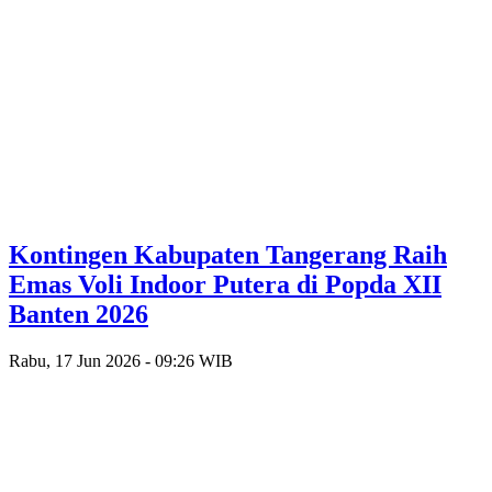
Kontingen Kabupaten Tangerang Raih
Emas Voli Indoor Putera di Popda XII
Banten 2026
Rabu, 17 Jun 2026 - 09:26 WIB