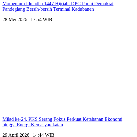
Momentum Iduladha 1447 Hijriah: DPC Partai Demokrat
Pandeglang Bersih-bersih Terminal Kadubanen
28 Mei 2026 | 17:54 WIB
Milad ke-24, PKS Serang Fokus Perkuat Ketahanan Ekonomi
hingga Energi Kemasyarakatan
29 April 2026 | 14:44 WIB