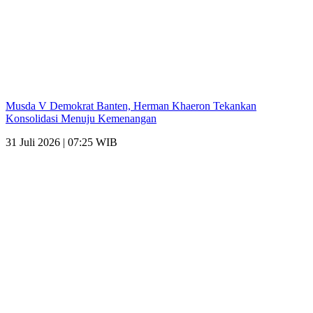
Musda V Demokrat Banten, Herman Khaeron Tekankan
Konsolidasi Menuju Kemenangan
31 Juli 2026 | 07:25 WIB