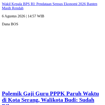
Wakil Kepala BPS RI: Pendataan Sensus Ekonomi 2026 Banten
Masih Rendah
6 Agustus 2026 | 14:57 WIB
Dana BOS
Polemik Gaji Guru PPPK Paruh Waktu
di Kota Serang, Walikota Budi: Sudah