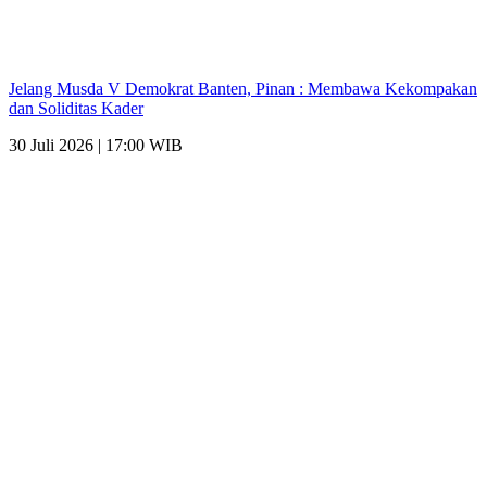
Jelang Musda V Demokrat Banten, Pinan : Membawa Kekompakan
dan Soliditas Kader
30 Juli 2026 | 17:00 WIB