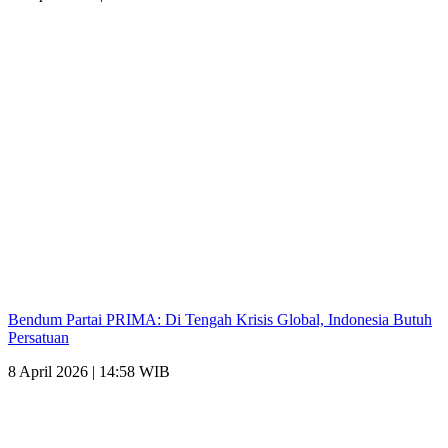
Bendum Partai PRIMA: Di Tengah Krisis Global, Indonesia Butuh
Persatuan
8 April 2026 | 14:58 WIB