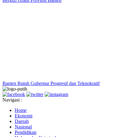
Bergizi Gratis Provinsi Banten
Banten Butuh Gubernur Progresif dan Teknokratif
Navigasi :
Home
Ekonomi
Daerah
Nasional
Pendidikan