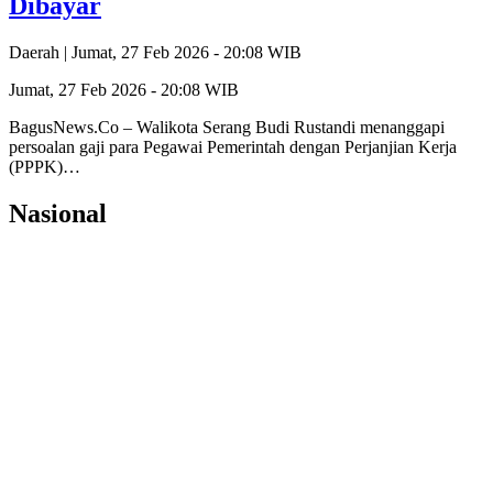
Dibayar
Daerah |
Jumat, 27 Feb 2026 - 20:08 WIB
Jumat, 27 Feb 2026 - 20:08 WIB
BagusNews.Co – Walikota Serang Budi Rustandi menanggapi
persoalan gaji para Pegawai Pemerintah dengan Perjanjian Kerja
(PPPK)…
Nasional