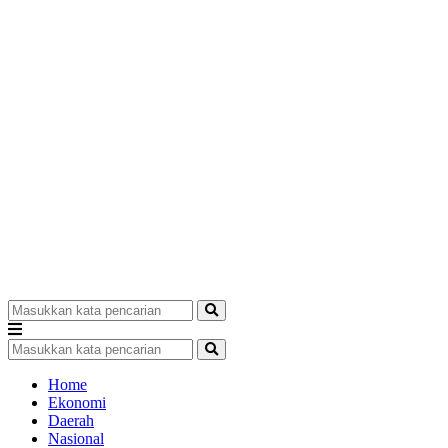
Home
Ekonomi
Daerah
Nasional