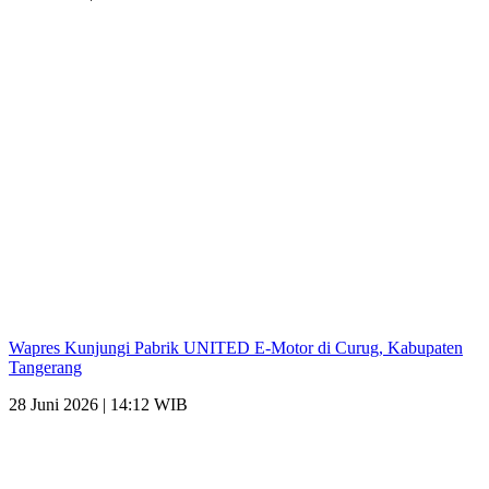
Wapres Kunjungi Pabrik UNITED E-Motor di Curug, Kabupaten
Tangerang
28 Juni 2026 | 14:12 WIB