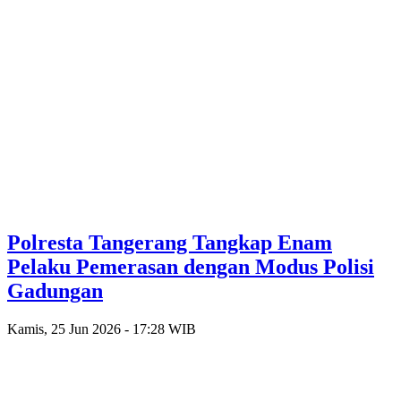
Polresta Tangerang Tangkap Enam
Pelaku Pemerasan dengan Modus Polisi
Gadungan
Kamis, 25 Jun 2026 - 17:28 WIB