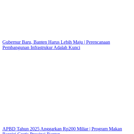
Gubernur Baru, Banten Harus Lebih Maju | Perencanaan
Pembangunan Infrastrukur Adalah Kunci
APBD Tahun 2025 Anggarkan Rp200 Miliar | Program Makan