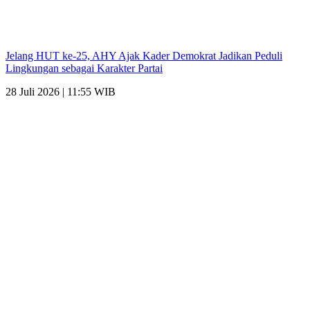
Jelang HUT ke-25, AHY Ajak Kader Demokrat Jadikan Peduli
Lingkungan sebagai Karakter Partai
28 Juli 2026 | 11:55 WIB