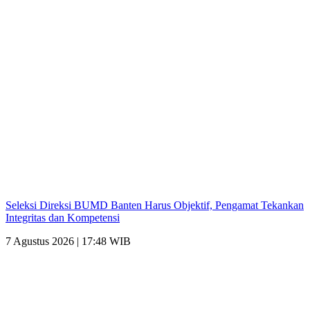
Seleksi Direksi BUMD Banten Harus Objektif, Pengamat Tekankan
Integritas dan Kompetensi
7 Agustus 2026 | 17:48 WIB