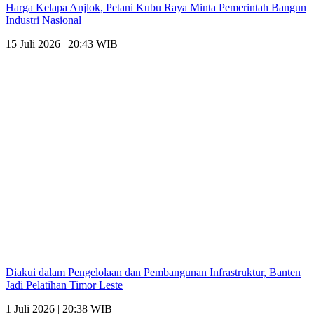
Harga Kelapa Anjlok, Petani Kubu Raya Minta Pemerintah Bangun
Industri Nasional
15 Juli 2026 | 20:43 WIB
Diakui dalam Pengelolaan dan Pembangunan Infrastruktur, Banten
Jadi Pelatihan Timor Leste
1 Juli 2026 | 20:38 WIB