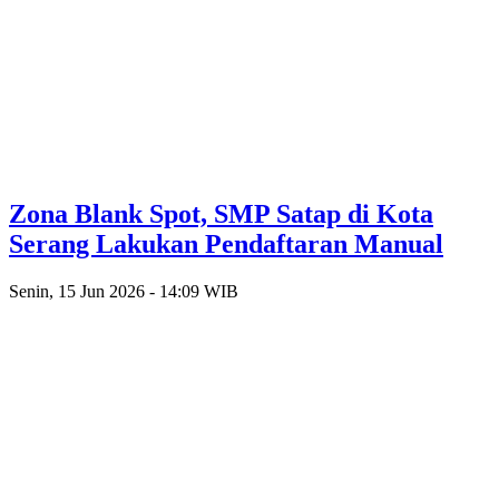
Zona Blank Spot, SMP Satap di Kota
Serang Lakukan Pendaftaran Manual
Senin, 15 Jun 2026 - 14:09 WIB