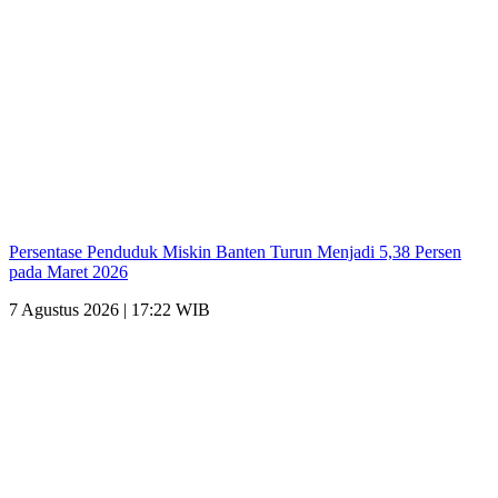
Persentase Penduduk Miskin Banten Turun Menjadi 5,38 Persen
pada Maret 2026
7 Agustus 2026 | 17:22 WIB