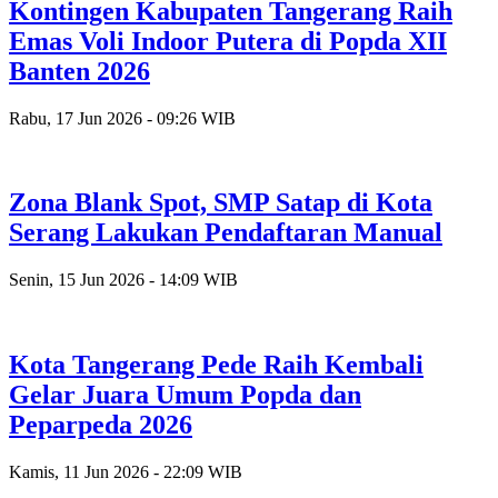
Kontingen Kabupaten Tangerang Raih
Emas Voli Indoor Putera di Popda XII
Banten 2026
Rabu, 17 Jun 2026 - 09:26 WIB
Zona Blank Spot, SMP Satap di Kota
Serang Lakukan Pendaftaran Manual
Senin, 15 Jun 2026 - 14:09 WIB
Kota Tangerang Pede Raih Kembali
Gelar Juara Umum Popda dan
Peparpeda 2026
Kamis, 11 Jun 2026 - 22:09 WIB