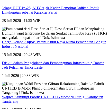
Jelang HUT ke-25, AHY Ajak Kader Demokrat Jadikan Peduli
Lingkungan sebagai Karakter Partai
28 Juli 2026 | 11:55 WIB
Harga Kelapa Anjlok, Petani Kubu Raya Minta Pemerintah Bangun
Industri Nasional
15 Juli 2026 | 20:43 WIB
Diakui dalam Pengelolaan dan Pembangunan Infrastruktur, Banten
Jadi Pelatihan Timor Leste
1 Juli 2026 | 20:38 WIB
Wapres Kunjungi Pabrik UNITED E-Motor di Curug, Kabupaten
Tangerang