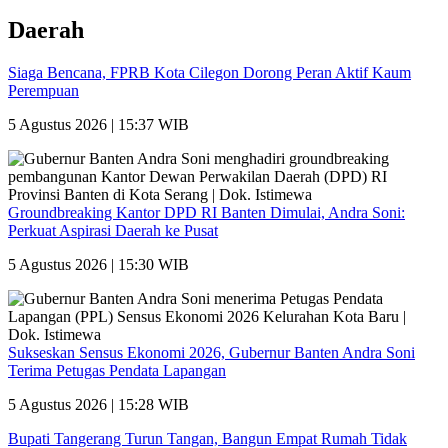
Daerah
Siaga Bencana, FPRB Kota Cilegon Dorong Peran Aktif Kaum
Perempuan
5 Agustus 2026 | 15:37 WIB
Groundbreaking Kantor DPD RI Banten Dimulai, Andra Soni:
Perkuat Aspirasi Daerah ke Pusat
5 Agustus 2026 | 15:30 WIB
Sukseskan Sensus Ekonomi 2026, Gubernur Banten Andra Soni
Terima Petugas Pendata Lapangan
5 Agustus 2026 | 15:28 WIB
Bupati Tangerang Turun Tangan, Bangun Empat Rumah Tidak