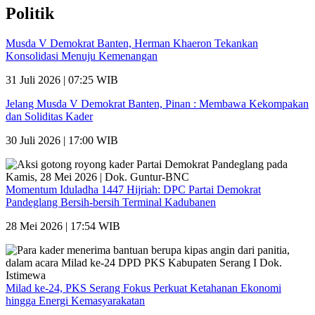
Politik
Musda V Demokrat Banten, Herman Khaeron Tekankan
Konsolidasi Menuju Kemenangan
31 Juli 2026 | 07:25 WIB
Jelang Musda V Demokrat Banten, Pinan : Membawa Kekompakan
dan Soliditas Kader
30 Juli 2026 | 17:00 WIB
Momentum Iduladha 1447 Hijriah: DPC Partai Demokrat
Pandeglang Bersih-bersih Terminal Kadubanen
28 Mei 2026 | 17:54 WIB
Milad ke-24, PKS Serang Fokus Perkuat Ketahanan Ekonomi
hingga Energi Kemasyarakatan