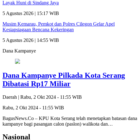
Layak Huni di Sindang Jaya
5 Agustus 2026 | 15:17 WIB
Musim Kemarau, Pemkot dan Polres Cilegon Gelar Apel
Kesiapsiagaan Bencana Kekeringan
5 Agustus 2026 | 14:55 WIB
Dana Kampanye
Dana Kampanye Pilkada Kota Serang
Dibatasi Rp17 Miliar
Daerah |
Rabu, 2 Okt 2024 - 11:55 WIB
Rabu, 2 Okt 2024 - 11:55 WIB
BagusNews.Co – KPU Kota Serang telah menetapkan batasan dana
kampanye bagi pasangan calon (paslon) walikota dan…
Nasional