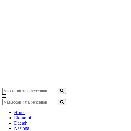
Home
Ekonomi
Daerah
Nasional