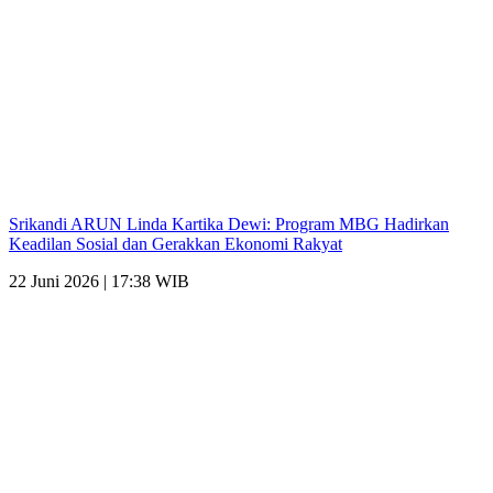
Srikandi ARUN Linda Kartika Dewi: Program MBG Hadirkan
Keadilan Sosial dan Gerakkan Ekonomi Rakyat
22 Juni 2026 | 17:38 WIB