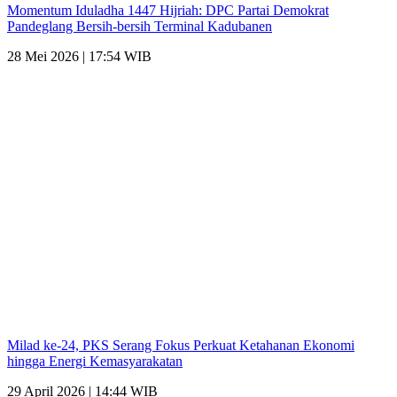
Momentum Iduladha 1447 Hijriah: DPC Partai Demokrat
Pandeglang Bersih-bersih Terminal Kadubanen
28 Mei 2026 | 17:54 WIB
Milad ke-24, PKS Serang Fokus Perkuat Ketahanan Ekonomi
hingga Energi Kemasyarakatan
29 April 2026 | 14:44 WIB