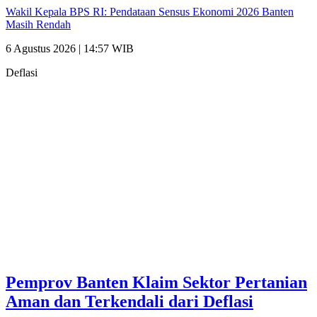
Wakil Kepala BPS RI: Pendataan Sensus Ekonomi 2026 Banten
Masih Rendah
6 Agustus 2026 | 14:57 WIB
Deflasi
Pemprov Banten Klaim Sektor Pertanian
Aman dan Terkendali dari Deflasi