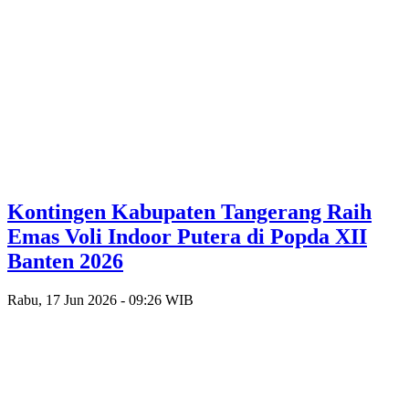
Kontingen Kabupaten Tangerang Raih
Emas Voli Indoor Putera di Popda XII
Banten 2026
Rabu, 17 Jun 2026 - 09:26 WIB