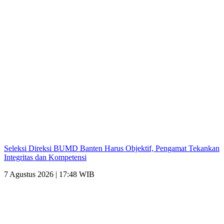
Seleksi Direksi BUMD Banten Harus Objektif, Pengamat Tekankan
Integritas dan Kompetensi
7 Agustus 2026 | 17:48 WIB