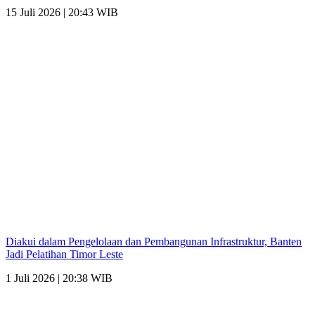
15 Juli 2026 | 20:43 WIB
Diakui dalam Pengelolaan dan Pembangunan Infrastruktur, Banten
Jadi Pelatihan Timor Leste
1 Juli 2026 | 20:38 WIB