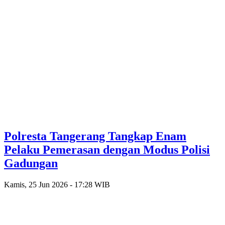
Polresta Tangerang Tangkap Enam
Pelaku Pemerasan dengan Modus Polisi
Gadungan
Kamis, 25 Jun 2026 - 17:28 WIB