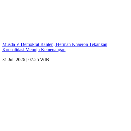
Musda V Demokrat Banten, Herman Khaeron Tekankan
Konsolidasi Menuju Kemenangan
31 Juli 2026 | 07:25 WIB