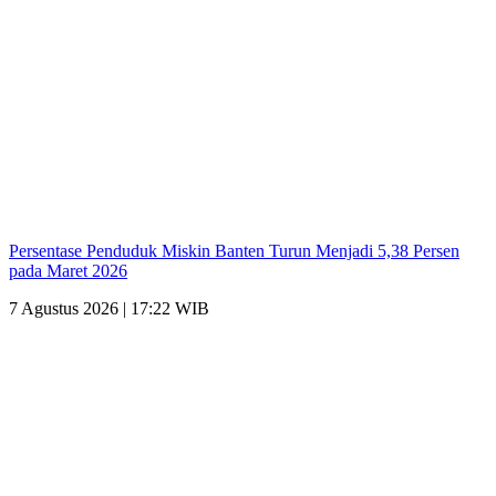
Persentase Penduduk Miskin Banten Turun Menjadi 5,38 Persen
pada Maret 2026
7 Agustus 2026 | 17:22 WIB