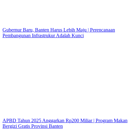
Gubernur Baru, Banten Harus Lebih Maju | Perencanaan
Pembangunan Infrastrukur Adalah Kunci
APBD Tahun 2025 Anggarkan Rp200 Miliar | Program Makan
Bergizi Gratis Provinsi Banten