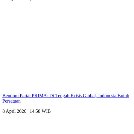
Bendum Partai PRIMA: Di Tengah Krisis Global, Indonesia Butuh
Persatuan
8 April 2026 | 14:58 WIB