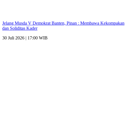
Jelang Musda V Demokrat Banten, Pinan : Membawa Kekompakan
dan Soliditas Kader
30 Juli 2026 | 17:00 WIB