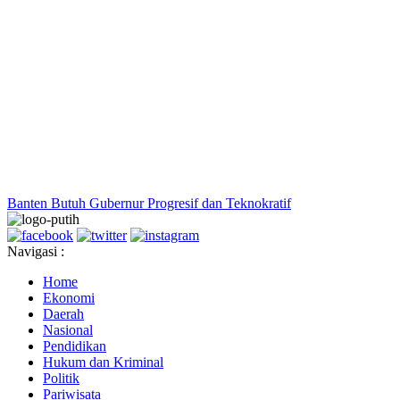
Banten Butuh Gubernur Progresif dan Teknokratif
Navigasi :
Home
Ekonomi
Daerah
Nasional
Pendidikan
Hukum dan Kriminal
Politik
Pariwisata