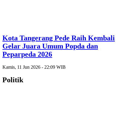
Kota Tangerang Pede Raih Kembali
Gelar Juara Umum Popda dan
Peparpeda 2026
Kamis, 11 Jun 2026 - 22:09 WIB
Politik