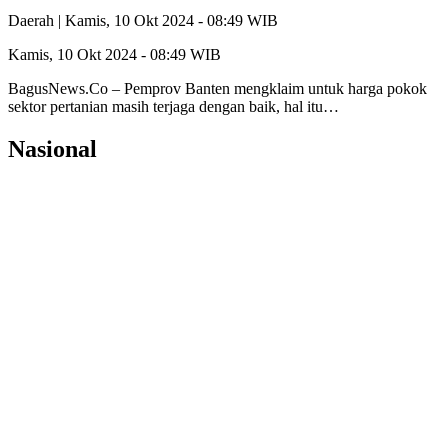
Daerah |
Kamis, 10 Okt 2024 - 08:49 WIB
Kamis, 10 Okt 2024 - 08:49 WIB
BagusNews.Co – Pemprov Banten mengklaim untuk harga pokok
sektor pertanian masih terjaga dengan baik, hal itu…
Nasional