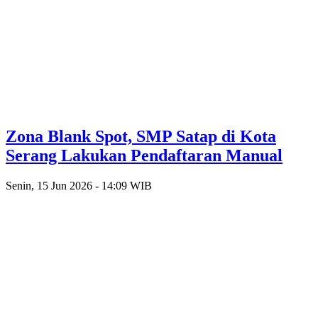
Zona Blank Spot, SMP Satap di Kota
Serang Lakukan Pendaftaran Manual
Senin, 15 Jun 2026 - 14:09 WIB