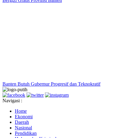
Bergizi Gratis Provinsi Banten
Banten Butuh Gubernur Progresif dan Teknokratif
Navigasi :
Home
Ekonomi
Daerah
Nasional
Pendidikan