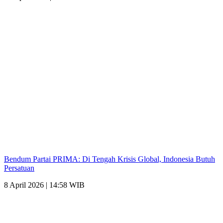
Bendum Partai PRIMA: Di Tengah Krisis Global, Indonesia Butuh
Persatuan
8 April 2026 | 14:58 WIB