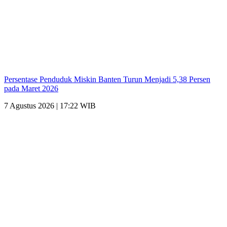
Persentase Penduduk Miskin Banten Turun Menjadi 5,38 Persen
pada Maret 2026
7 Agustus 2026 | 17:22 WIB