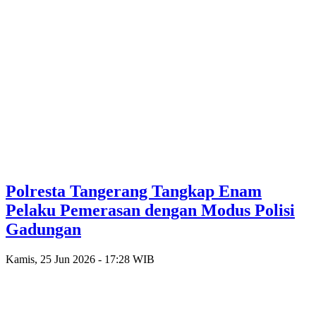
Polresta Tangerang Tangkap Enam
Pelaku Pemerasan dengan Modus Polisi
Gadungan
Kamis, 25 Jun 2026 - 17:28 WIB