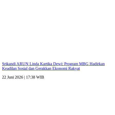
Srikandi ARUN Linda Kartika Dewi: Program MBG Hadirkan
Keadilan Sosial dan Gerakkan Ekonomi Rakyat
22 Juni 2026 | 17:38 WIB