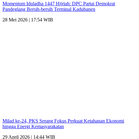
Momentum Iduladha 1447 Hijriah: DPC Partai Demokrat
Pandeglang Bersih-bersih Terminal Kadubanen
28 Mei 2026 | 17:54 WIB
Milad ke-24, PKS Serang Fokus Perkuat Ketahanan Ekonomi
hingga Energi Kemasyarakatan
29 April 2026 | 14:44 WIB