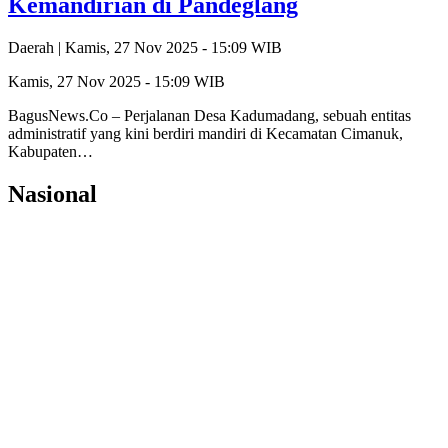
Kemandirian di Pandeglang
Daerah |
Kamis, 27 Nov 2025 - 15:09 WIB
Kamis, 27 Nov 2025 - 15:09 WIB
BagusNews.Co – Perjalanan Desa Kadumadang, sebuah entitas
administratif yang kini berdiri mandiri di Kecamatan Cimanuk,
Kabupaten…
Nasional