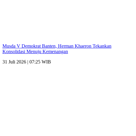
Musda V Demokrat Banten, Herman Khaeron Tekankan
Konsolidasi Menuju Kemenangan
31 Juli 2026 | 07:25 WIB