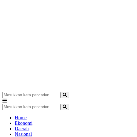
Home
Ekonomi
Daerah
Nasional