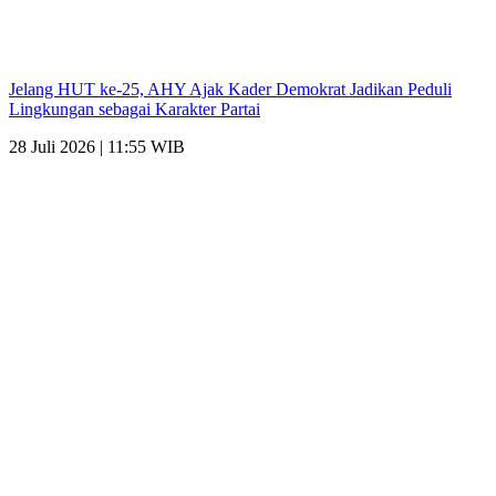
Jelang HUT ke-25, AHY Ajak Kader Demokrat Jadikan Peduli
Lingkungan sebagai Karakter Partai
28 Juli 2026 | 11:55 WIB