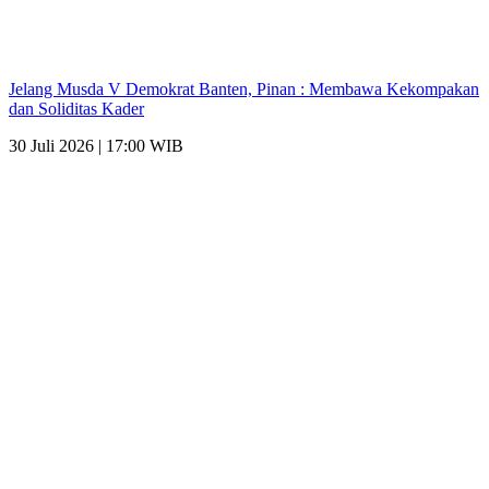
Jelang Musda V Demokrat Banten, Pinan : Membawa Kekompakan
dan Soliditas Kader
30 Juli 2026 | 17:00 WIB