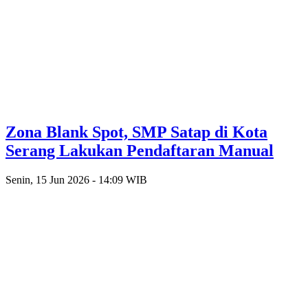
Zona Blank Spot, SMP Satap di Kota
Serang Lakukan Pendaftaran Manual
Senin, 15 Jun 2026 - 14:09 WIB