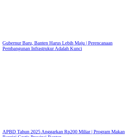
Gubernur Baru, Banten Harus Lebih Maju | Perencanaan
Pembangunan Infrastrukur Adalah Kunci
APBD Tahun 2025 Anggarkan Rp200 Miliar | Program Makan