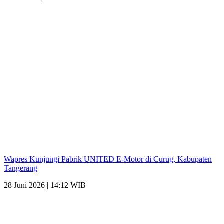
Wapres Kunjungi Pabrik UNITED E-Motor di Curug, Kabupaten
Tangerang
28 Juni 2026 | 14:12 WIB