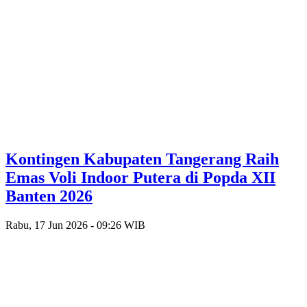
Kontingen Kabupaten Tangerang Raih
Emas Voli Indoor Putera di Popda XII
Banten 2026
Rabu, 17 Jun 2026 - 09:26 WIB