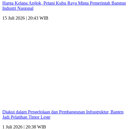
Harga Kelapa Anjlok, Petani Kubu Raya Minta Pemerintah Bangun
Industri Nasional
15 Juli 2026 | 20:43 WIB
Diakui dalam Pengelolaan dan Pembangunan Infrastruktur, Banten
Jadi Pelatihan Timor Leste
1 Juli 2026 | 20:38 WIB