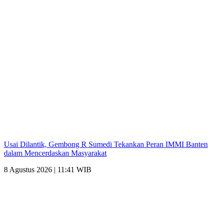
Usai Dilantik, Gembong R Sumedi Tekankan Peran IMMI Banten
dalam Mencerdaskan Masyarakat
8 Agustus 2026 | 11:41 WIB