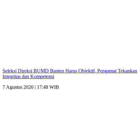
Seleksi Direksi BUMD Banten Harus Objektif, Pengamat Tekankan
Integritas dan Kompetensi
7 Agustus 2026 | 17:48 WIB