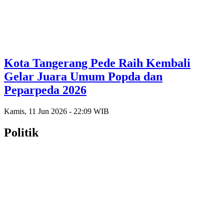
Kota Tangerang Pede Raih Kembali
Gelar Juara Umum Popda dan
Peparpeda 2026
Kamis, 11 Jun 2026 - 22:09 WIB
Politik