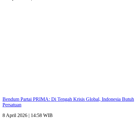
Bendum Partai PRIMA: Di Tengah Krisis Global, Indonesia Butuh
Persatuan
8 April 2026 | 14:58 WIB