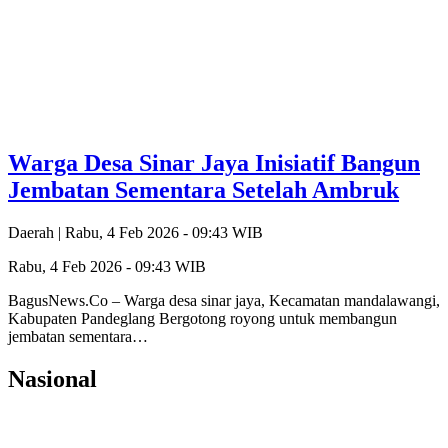
Warga Desa Sinar Jaya Inisiatif Bangun
Jembatan Sementara Setelah Ambruk
Daerah |
Rabu, 4 Feb 2026 - 09:43 WIB
Rabu, 4 Feb 2026 - 09:43 WIB
BagusNews.Co – Warga desa sinar jaya, Kecamatan mandalawangi,
Kabupaten Pandeglang Bergotong royong untuk membangun
jembatan sementara…
Nasional