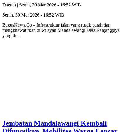
Daerah |
Senin, 30 Mar 2026 - 16:52 WIB
Senin, 30 Mar 2026 - 16:52 WIB
BagusNews.Co – Infrastruktur jalan yang rusak parah dan
mengkhawatirkan di wilayah Mandalawangi Desa Panjangjaya
yang di…
Jembatan Mandalawangi Kembali
Difungsikan, Mobilitas Warga Lancar