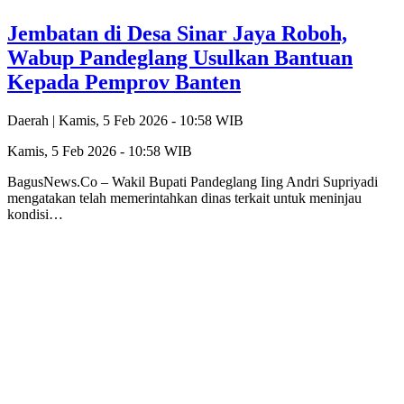
Jembatan di Desa Sinar Jaya Roboh,
Wabup Pandeglang Usulkan Bantuan
Kepada Pemprov Banten
Daerah |
Kamis, 5 Feb 2026 - 10:58 WIB
Kamis, 5 Feb 2026 - 10:58 WIB
BagusNews.Co – Wakil Bupati Pandeglang Iing Andri Supriyadi
mengatakan telah memerintahkan dinas terkait untuk meninjau
kondisi…