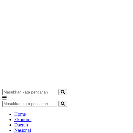
Home
Ekonomi
Daerah
Nasional