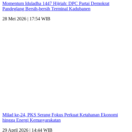
Momentum Iduladha 1447 Hijriah: DPC Partai Demokrat
Pandeglang Bersih-bersih Terminal Kadubanen
28 Mei 2026 | 17:54 WIB
Milad ke-24, PKS Serang Fokus Perkuat Ketahanan Ekonomi
hingga Energi Kemasyarakatan
29 April 2026 | 14:44 WIB