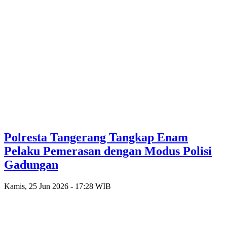
Polresta Tangerang Tangkap Enam
Pelaku Pemerasan dengan Modus Polisi
Gadungan
Kamis, 25 Jun 2026 - 17:28 WIB