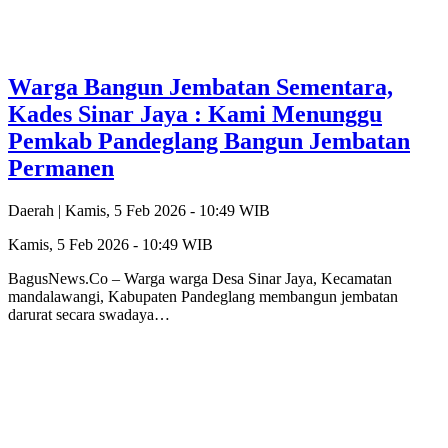
Warga Bangun Jembatan Sementara,
Kades Sinar Jaya : Kami Menunggu
Pemkab Pandeglang Bangun Jembatan
Permanen
Daerah |
Kamis, 5 Feb 2026 - 10:49 WIB
Kamis, 5 Feb 2026 - 10:49 WIB
BagusNews.Co – Warga warga Desa Sinar Jaya, Kecamatan
mandalawangi, Kabupaten Pandeglang membangun jembatan
darurat secara swadaya…