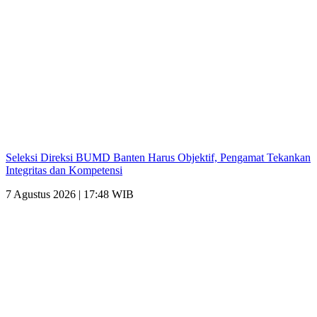
Seleksi Direksi BUMD Banten Harus Objektif, Pengamat Tekankan
Integritas dan Kompetensi
7 Agustus 2026 | 17:48 WIB