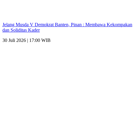
Jelang Musda V Demokrat Banten, Pinan : Membawa Kekompakan
dan Soliditas Kader
30 Juli 2026 | 17:00 WIB