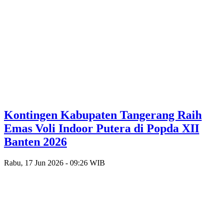
Kontingen Kabupaten Tangerang Raih
Emas Voli Indoor Putera di Popda XII
Banten 2026
Rabu, 17 Jun 2026 - 09:26 WIB