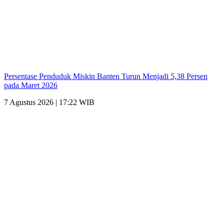
Persentase Penduduk Miskin Banten Turun Menjadi 5,38 Persen
pada Maret 2026
7 Agustus 2026 | 17:22 WIB