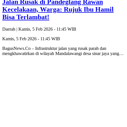
Jalan Rusak di Pandeglang Rawan
Kecelakaan, Warga: Rujuk Ibu Hamil
Bisa Terlambat!
Daerah |
Kamis, 5 Feb 2026 - 11:45 WIB
Kamis, 5 Feb 2026 - 11:45 WIB
BagusNews.Co – Infrastruktur jalan yang rusak parah dan
mengkhawatirkan di wilayah Mandalawangi desa sinar jaya yang…