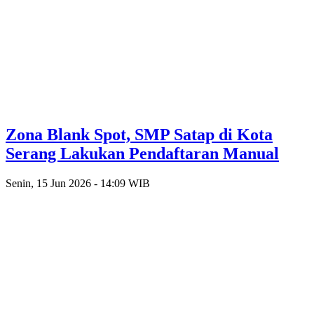
Zona Blank Spot, SMP Satap di Kota
Serang Lakukan Pendaftaran Manual
Senin, 15 Jun 2026 - 14:09 WIB