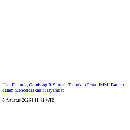
Usai Dilantik, Gembong R Sumedi Tekankan Peran IMMI Banten
dalam Mencerdaskan Masyarakat
8 Agustus 2026 | 11:41 WIB