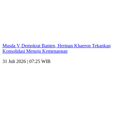
Musda V Demokrat Banten, Herman Khaeron Tekankan
Konsolidasi Menuju Kemenangan
31 Juli 2026 | 07:25 WIB