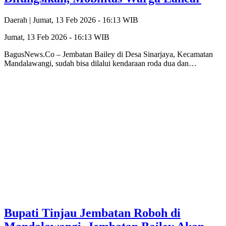
Daerah |
Jumat, 13 Feb 2026 - 16:13 WIB
Jumat, 13 Feb 2026 - 16:13 WIB
BagusNews.Co – Jembatan Bailey di Desa Sinarjaya, Kecamatan
Mandalawangi, sudah bisa dilalui kendaraan roda dua dan…
Bupati Tinjau Jembatan Roboh di