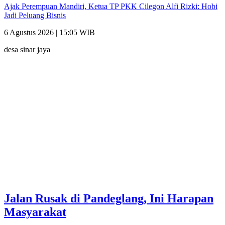
Ajak Perempuan Mandiri, Ketua TP PKK Cilegon Alfi Rizki: Hobi
Jadi Peluang Bisnis
6 Agustus 2026 | 15:05 WIB
desa sinar jaya
Jalan Rusak di Pandeglang, Ini Harapan
Masyarakat