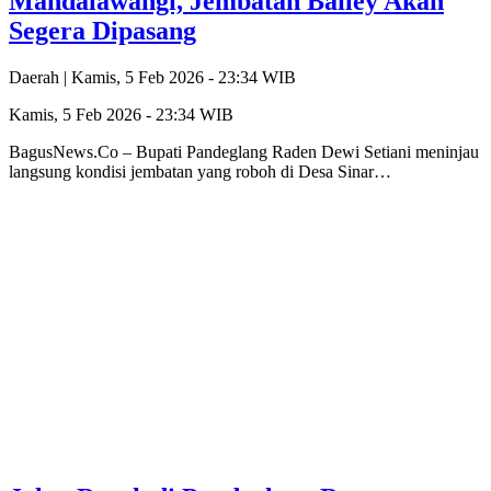
Mandalawangi, Jembatan Bailey Akan
Segera Dipasang
Daerah |
Kamis, 5 Feb 2026 - 23:34 WIB
Kamis, 5 Feb 2026 - 23:34 WIB
BagusNews.Co – Bupati Pandeglang Raden Dewi Setiani meninjau
langsung kondisi jembatan yang roboh di Desa Sinar…