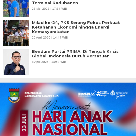
Terminal Kadubanen
28 Mei 2026 | 17:54 WIB
Milad ke-24, PKS Serang Fokus Perkuat
Ketahanan Ekonomi hingga Energi
Kemasyarakatan
29 April 2026 | 14:44 WIB
Bendum Partai PRIMA: Di Tengah Krisis
Global, Indonesia Butuh Persatuan
8 April 2026 | 14:58 WIB