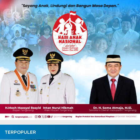
TERPOPULER