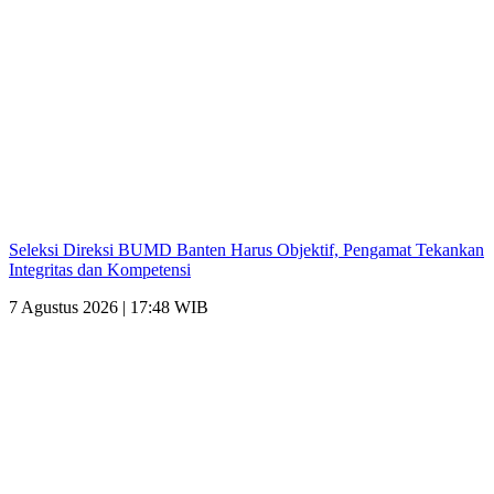
Seleksi Direksi BUMD Banten Harus Objektif, Pengamat Tekankan
Integritas dan Kompetensi
7 Agustus 2026 | 17:48 WIB