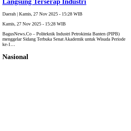
Langsung Terserap Industri
Daerah |
Kamis, 27 Nov 2025 - 15:28 WIB
Kamis, 27 Nov 2025 - 15:28 WIB
BagusNews.Co – Politeknik Industri Petrokimia Banten (PIPB)
menggelar Sidang Terbuka Senat Akademik untuk Wisuda Periode
ke-1…
Nasional