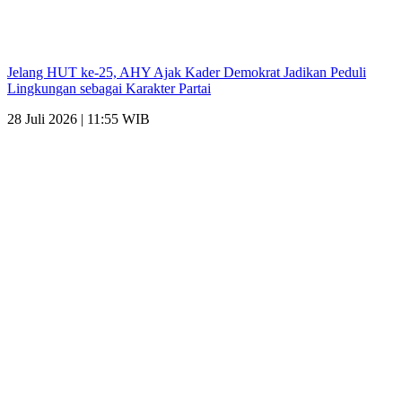
Jelang HUT ke-25, AHY Ajak Kader Demokrat Jadikan Peduli
Lingkungan sebagai Karakter Partai
28 Juli 2026 | 11:55 WIB