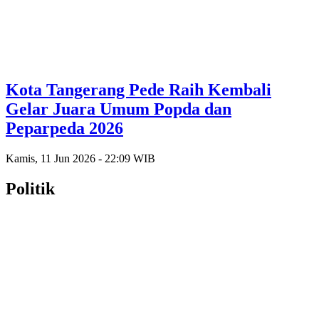
Kota Tangerang Pede Raih Kembali
Gelar Juara Umum Popda dan
Peparpeda 2026
Kamis, 11 Jun 2026 - 22:09 WIB
Politik