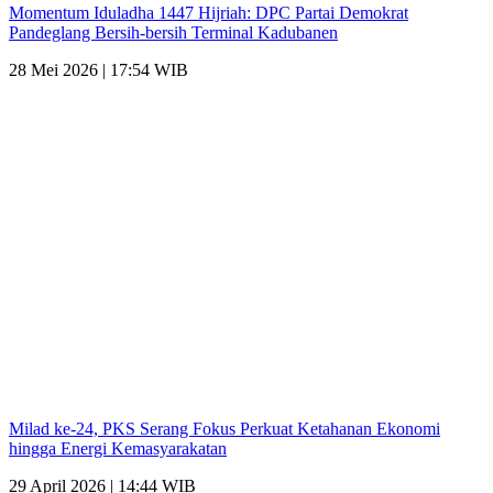
Momentum Iduladha 1447 Hijriah: DPC Partai Demokrat
Pandeglang Bersih-bersih Terminal Kadubanen
28 Mei 2026 | 17:54 WIB
Milad ke-24, PKS Serang Fokus Perkuat Ketahanan Ekonomi
hingga Energi Kemasyarakatan
29 April 2026 | 14:44 WIB