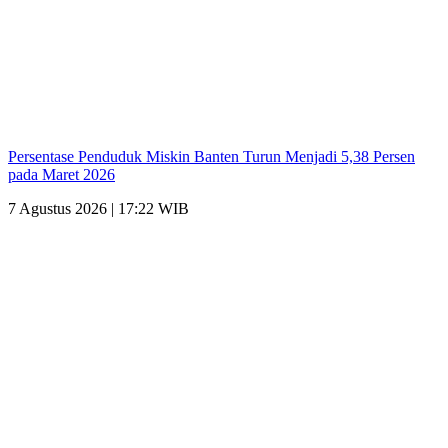
Persentase Penduduk Miskin Banten Turun Menjadi 5,38 Persen
pada Maret 2026
7 Agustus 2026 | 17:22 WIB