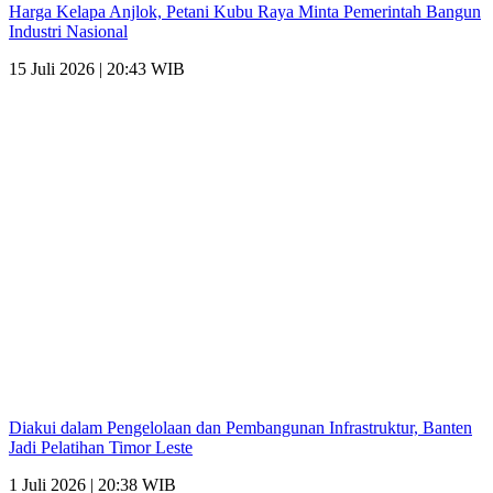
Harga Kelapa Anjlok, Petani Kubu Raya Minta Pemerintah Bangun
Industri Nasional
15 Juli 2026 | 20:43 WIB
Diakui dalam Pengelolaan dan Pembangunan Infrastruktur, Banten
Jadi Pelatihan Timor Leste
1 Juli 2026 | 20:38 WIB