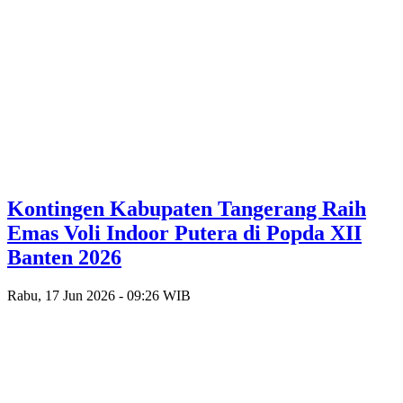
Kontingen Kabupaten Tangerang Raih
Emas Voli Indoor Putera di Popda XII
Banten 2026
Rabu, 17 Jun 2026 - 09:26 WIB