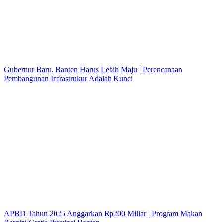
Gubernur Baru, Banten Harus Lebih Maju | Perencanaan
Pembangunan Infrastrukur Adalah Kunci
APBD Tahun 2025 Anggarkan Rp200 Miliar | Program Makan