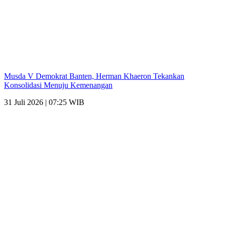
Musda V Demokrat Banten, Herman Khaeron Tekankan
Konsolidasi Menuju Kemenangan
31 Juli 2026 | 07:25 WIB