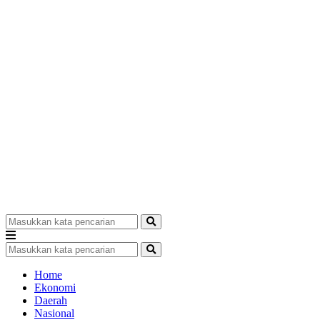
Home
Ekonomi
Daerah
Nasional