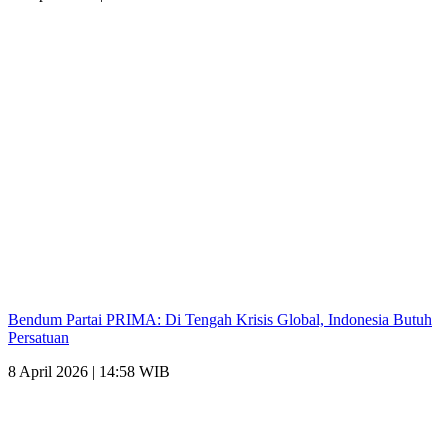
Bendum Partai PRIMA: Di Tengah Krisis Global, Indonesia Butuh
Persatuan
8 April 2026 | 14:58 WIB