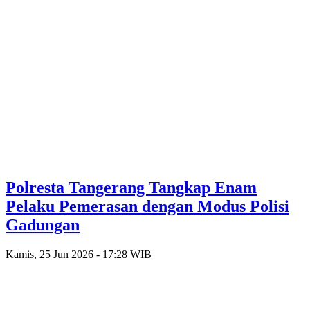
Polresta Tangerang Tangkap Enam
Pelaku Pemerasan dengan Modus Polisi
Gadungan
Kamis, 25 Jun 2026 - 17:28 WIB