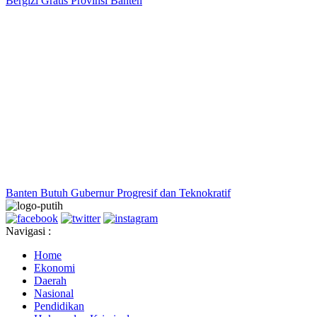
Bergizi Gratis Provinsi Banten
Banten Butuh Gubernur Progresif dan Teknokratif
Navigasi :
Home
Ekonomi
Daerah
Nasional
Pendidikan