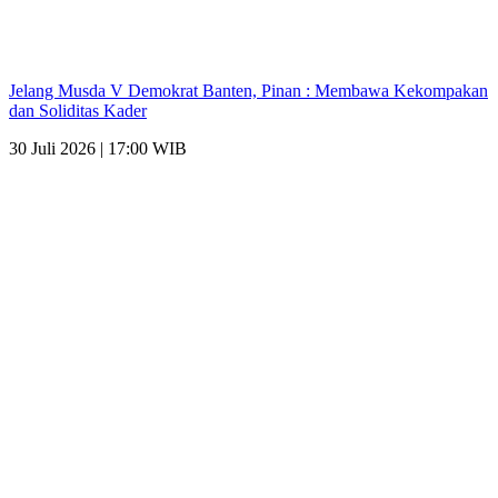
Jelang Musda V Demokrat Banten, Pinan : Membawa Kekompakan
dan Soliditas Kader
30 Juli 2026 | 17:00 WIB