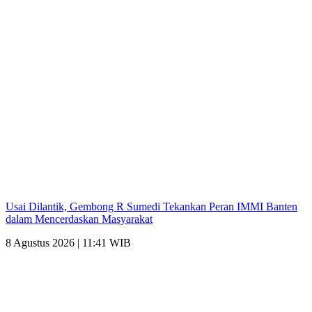
Usai Dilantik, Gembong R Sumedi Tekankan Peran IMMI Banten
dalam Mencerdaskan Masyarakat
8 Agustus 2026 | 11:41 WIB