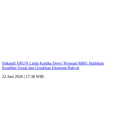
Srikandi ARUN Linda Kartika Dewi: Program MBG Hadirkan
Keadilan Sosial dan Gerakkan Ekonomi Rakyat
22 Juni 2026 | 17:38 WIB