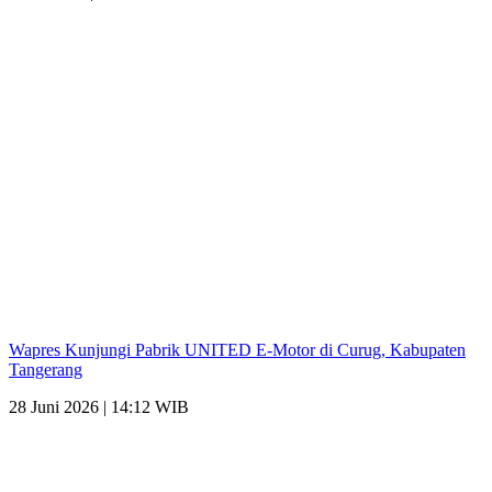
Wapres Kunjungi Pabrik UNITED E-Motor di Curug, Kabupaten
Tangerang
28 Juni 2026 | 14:12 WIB