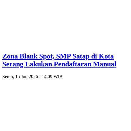
Zona Blank Spot, SMP Satap di Kota
Serang Lakukan Pendaftaran Manual
Senin, 15 Jun 2026 - 14:09 WIB