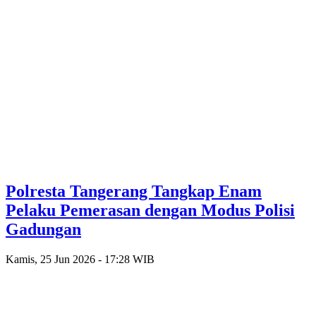
Polresta Tangerang Tangkap Enam
Pelaku Pemerasan dengan Modus Polisi
Gadungan
Kamis, 25 Jun 2026 - 17:28 WIB