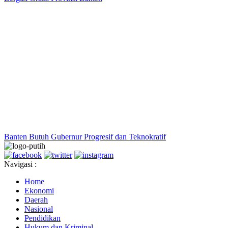
Banten Butuh Gubernur Progresif dan Teknokratif
Navigasi :
Home
Ekonomi
Daerah
Nasional
Pendidikan
Hukum dan Kriminal