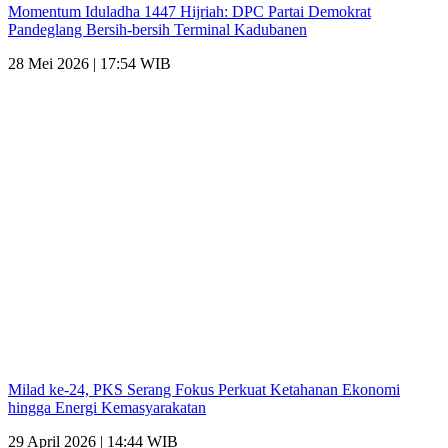
Momentum Iduladha 1447 Hijriah: DPC Partai Demokrat
Pandeglang Bersih-bersih Terminal Kadubanen
28 Mei 2026 | 17:54 WIB
Milad ke-24, PKS Serang Fokus Perkuat Ketahanan Ekonomi
hingga Energi Kemasyarakatan
29 April 2026 | 14:44 WIB