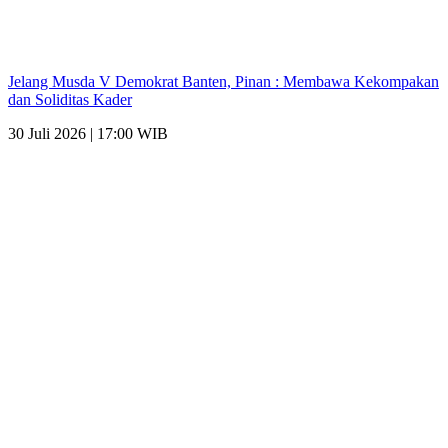
Jelang Musda V Demokrat Banten, Pinan : Membawa Kekompakan
dan Soliditas Kader
30 Juli 2026 | 17:00 WIB