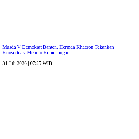
Musda V Demokrat Banten, Herman Khaeron Tekankan
Konsolidasi Menuju Kemenangan
31 Juli 2026 | 07:25 WIB