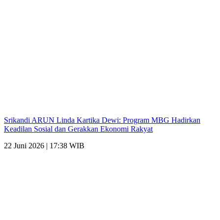
Srikandi ARUN Linda Kartika Dewi: Program MBG Hadirkan
Keadilan Sosial dan Gerakkan Ekonomi Rakyat
22 Juni 2026 | 17:38 WIB