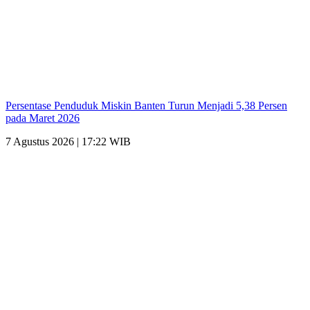
Persentase Penduduk Miskin Banten Turun Menjadi 5,38 Persen
pada Maret 2026
7 Agustus 2026 | 17:22 WIB