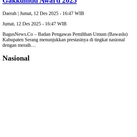
Gakkumdu Award 2025
Daerah |
Jumat, 12 Des 2025 - 16:47 WIB
Jumat, 12 Des 2025 - 16:47 WIB
BagusNews.Co – Badan Pengawas Pemilihan Umum (Bawaslu)
Kabupaten Serang menunjukkan prestasinya di tingkat nasional
dengan meraih…
Nasional