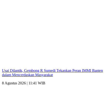
Usai Dilantik, Gembong R Sumedi Tekankan Peran IMMI Banten
dalam Mencerdaskan Masyarakat
8 Agustus 2026 | 11:41 WIB