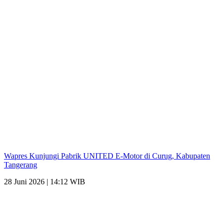
Wapres Kunjungi Pabrik UNITED E-Motor di Curug, Kabupaten
Tangerang
28 Juni 2026 | 14:12 WIB