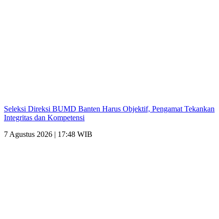
Seleksi Direksi BUMD Banten Harus Objektif, Pengamat Tekankan
Integritas dan Kompetensi
7 Agustus 2026 | 17:48 WIB