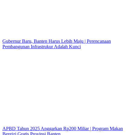
Gubernur Baru, Banten Harus Lebih Maju | Perencanaan
Pembangunan Infrastrukur Adalah Kunci
APBD Tahun 2025 Anggarkan Rp200 Miliar | Program Makan
Bergizi Gratis Provinsi Banten