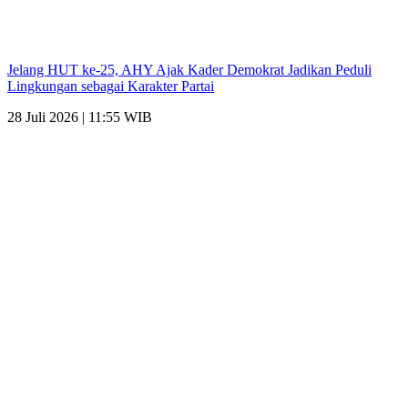
Jelang HUT ke-25, AHY Ajak Kader Demokrat Jadikan Peduli
Lingkungan sebagai Karakter Partai
28 Juli 2026 | 11:55 WIB