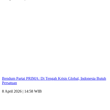
Bendum Partai PRIMA: Di Tengah Krisis Global, Indonesia Butuh
Persatuan
8 April 2026 | 14:58 WIB