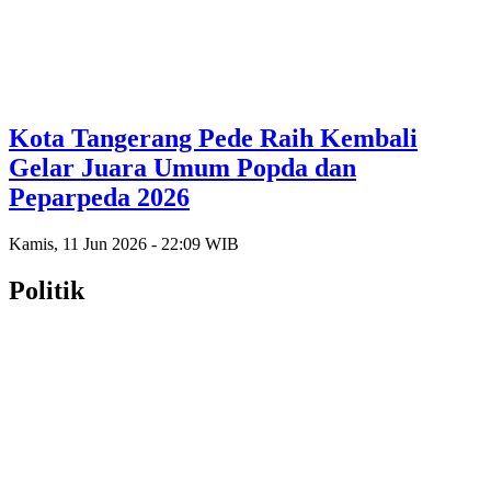
Kota Tangerang Pede Raih Kembali
Gelar Juara Umum Popda dan
Peparpeda 2026
Kamis, 11 Jun 2026 - 22:09 WIB
Politik