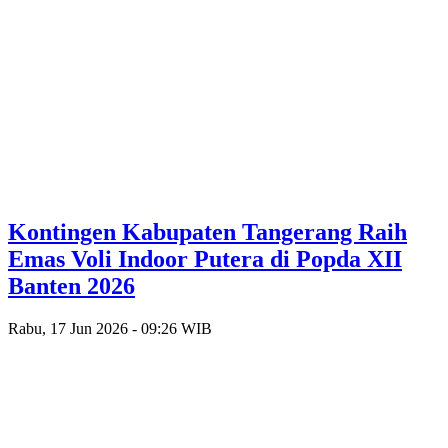
Kontingen Kabupaten Tangerang Raih
Emas Voli Indoor Putera di Popda XII
Banten 2026
Rabu, 17 Jun 2026 - 09:26 WIB