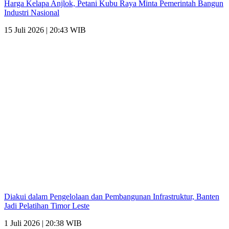
Harga Kelapa Anjlok, Petani Kubu Raya Minta Pemerintah Bangun
Industri Nasional
15 Juli 2026 | 20:43 WIB
Diakui dalam Pengelolaan dan Pembangunan Infrastruktur, Banten
Jadi Pelatihan Timor Leste
1 Juli 2026 | 20:38 WIB