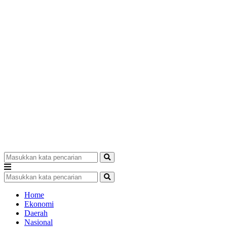
Home
Ekonomi
Daerah
Nasional