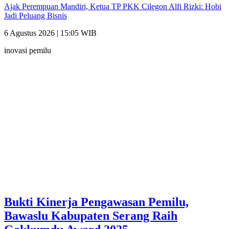
Ajak Perempuan Mandiri, Ketua TP PKK Cilegon Alfi Rizki: Hobi
Jadi Peluang Bisnis
6 Agustus 2026 | 15:05 WIB
inovasi pemilu
Bukti Kinerja Pengawasan Pemilu,
Bawaslu Kabupaten Serang Raih