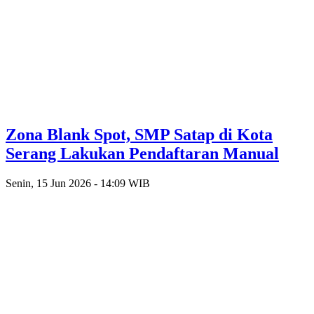
Zona Blank Spot, SMP Satap di Kota
Serang Lakukan Pendaftaran Manual
Senin, 15 Jun 2026 - 14:09 WIB