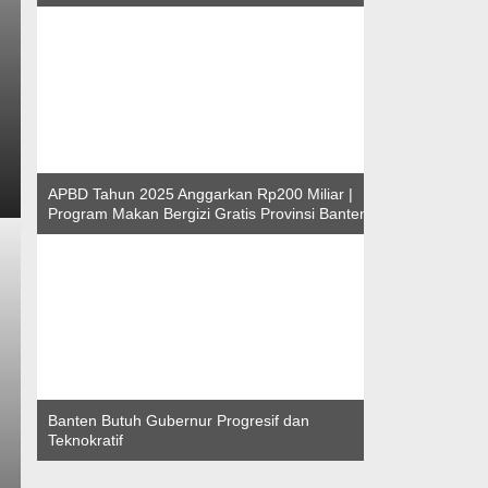
APBD Tahun 2025 Anggarkan Rp200 Miliar |
Program Makan Bergizi Gratis Provinsi Banten
Banten Butuh Gubernur Progresif dan
Teknokratif