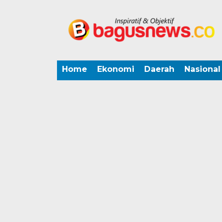
Home
Ekonomi
Daerah
Nasional