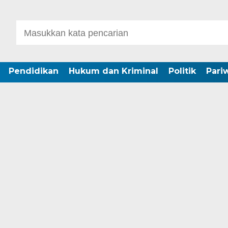
Pendidikan
Hukum dan Kriminal
Politik
Pari