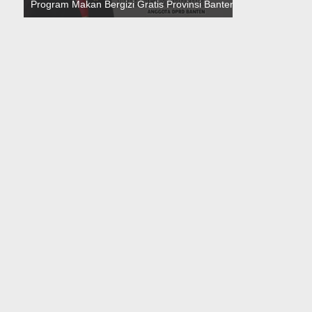
Program Makan Bergizi Gratis Provinsi Banten