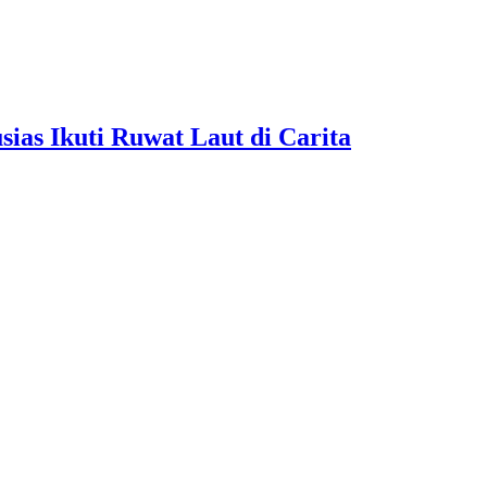
as Ikuti Ruwat Laut di Carita