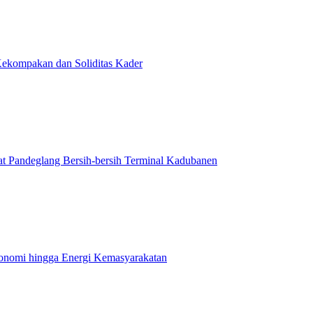
ekompakan dan Soliditas Kader
t Pandeglang Bersih-bersih Terminal Kadubanen
onomi hingga Energi Kemasyarakatan