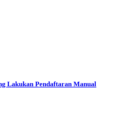
ang Lakukan Pendaftaran Manual