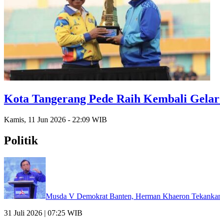
Kota Tangerang Pede Raih Kembali Gela
Kamis, 11 Jun 2026 - 22:09 WIB
Politik
Musda V Demokrat Banten, Herman Khaeron Tekanka
31 Juli 2026 | 07:25 WIB