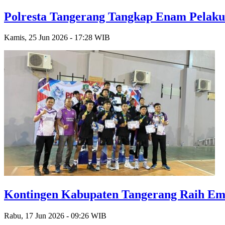
Polresta Tangerang Tangkap Enam Pelak
Kamis, 25 Jun 2026 - 17:28 WIB
Kontingen Kabupaten Tangerang Raih Emas
Rabu, 17 Jun 2026 - 09:26 WIB