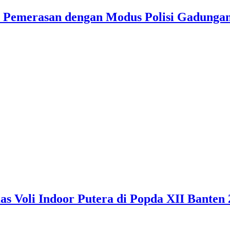
u Pemerasan dengan Modus Polisi Gadunga
 Voli Indoor Putera di Popda XII Banten 