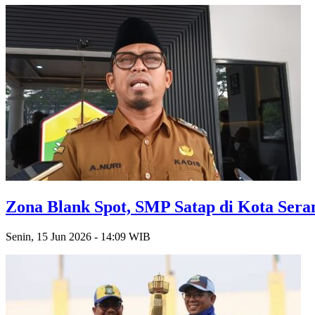
Zona Blank Spot, SMP Satap di Kota Ser
Senin, 15 Jun 2026 - 14:09 WIB