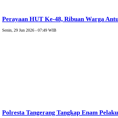
Perayaan HUT Ke-48, Ribuan Warga Antusi
Senin, 29 Jun 2026 - 07:49 WIB
Polresta Tangerang Tangkap Enam Pelak