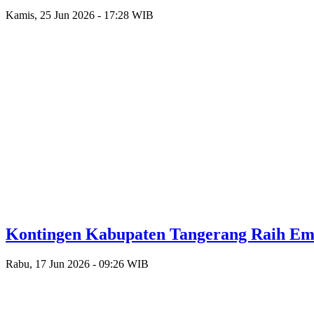
Kamis, 25 Jun 2026 - 17:28 WIB
Kontingen Kabupaten Tangerang Raih Emas
Rabu, 17 Jun 2026 - 09:26 WIB