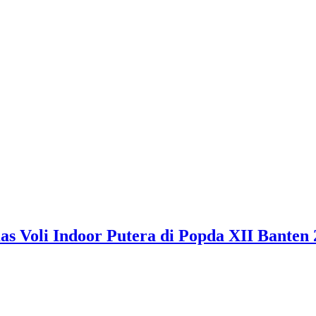
 Voli Indoor Putera di Popda XII Banten 