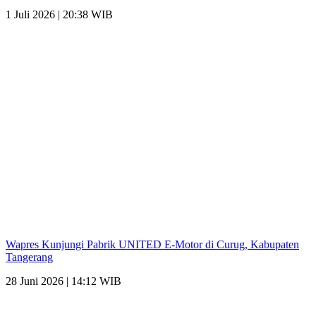
1 Juli 2026 | 20:38 WIB
Wapres Kunjungi Pabrik UNITED E-Motor di Curug, Kabupaten
Tangerang
28 Juni 2026 | 14:12 WIB