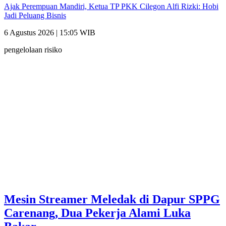
Ajak Perempuan Mandiri, Ketua TP PKK Cilegon Alfi Rizki: Hobi
Jadi Peluang Bisnis
6 Agustus 2026 | 15:05 WIB
pengelolaan risiko
Mesin Streamer Meledak di Dapur SPPG
Carenang, Dua Pekerja Alami Luka