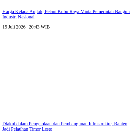
Harga Kelapa Anjlok, Petani Kubu Raya Minta Pemerintah Bangun
Industri Nasional
15 Juli 2026 | 20:43 WIB
Diakui dalam Pengelolaan dan Pembangunan Infrastruktur, Banten
Jadi Pelatihan Timor Leste