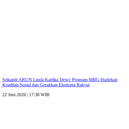
Srikandi ARUN Linda Kartika Dewi: Program MBG Hadirkan
Keadilan Sosial dan Gerakkan Ekonomi Rakyat
22 Juni 2026 | 17:38 WIB