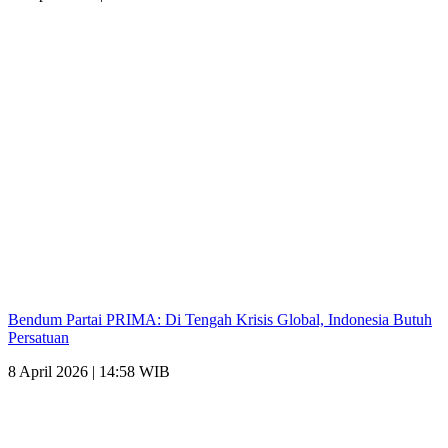
Bendum Partai PRIMA: Di Tengah Krisis Global, Indonesia Butuh
Persatuan
8 April 2026 | 14:58 WIB