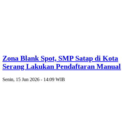
Zona Blank Spot, SMP Satap di Kota
Serang Lakukan Pendaftaran Manual
Senin, 15 Jun 2026 - 14:09 WIB