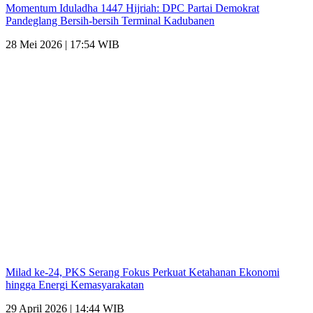
Momentum Iduladha 1447 Hijriah: DPC Partai Demokrat
Pandeglang Bersih-bersih Terminal Kadubanen
28 Mei 2026 | 17:54 WIB
Milad ke-24, PKS Serang Fokus Perkuat Ketahanan Ekonomi
hingga Energi Kemasyarakatan
29 April 2026 | 14:44 WIB