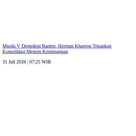
Musda V Demokrat Banten, Herman Khaeron Tekankan
Konsolidasi Menuju Kemenangan
31 Juli 2026 | 07:25 WIB