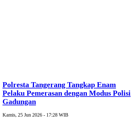
Polresta Tangerang Tangkap Enam
Pelaku Pemerasan dengan Modus Polisi
Gadungan
Kamis, 25 Jun 2026 - 17:28 WIB