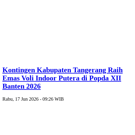
Kontingen Kabupaten Tangerang Raih
Emas Voli Indoor Putera di Popda XII
Banten 2026
Rabu, 17 Jun 2026 - 09:26 WIB