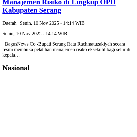
Manajemen Risiko di Lingkup OPD
Kabupaten Serang
Daerah |
Senin, 10 Nov 2025 - 14:14 WIB
Senin, 10 Nov 2025 - 14:14 WIB
BagusNews.Co -Bupati Serang Ratu Rachmatuzakiyah secara
resmi membuka pelatihan manajemen risiko eksekutif bagi seluruh
kepala…
Nasional