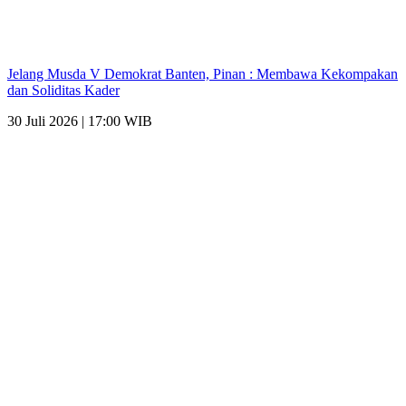
Jelang Musda V Demokrat Banten, Pinan : Membawa Kekompakan
dan Soliditas Kader
30 Juli 2026 | 17:00 WIB