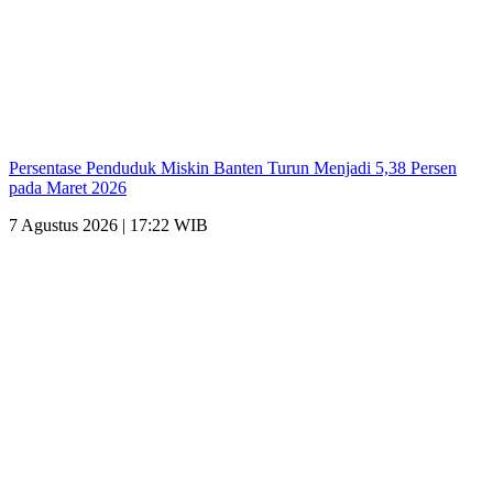
Persentase Penduduk Miskin Banten Turun Menjadi 5,38 Persen
pada Maret 2026
7 Agustus 2026 | 17:22 WIB