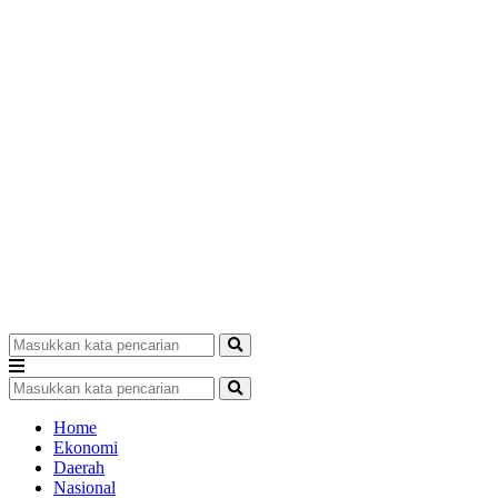
Home
Ekonomi
Daerah
Nasional