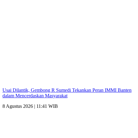
Usai Dilantik, Gembong R Sumedi Tekankan Peran IMMI Banten
dalam Mencerdaskan Masyarakat
8 Agustus 2026 | 11:41 WIB