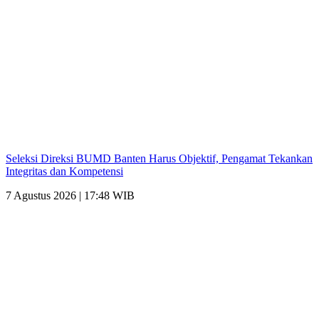
Seleksi Direksi BUMD Banten Harus Objektif, Pengamat Tekankan
Integritas dan Kompetensi
7 Agustus 2026 | 17:48 WIB