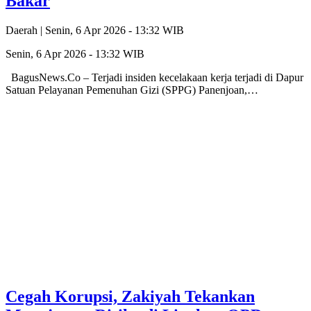
Bakar
Daerah |
Senin, 6 Apr 2026 - 13:32 WIB
Senin, 6 Apr 2026 - 13:32 WIB
BagusNews.Co – Terjadi insiden kecelakaan kerja terjadi di Dapur
Satuan Pelayanan Pemenuhan Gizi (SPPG) Panenjoan,…
Cegah Korupsi, Zakiyah Tekankan