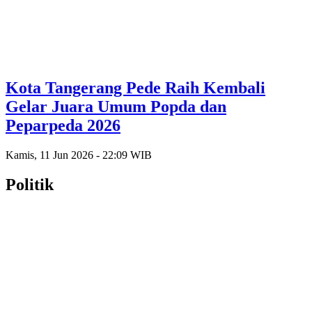
Kota Tangerang Pede Raih Kembali
Gelar Juara Umum Popda dan
Peparpeda 2026
Kamis, 11 Jun 2026 - 22:09 WIB
Politik