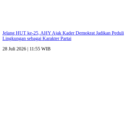
Jelang HUT ke-25, AHY Ajak Kader Demokrat Jadikan Peduli
Lingkungan sebagai Karakter Partai
28 Juli 2026 | 11:55 WIB