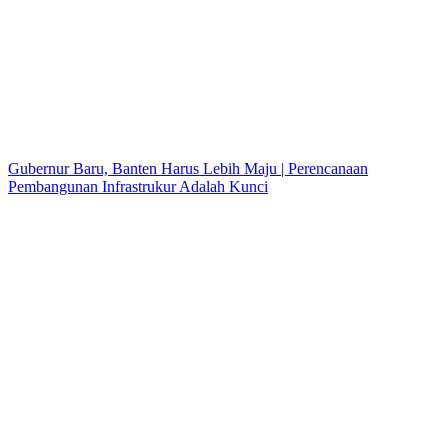
Gubernur Baru, Banten Harus Lebih Maju | Perencanaan
Pembangunan Infrastrukur Adalah Kunci