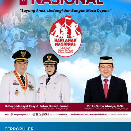
TERPOPULER