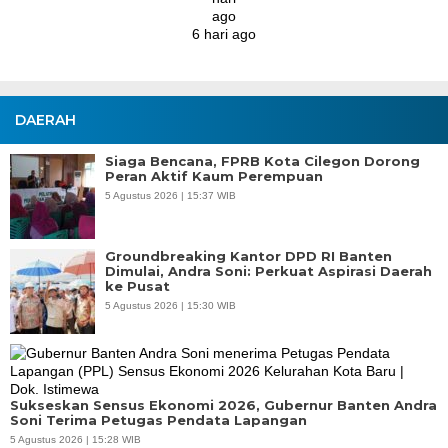
DAERAH
Siaga Bencana, FPRB Kota Cilegon Dorong
Peran Aktif Kaum Perempuan
5 Agustus 2026 | 15:37 WIB
Groundbreaking Kantor DPD RI Banten
Dimulai, Andra Soni: Perkuat Aspirasi Daerah
ke Pusat
5 Agustus 2026 | 15:30 WIB
Sukseskan Sensus Ekonomi 2026, Gubernur Banten Andra
Soni Terima Petugas Pendata Lapangan
5 Agustus 2026 | 15:28 WIB