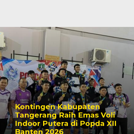
Kontingen Kabupaten
Tangerang Raih Emas Voli
Indoor Putera di Popda XII
Banten 2026