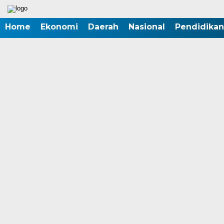
Home
Ekonomi
Daerah
Nasional
Pendidikan