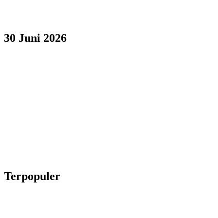
30 Juni 2026
Terpopuler