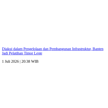
Diakui dalam Pengelolaan dan Pembangunan Infrastruktur, Banten
Jadi Pelatihan Timor Leste
1 Juli 2026 | 20:38 WIB