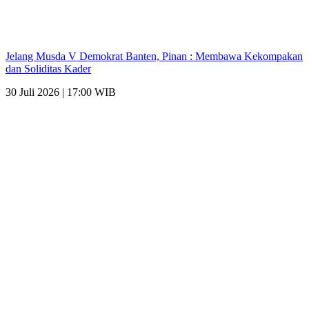
Jelang Musda V Demokrat Banten, Pinan : Membawa Kekompakan
dan Soliditas Kader
30 Juli 2026 | 17:00 WIB