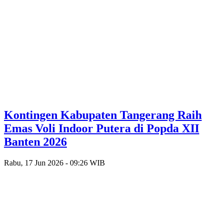
Kontingen Kabupaten Tangerang Raih
Emas Voli Indoor Putera di Popda XII
Banten 2026
Rabu, 17 Jun 2026 - 09:26 WIB