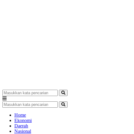
Home
Ekonomi
Daerah
Nasional