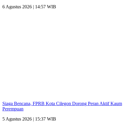
6 Agustus 2026 | 14:57 WIB
Siaga Bencana, FPRB Kota Cilegon Dorong Peran Aktif Kaum
Perempuan
5 Agustus 2026 | 15:37 WIB