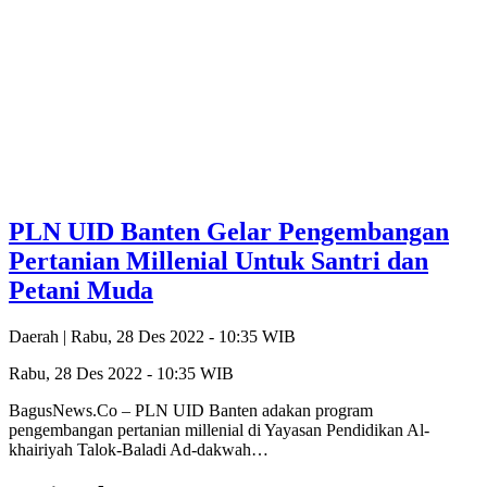
PLN UID Banten Gelar Pengembangan
Pertanian Millenial Untuk Santri dan
Petani Muda
Daerah |
Rabu, 28 Des 2022 - 10:35 WIB
Rabu, 28 Des 2022 - 10:35 WIB
BagusNews.Co – PLN UID Banten adakan program
pengembangan pertanian millenial di Yayasan Pendidikan Al-
khairiyah Talok-Baladi Ad-dakwah…