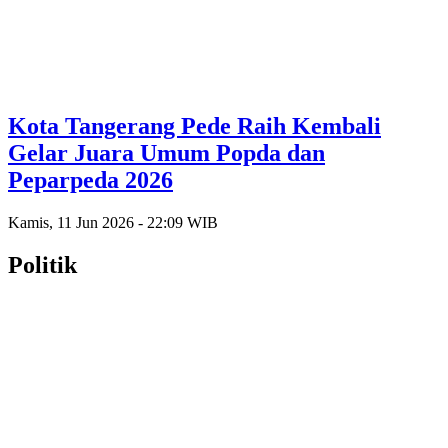
Kota Tangerang Pede Raih Kembali
Gelar Juara Umum Popda dan
Peparpeda 2026
Kamis, 11 Jun 2026 - 22:09 WIB
Politik