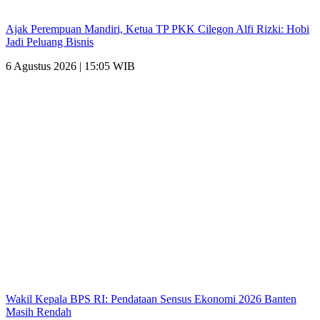
Ajak Perempuan Mandiri, Ketua TP PKK Cilegon Alfi Rizki: Hobi
Jadi Peluang Bisnis
6 Agustus 2026 | 15:05 WIB
Wakil Kepala BPS RI: Pendataan Sensus Ekonomi 2026 Banten
Masih Rendah