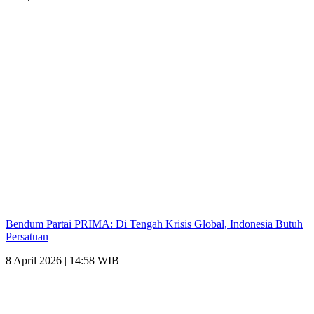
Bendum Partai PRIMA: Di Tengah Krisis Global, Indonesia Butuh
Persatuan
8 April 2026 | 14:58 WIB