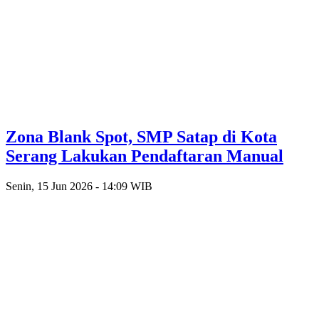
Zona Blank Spot, SMP Satap di Kota
Serang Lakukan Pendaftaran Manual
Senin, 15 Jun 2026 - 14:09 WIB