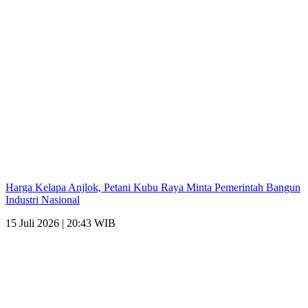
Harga Kelapa Anjlok, Petani Kubu Raya Minta Pemerintah Bangun
Industri Nasional
15 Juli 2026 | 20:43 WIB