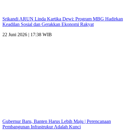
Srikandi ARUN Linda Kartika Dewi: Program MBG Hadirkan
Keadilan Sosial dan Gerakkan Ekonomi Rakyat
22 Juni 2026 | 17:38 WIB
Gubernur Baru, Banten Harus Lebih Maju | Perencanaan
Pembangunan Infrastrukur Adalah Kunci