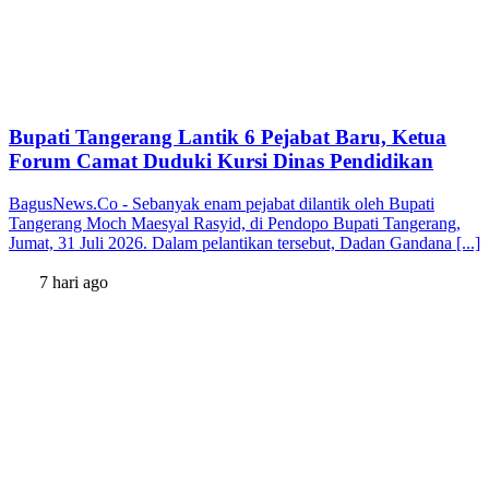
Bupati Tangerang Lantik 6 Pejabat Baru, Ketua
Forum Camat Duduki Kursi Dinas Pendidikan
BagusNews.Co - Sebanyak enam pejabat dilantik oleh Bupati
Tangerang Moch Maesyal Rasyid, di Pendopo Bupati Tangerang,
Jumat, 31 Juli 2026. Dalam pelantikan tersebut, Dadan Gandana [...]
7 hari ago