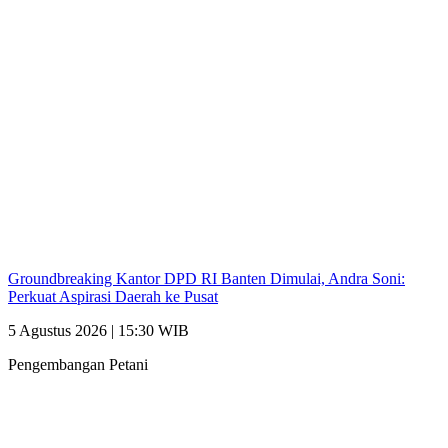
Groundbreaking Kantor DPD RI Banten Dimulai, Andra Soni:
Perkuat Aspirasi Daerah ke Pusat
5 Agustus 2026 | 15:30 WIB
Pengembangan Petani