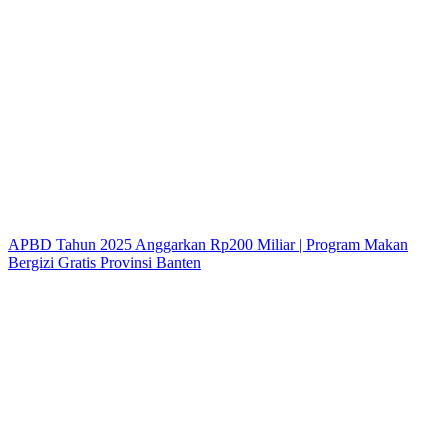
APBD Tahun 2025 Anggarkan Rp200 Miliar | Program Makan
Bergizi Gratis Provinsi Banten