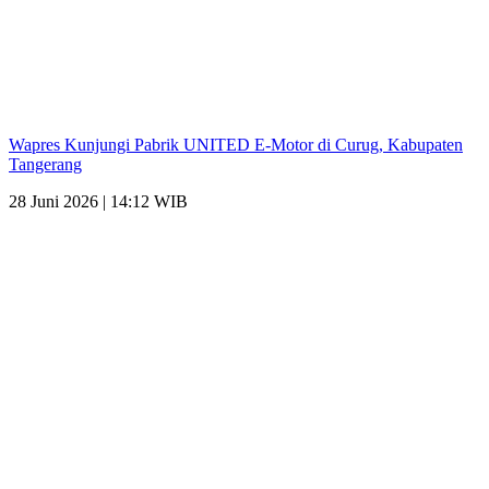
Wapres Kunjungi Pabrik UNITED E-Motor di Curug, Kabupaten
Tangerang
28 Juni 2026 | 14:12 WIB