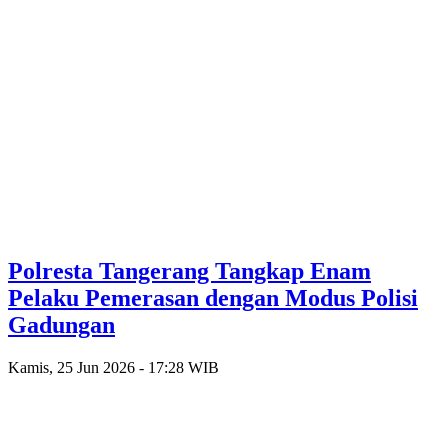
Polresta Tangerang Tangkap Enam
Pelaku Pemerasan dengan Modus Polisi
Gadungan
Kamis, 25 Jun 2026 - 17:28 WIB