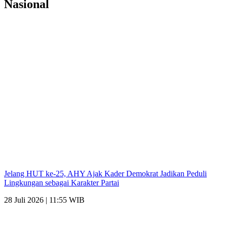
Nasional
Jelang HUT ke-25, AHY Ajak Kader Demokrat Jadikan Peduli
Lingkungan sebagai Karakter Partai
28 Juli 2026 | 11:55 WIB