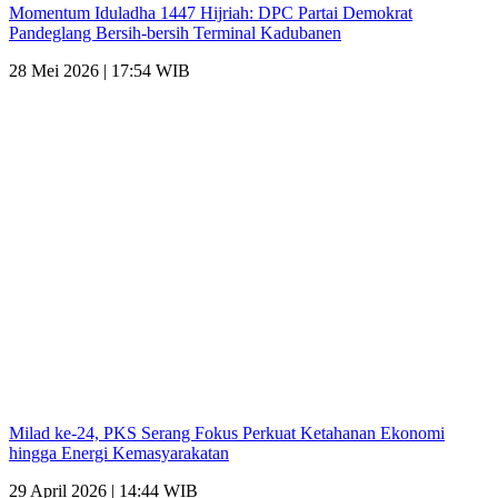
Momentum Iduladha 1447 Hijriah: DPC Partai Demokrat
Pandeglang Bersih-bersih Terminal Kadubanen
28 Mei 2026 | 17:54 WIB
Milad ke-24, PKS Serang Fokus Perkuat Ketahanan Ekonomi
hingga Energi Kemasyarakatan
29 April 2026 | 14:44 WIB