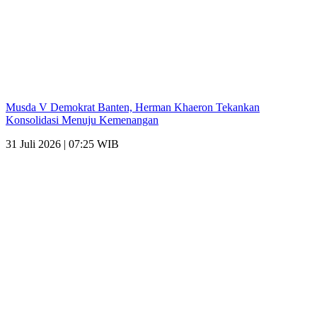
Musda V Demokrat Banten, Herman Khaeron Tekankan
Konsolidasi Menuju Kemenangan
31 Juli 2026 | 07:25 WIB