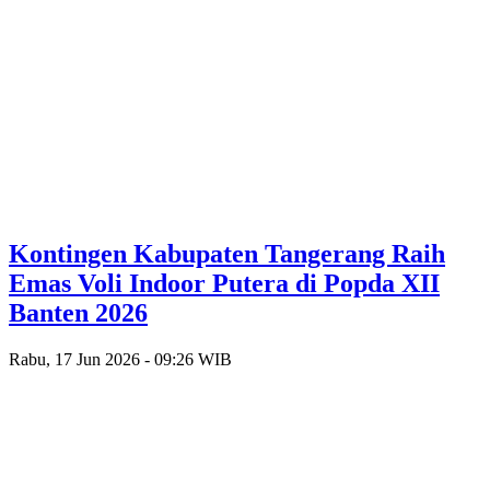
Kontingen Kabupaten Tangerang Raih
Emas Voli Indoor Putera di Popda XII
Banten 2026
Rabu, 17 Jun 2026 - 09:26 WIB