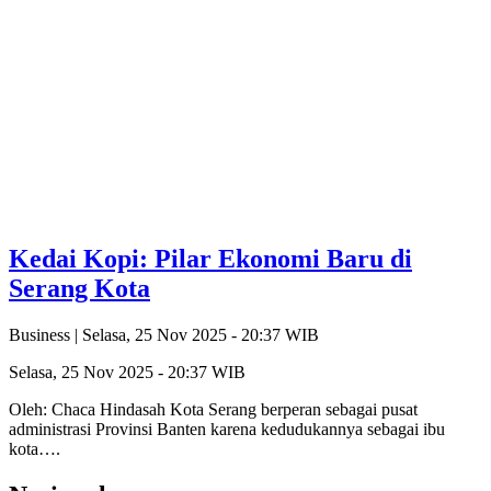
Kedai Kopi: Pilar Ekonomi Baru di
Serang Kota
Business |
Selasa, 25 Nov 2025 - 20:37 WIB
Selasa, 25 Nov 2025 - 20:37 WIB
Oleh: Chaca Hindasah Kota Serang berperan sebagai pusat
administrasi Provinsi Banten karena kedudukannya sebagai ibu
kota….