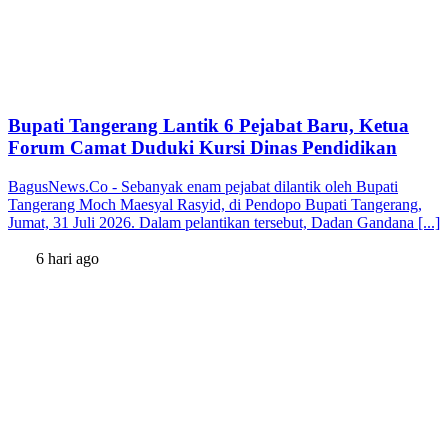
Bupati Tangerang Lantik 6 Pejabat Baru, Ketua
Forum Camat Duduki Kursi Dinas Pendidikan
BagusNews.Co - Sebanyak enam pejabat dilantik oleh Bupati
Tangerang Moch Maesyal Rasyid, di Pendopo Bupati Tangerang,
Jumat, 31 Juli 2026. Dalam pelantikan tersebut, Dadan Gandana [...]
6 hari ago