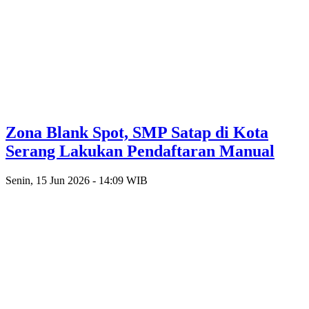
Zona Blank Spot, SMP Satap di Kota
Serang Lakukan Pendaftaran Manual
Senin, 15 Jun 2026 - 14:09 WIB