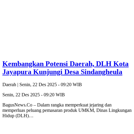
Kembangkan Potensi Daerah, DLH Kota
Jayapura Kunjungi Desa Sindangheula
Daerah |
Senin, 22 Des 2025 - 09:20 WIB
Senin, 22 Des 2025 - 09:20 WIB
BagusNews.Co – Dalam rangka memperkuat jejaring dan
memperluas peluang pemasaran produk UMKM, Dinas Lingkungan
Hidup (DLH)…