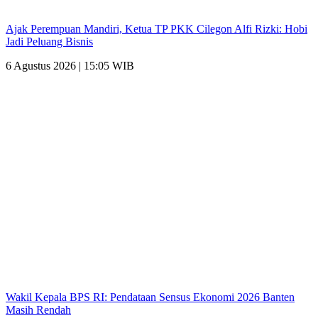
Ajak Perempuan Mandiri, Ketua TP PKK Cilegon Alfi Rizki: Hobi
Jadi Peluang Bisnis
6 Agustus 2026 | 15:05 WIB
Wakil Kepala BPS RI: Pendataan Sensus Ekonomi 2026 Banten
Masih Rendah