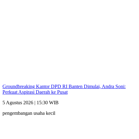
Groundbreaking Kantor DPD RI Banten Dimulai, Andra Soni:
Perkuat Aspirasi Daerah ke Pusat
5 Agustus 2026 | 15:30 WIB
pengembangan usaha kecil