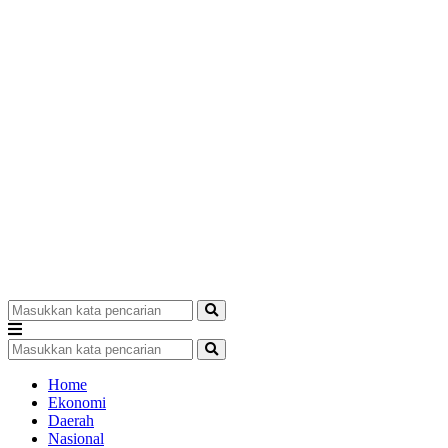
Home
Ekonomi
Daerah
Nasional