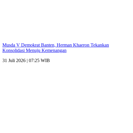
Musda V Demokrat Banten, Herman Khaeron Tekankan
Konsolidasi Menuju Kemenangan
31 Juli 2026 | 07:25 WIB