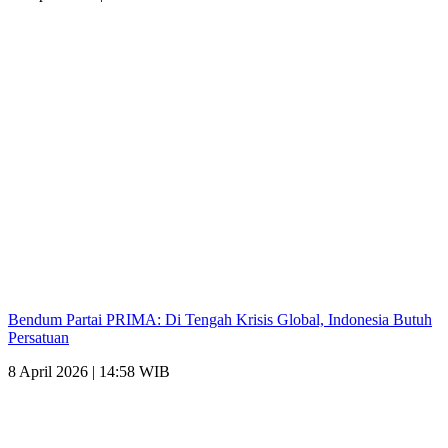
Bendum Partai PRIMA: Di Tengah Krisis Global, Indonesia Butuh
Persatuan
8 April 2026 | 14:58 WIB