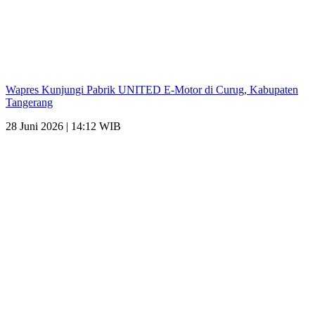
Wapres Kunjungi Pabrik UNITED E-Motor di Curug, Kabupaten
Tangerang
28 Juni 2026 | 14:12 WIB