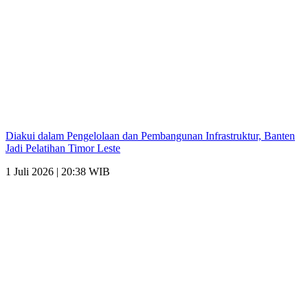
Diakui dalam Pengelolaan dan Pembangunan Infrastruktur, Banten
Jadi Pelatihan Timor Leste
1 Juli 2026 | 20:38 WIB