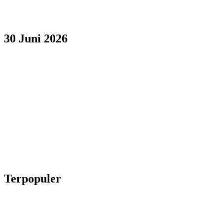
30 Juni 2026
Terpopuler