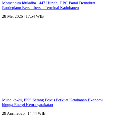
Momentum Iduladha 1447 Hijriah: DPC Partai Demokrat
Pandeglang Bersih-bersih Terminal Kadubanen
28 Mei 2026 | 17:54 WIB
Milad ke-24, PKS Serang Fokus Perkuat Ketahanan Ekonomi
hingga Energi Kemasyarakatan
29 April 2026 | 14:44 WIB