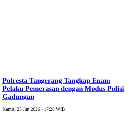
Polresta Tangerang Tangkap Enam
Pelaku Pemerasan dengan Modus Polisi
Gadungan
Kamis, 25 Jun 2026 - 17:28 WIB