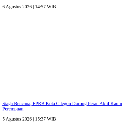
6 Agustus 2026 | 14:57 WIB
Siaga Bencana, FPRB Kota Cilegon Dorong Peran Aktif Kaum
Perempuan
5 Agustus 2026 | 15:37 WIB