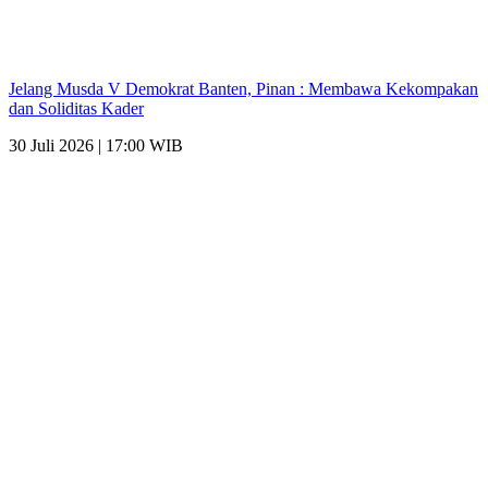
Jelang Musda V Demokrat Banten, Pinan : Membawa Kekompakan
dan Soliditas Kader
30 Juli 2026 | 17:00 WIB