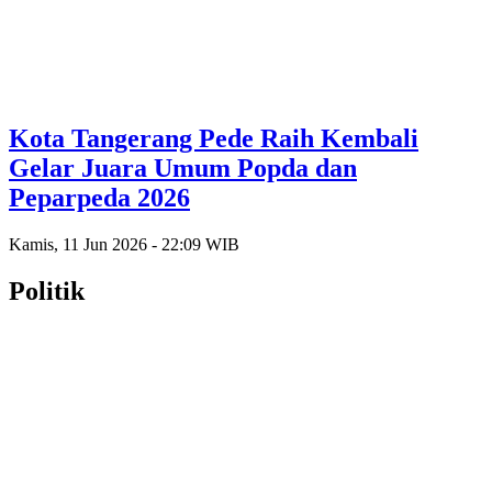
Kota Tangerang Pede Raih Kembali
Gelar Juara Umum Popda dan
Peparpeda 2026
Kamis, 11 Jun 2026 - 22:09 WIB
Politik