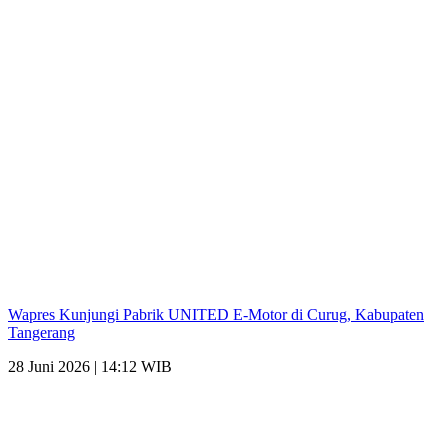
Wapres Kunjungi Pabrik UNITED E-Motor di Curug, Kabupaten
Tangerang
28 Juni 2026 | 14:12 WIB