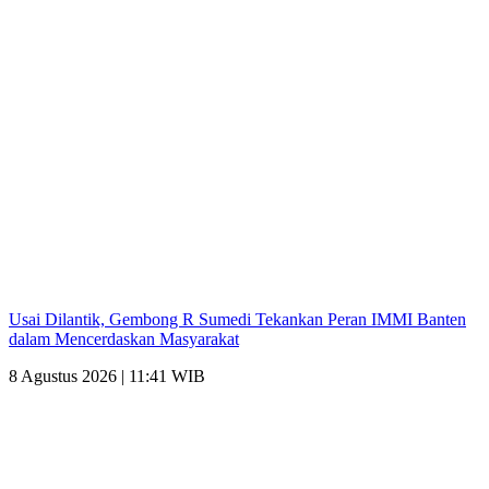
Usai Dilantik, Gembong R Sumedi Tekankan Peran IMMI Banten
dalam Mencerdaskan Masyarakat
8 Agustus 2026 | 11:41 WIB