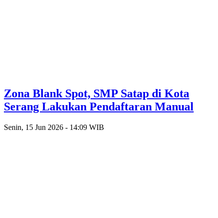
Zona Blank Spot, SMP Satap di Kota
Serang Lakukan Pendaftaran Manual
Senin, 15 Jun 2026 - 14:09 WIB