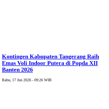
Kontingen Kabupaten Tangerang Raih
Emas Voli Indoor Putera di Popda XII
Banten 2026
Rabu, 17 Jun 2026 - 09:26 WIB