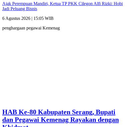
Ajak Perempuan Mandiri, Ketua TP PKK Cilegon Alfi Rizki: Hobi
Jadi Peluang Bisnis
6 Agustus 2026 | 15:05 WIB
penghargaan pegawai Kemenag
HAB Ke-80 Kabupaten Serang, Bupati
dan Pegawai Kemenag Rayakan dengan