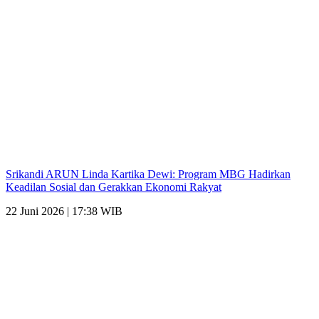
Srikandi ARUN Linda Kartika Dewi: Program MBG Hadirkan
Keadilan Sosial dan Gerakkan Ekonomi Rakyat
22 Juni 2026 | 17:38 WIB