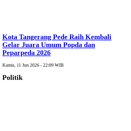
Kota Tangerang Pede Raih Kembali
Gelar Juara Umum Popda dan
Peparpeda 2026
Kamis, 11 Jun 2026 - 22:09 WIB
Politik