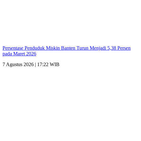
Persentase Penduduk Miskin Banten Turun Menjadi 5,38 Persen
pada Maret 2026
7 Agustus 2026 | 17:22 WIB