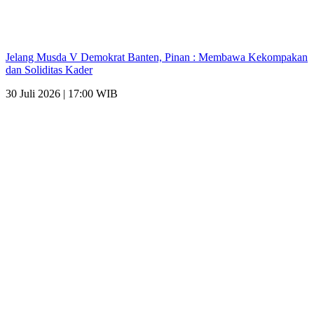
Jelang Musda V Demokrat Banten, Pinan : Membawa Kekompakan
dan Soliditas Kader
30 Juli 2026 | 17:00 WIB