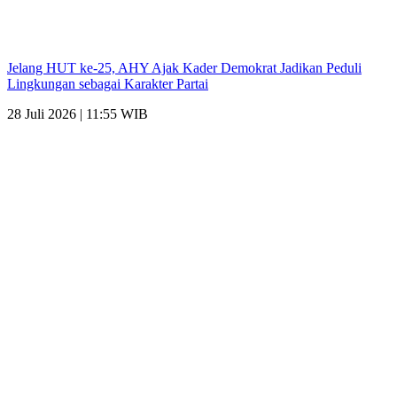
Jelang HUT ke-25, AHY Ajak Kader Demokrat Jadikan Peduli
Lingkungan sebagai Karakter Partai
28 Juli 2026 | 11:55 WIB