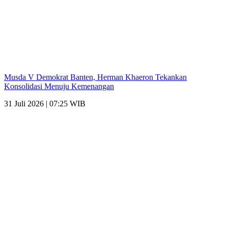
Musda V Demokrat Banten, Herman Khaeron Tekankan
Konsolidasi Menuju Kemenangan
31 Juli 2026 | 07:25 WIB