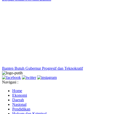
Banten Butuh Gubernur Progresif dan Teknokratif
Navigasi :
Home
Ekonomi
Daerah
Nasional
Pendidikan
Hukum dan Kriminal