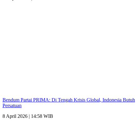
Bendum Partai PRIMA: Di Tengah Krisis Global, Indonesia Butuh
Persatuan
8 April 2026 | 14:58 WIB