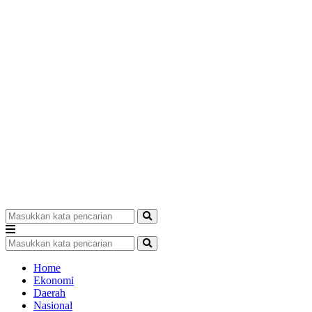
Home
Ekonomi
Daerah
Nasional