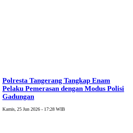
Polresta Tangerang Tangkap Enam
Pelaku Pemerasan dengan Modus Polisi
Gadungan
Kamis, 25 Jun 2026 - 17:28 WIB