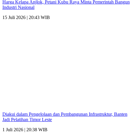
Harga Kelapa Anjlok, Petani Kubu Raya Minta Pemerintah Bangun
Industri Nasional
15 Juli 2026 | 20:43 WIB
Diakui dalam Pengelolaan dan Pembangunan Infrastruktur, Banten
Jadi Pelatihan Timor Leste
1 Juli 2026 | 20:38 WIB