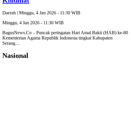
Khidmat
Daerah |
Minggu, 4 Jan 2026 - 11:30 WIB
Minggu, 4 Jan 2026 - 11:30 WIB
BagusNews.Co – Puncak peringatan Hari Amal Bakti (HAB) ke-80
Kementerian Agama Republik Indonesia tingkat Kabupaten
Serang…
Nasional