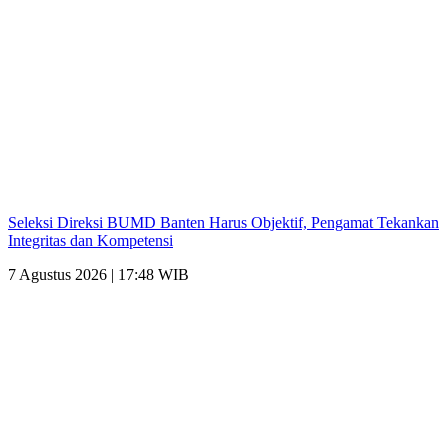
Seleksi Direksi BUMD Banten Harus Objektif, Pengamat Tekankan
Integritas dan Kompetensi
7 Agustus 2026 | 17:48 WIB