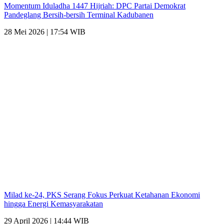
Momentum Iduladha 1447 Hijriah: DPC Partai Demokrat
Pandeglang Bersih-bersih Terminal Kadubanen
28 Mei 2026 | 17:54 WIB
Milad ke-24, PKS Serang Fokus Perkuat Ketahanan Ekonomi
hingga Energi Kemasyarakatan
29 April 2026 | 14:44 WIB