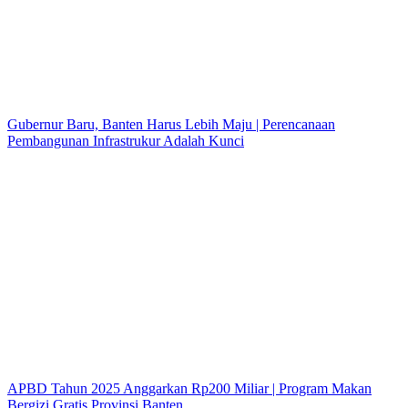
Gubernur Baru, Banten Harus Lebih Maju | Perencanaan
Pembangunan Infrastrukur Adalah Kunci
APBD Tahun 2025 Anggarkan Rp200 Miliar | Program Makan
Bergizi Gratis Provinsi Banten