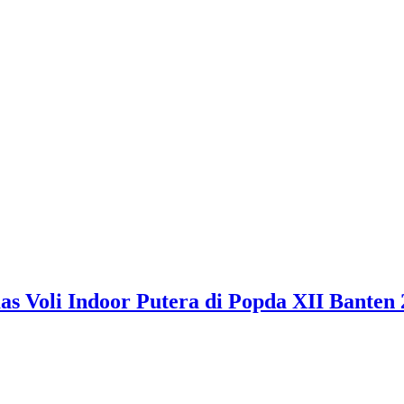
 Voli Indoor Putera di Popda XII Banten 