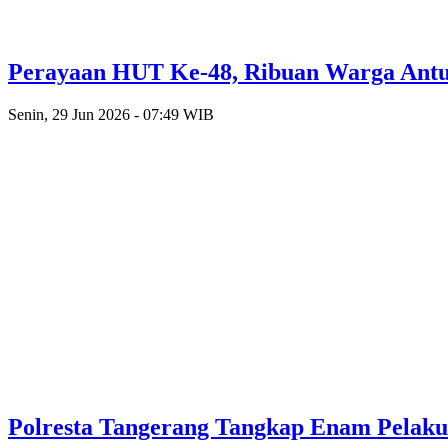
Perayaan HUT Ke-48, Ribuan Warga Antusi
Senin, 29 Jun 2026 - 07:49 WIB
Polresta Tangerang Tangkap Enam Pelak