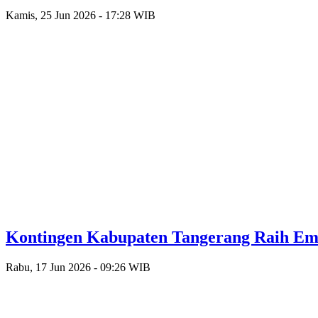
Kamis, 25 Jun 2026 - 17:28 WIB
Kontingen Kabupaten Tangerang Raih Emas
Rabu, 17 Jun 2026 - 09:26 WIB