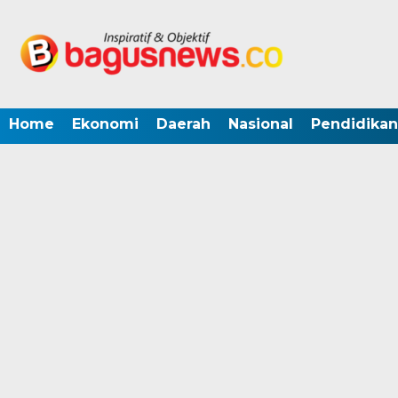
Home
Ekonomi
Daerah
Nasional
Pendidikan