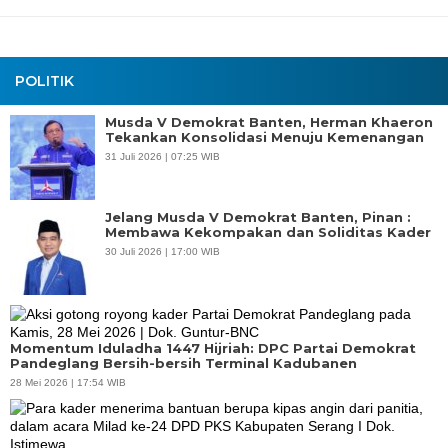
POLITIK
Musda V Demokrat Banten, Herman Khaeron
Tekankan Konsolidasi Menuju Kemenangan
31 Juli 2026 | 07:25 WIB
Jelang Musda V Demokrat Banten, Pinan :
Membawa Kekompakan dan Soliditas Kader
30 Juli 2026 | 17:00 WIB
Momentum Iduladha 1447 Hijriah: DPC Partai Demokrat
Pandeglang Bersih-bersih Terminal Kadubanen
28 Mei 2026 | 17:54 WIB