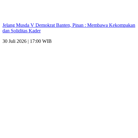
Jelang Musda V Demokrat Banten, Pinan : Membawa Kekompakan
dan Soliditas Kader
30 Juli 2026 | 17:00 WIB