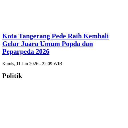
Kota Tangerang Pede Raih Kembali
Gelar Juara Umum Popda dan
Peparpeda 2026
Kamis, 11 Jun 2026 - 22:09 WIB
Politik