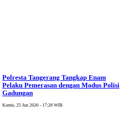
Polresta Tangerang Tangkap Enam
Pelaku Pemerasan dengan Modus Polisi
Gadungan
Kamis, 25 Jun 2026 - 17:28 WIB