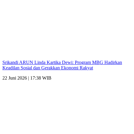
Srikandi ARUN Linda Kartika Dewi: Program MBG Hadirkan
Keadilan Sosial dan Gerakkan Ekonomi Rakyat
22 Juni 2026 | 17:38 WIB