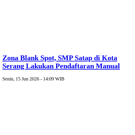
Zona Blank Spot, SMP Satap di Kota
Serang Lakukan Pendaftaran Manual
Senin, 15 Jun 2026 - 14:09 WIB