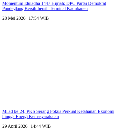
Momentum Iduladha 1447 Hijriah: DPC Partai Demokrat
Pandeglang Bersih-bersih Terminal Kadubanen
28 Mei 2026 | 17:54 WIB
Milad ke-24, PKS Serang Fokus Perkuat Ketahanan Ekonomi
hingga Energi Kemasyarakatan
29 April 2026 | 14:44 WIB