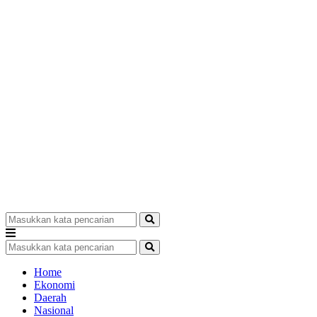
Home
Ekonomi
Daerah
Nasional