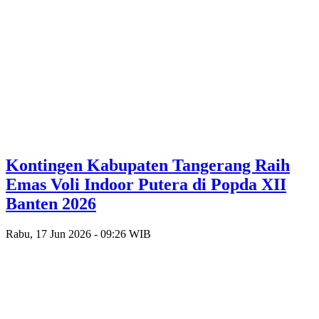
Kontingen Kabupaten Tangerang Raih
Emas Voli Indoor Putera di Popda XII
Banten 2026
Rabu, 17 Jun 2026 - 09:26 WIB