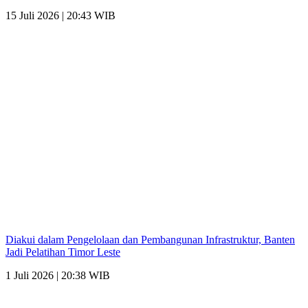
15 Juli 2026 | 20:43 WIB
Diakui dalam Pengelolaan dan Pembangunan Infrastruktur, Banten
Jadi Pelatihan Timor Leste
1 Juli 2026 | 20:38 WIB