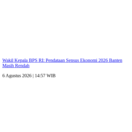
Wakil Kepala BPS RI: Pendataan Sensus Ekonomi 2026 Banten
Masih Rendah
6 Agustus 2026 | 14:57 WIB