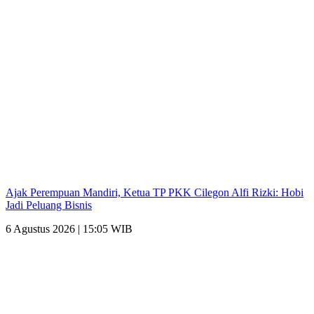
Ajak Perempuan Mandiri, Ketua TP PKK Cilegon Alfi Rizki: Hobi
Jadi Peluang Bisnis
6 Agustus 2026 | 15:05 WIB