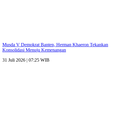
Musda V Demokrat Banten, Herman Khaeron Tekankan
Konsolidasi Menuju Kemenangan
31 Juli 2026 | 07:25 WIB