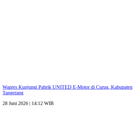
Wapres Kunjungi Pabrik UNITED E-Motor di Curug, Kabupaten
Tangerang
28 Juni 2026 | 14:12 WIB