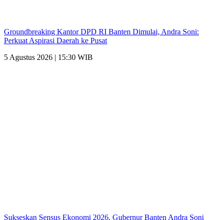
Groundbreaking Kantor DPD RI Banten Dimulai, Andra Soni:
Perkuat Aspirasi Daerah ke Pusat
5 Agustus 2026 | 15:30 WIB
Sukseskan Sensus Ekonomi 2026, Gubernur Banten Andra Soni