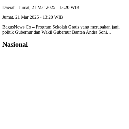
Daerah |
Jumat, 21 Mar 2025 - 13:20 WIB
Jumat, 21 Mar 2025 - 13:20 WIB
BagusNews.Co – Program Sekolah Gratis yang merupakan janji
politik Gubernur dan Wakil Gubernur Banten Andra Soni…
Nasional