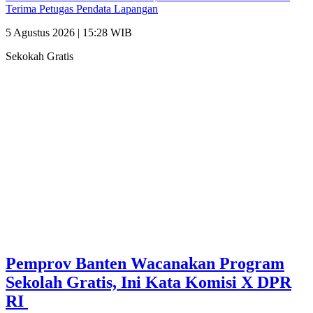
Terima Petugas Pendata Lapangan
5 Agustus 2026 | 15:28 WIB
Sekokah Gratis
Pemprov Banten Wacanakan Program
Sekolah Gratis, Ini Kata Komisi X DPR
RI