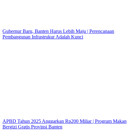
Gubernur Baru, Banten Harus Lebih Maju | Perencanaan
Pembangunan Infrastrukur Adalah Kunci
APBD Tahun 2025 Anggarkan Rp200 Miliar | Program Makan
Bergizi Gratis Provinsi Banten