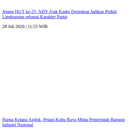
Jelang HUT ke-25, AHY Ajak Kader Demokrat Jadikan Peduli
Lingkungan sebagai Karakter Partai
28 Juli 2026 | 11:55 WIB
Harga Kelapa Anjlok, Petani Kubu Raya Minta Pemerintah Bangun
Industri Nasional