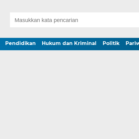
Pendidikan
Hukum dan Kriminal
Politik
Pari