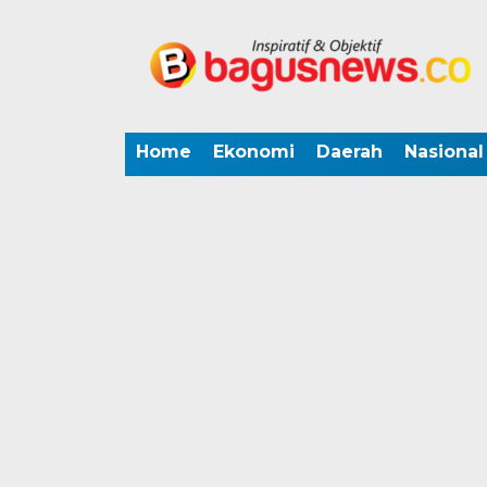
Home
Ekonomi
Daerah
Nasional