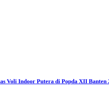
 Voli Indoor Putera di Popda XII Banten 