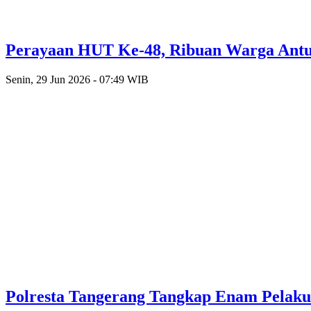
Perayaan HUT Ke-48, Ribuan Warga Antusi
Senin, 29 Jun 2026 - 07:49 WIB
Polresta Tangerang Tangkap Enam Pelak