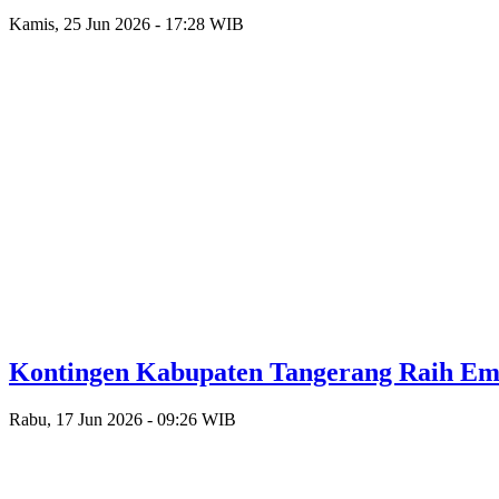
Kamis, 25 Jun 2026 - 17:28 WIB
Kontingen Kabupaten Tangerang Raih Emas
Rabu, 17 Jun 2026 - 09:26 WIB