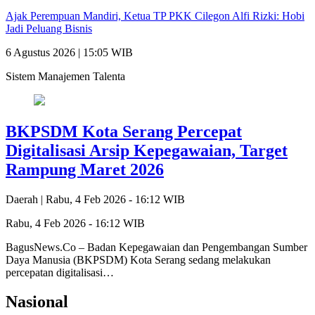
Ajak Perempuan Mandiri, Ketua TP PKK Cilegon Alfi Rizki: Hobi
Jadi Peluang Bisnis
6 Agustus 2026 | 15:05 WIB
Sistem Manajemen Talenta
BKPSDM Kota Serang Percepat
Digitalisasi Arsip Kepegawaian, Target
Rampung Maret 2026
Daerah |
Rabu, 4 Feb 2026 - 16:12 WIB
Rabu, 4 Feb 2026 - 16:12 WIB
BagusNews.Co – Badan Kepegawaian dan Pengembangan Sumber
Daya Manusia (BKPSDM) Kota Serang sedang melakukan
percepatan digitalisasi…
Nasional