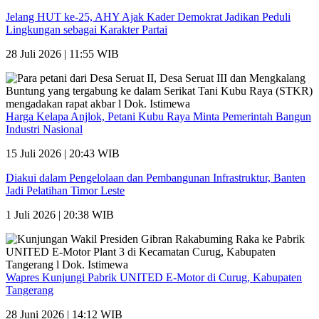
Jelang HUT ke-25, AHY Ajak Kader Demokrat Jadikan Peduli
Lingkungan sebagai Karakter Partai
28 Juli 2026 | 11:55 WIB
Harga Kelapa Anjlok, Petani Kubu Raya Minta Pemerintah Bangun
Industri Nasional
15 Juli 2026 | 20:43 WIB
Diakui dalam Pengelolaan dan Pembangunan Infrastruktur, Banten
Jadi Pelatihan Timor Leste
1 Juli 2026 | 20:38 WIB
Wapres Kunjungi Pabrik UNITED E-Motor di Curug, Kabupaten
Tangerang
28 Juni 2026 | 14:12 WIB