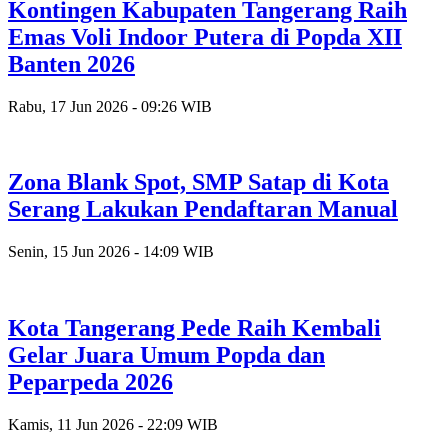
Kontingen Kabupaten Tangerang Raih
Emas Voli Indoor Putera di Popda XII
Banten 2026
Rabu, 17 Jun 2026 - 09:26 WIB
Zona Blank Spot, SMP Satap di Kota
Serang Lakukan Pendaftaran Manual
Senin, 15 Jun 2026 - 14:09 WIB
Kota Tangerang Pede Raih Kembali
Gelar Juara Umum Popda dan
Peparpeda 2026
Kamis, 11 Jun 2026 - 22:09 WIB