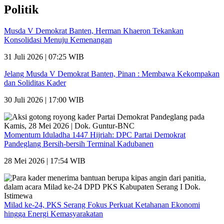
Politik
Musda V Demokrat Banten, Herman Khaeron Tekankan
Konsolidasi Menuju Kemenangan
31 Juli 2026 | 07:25 WIB
Jelang Musda V Demokrat Banten, Pinan : Membawa Kekompakan
dan Soliditas Kader
30 Juli 2026 | 17:00 WIB
Momentum Iduladha 1447 Hijriah: DPC Partai Demokrat
Pandeglang Bersih-bersih Terminal Kadubanen
28 Mei 2026 | 17:54 WIB
Milad ke-24, PKS Serang Fokus Perkuat Ketahanan Ekonomi
hingga Energi Kemasyarakatan