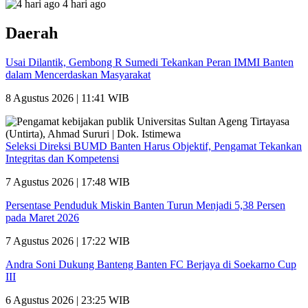
4 hari ago
Daerah
Usai Dilantik, Gembong R Sumedi Tekankan Peran IMMI Banten
dalam Mencerdaskan Masyarakat
8 Agustus 2026 | 11:41 WIB
Seleksi Direksi BUMD Banten Harus Objektif, Pengamat Tekankan
Integritas dan Kompetensi
7 Agustus 2026 | 17:48 WIB
Persentase Penduduk Miskin Banten Turun Menjadi 5,38 Persen
pada Maret 2026
7 Agustus 2026 | 17:22 WIB
Andra Soni Dukung Banteng Banten FC Berjaya di Soekarno Cup
III
6 Agustus 2026 | 23:25 WIB