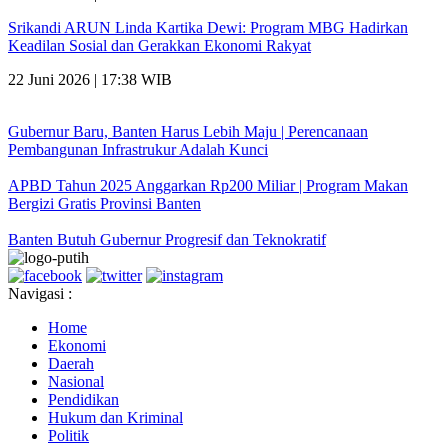
Srikandi ARUN Linda Kartika Dewi: Program MBG Hadirkan
Keadilan Sosial dan Gerakkan Ekonomi Rakyat
22 Juni 2026 | 17:38 WIB
Gubernur Baru, Banten Harus Lebih Maju | Perencanaan
Pembangunan Infrastrukur Adalah Kunci
APBD Tahun 2025 Anggarkan Rp200 Miliar | Program Makan
Bergizi Gratis Provinsi Banten
Banten Butuh Gubernur Progresif dan Teknokratif
Navigasi :
Home
Ekonomi
Daerah
Nasional
Pendidikan
Hukum dan Kriminal
Politik