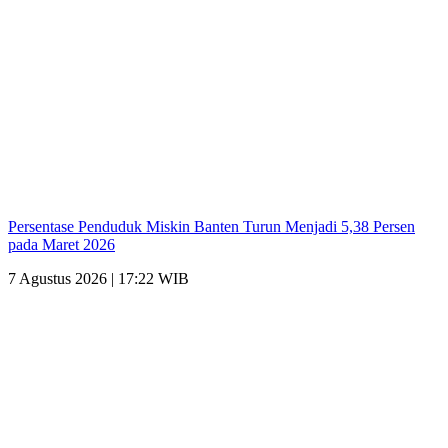
Persentase Penduduk Miskin Banten Turun Menjadi 5,38 Persen
pada Maret 2026
7 Agustus 2026 | 17:22 WIB