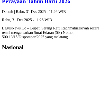
Perayaan Tahun Baru 2026
Daerah |
Rabu, 31 Des 2025 - 11:26 WIB
Rabu, 31 Des 2025 - 11:26 WIB
BagusNews.Co – Bupati Serang Ratu Rachmatuzakiyah secara
resmi mengeluarkan Surat Edaran (SE) Nomor
500.13/15/Disporapar/2025 yang melarang…
Nasional