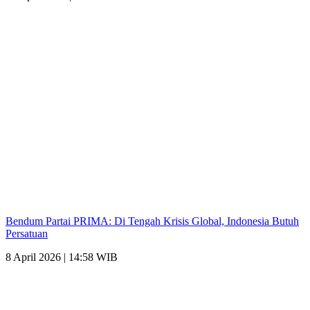
Bendum Partai PRIMA: Di Tengah Krisis Global, Indonesia Butuh
Persatuan
8 April 2026 | 14:58 WIB