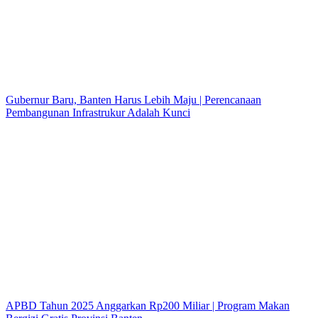
Gubernur Baru, Banten Harus Lebih Maju | Perencanaan
Pembangunan Infrastrukur Adalah Kunci
APBD Tahun 2025 Anggarkan Rp200 Miliar | Program Makan