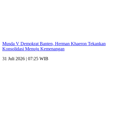
Musda V Demokrat Banten, Herman Khaeron Tekankan
Konsolidasi Menuju Kemenangan
31 Juli 2026 | 07:25 WIB