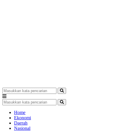
Home
Ekonomi
Daerah
Nasional