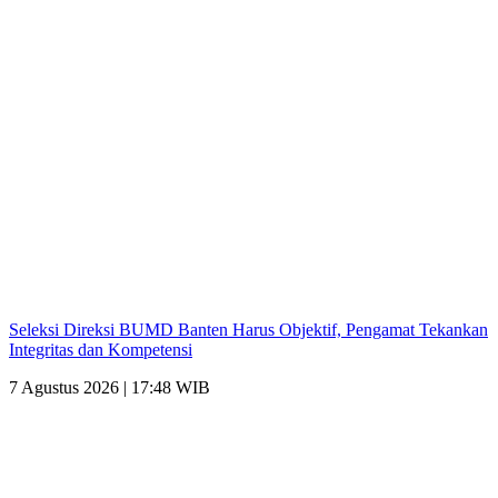
Seleksi Direksi BUMD Banten Harus Objektif, Pengamat Tekankan
Integritas dan Kompetensi
7 Agustus 2026 | 17:48 WIB