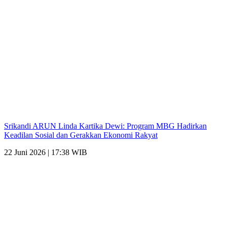
Srikandi ARUN Linda Kartika Dewi: Program MBG Hadirkan
Keadilan Sosial dan Gerakkan Ekonomi Rakyat
22 Juni 2026 | 17:38 WIB