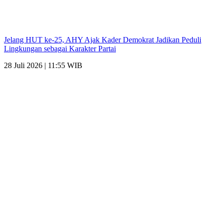
Jelang HUT ke-25, AHY Ajak Kader Demokrat Jadikan Peduli
Lingkungan sebagai Karakter Partai
28 Juli 2026 | 11:55 WIB