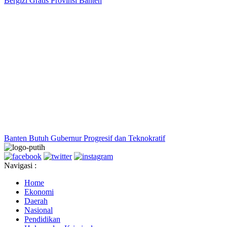
Bergizi Gratis Provinsi Banten
Banten Butuh Gubernur Progresif dan Teknokratif
Navigasi :
Home
Ekonomi
Daerah
Nasional
Pendidikan