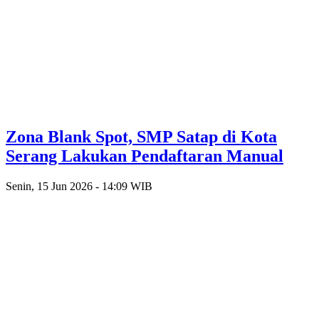
Zona Blank Spot, SMP Satap di Kota
Serang Lakukan Pendaftaran Manual
Senin, 15 Jun 2026 - 14:09 WIB