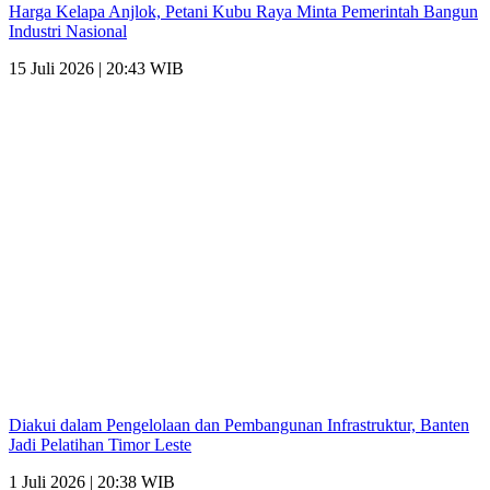
Harga Kelapa Anjlok, Petani Kubu Raya Minta Pemerintah Bangun
Industri Nasional
15 Juli 2026 | 20:43 WIB
Diakui dalam Pengelolaan dan Pembangunan Infrastruktur, Banten
Jadi Pelatihan Timor Leste
1 Juli 2026 | 20:38 WIB