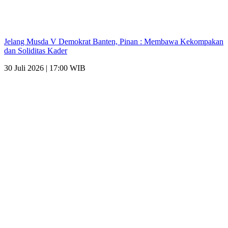
Jelang Musda V Demokrat Banten, Pinan : Membawa Kekompakan
dan Soliditas Kader
30 Juli 2026 | 17:00 WIB