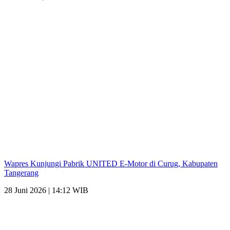
Wapres Kunjungi Pabrik UNITED E-Motor di Curug, Kabupaten
Tangerang
28 Juni 2026 | 14:12 WIB