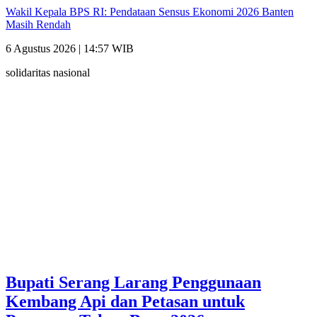
Wakil Kepala BPS RI: Pendataan Sensus Ekonomi 2026 Banten
Masih Rendah
6 Agustus 2026 | 14:57 WIB
solidaritas nasional
Bupati Serang Larang Penggunaan
Kembang Api dan Petasan untuk