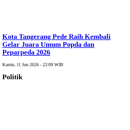
Kota Tangerang Pede Raih Kembali
Gelar Juara Umum Popda dan
Peparpeda 2026
Kamis, 11 Jun 2026 - 22:09 WIB
Politik