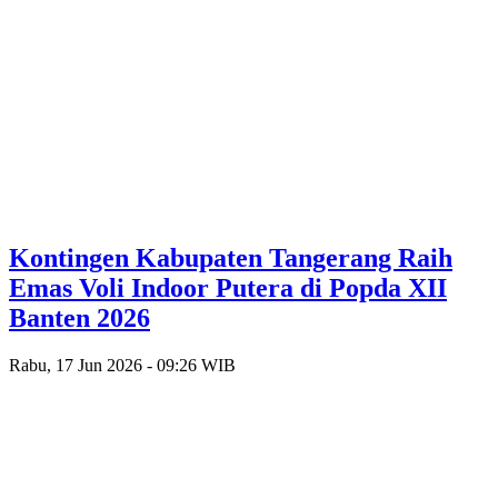
Kontingen Kabupaten Tangerang Raih
Emas Voli Indoor Putera di Popda XII
Banten 2026
Rabu, 17 Jun 2026 - 09:26 WIB