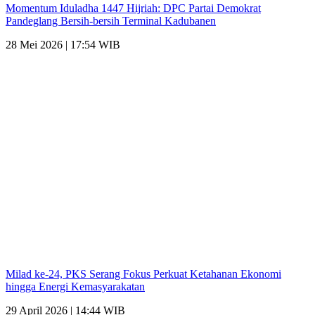
Momentum Iduladha 1447 Hijriah: DPC Partai Demokrat
Pandeglang Bersih-bersih Terminal Kadubanen
28 Mei 2026 | 17:54 WIB
Milad ke-24, PKS Serang Fokus Perkuat Ketahanan Ekonomi
hingga Energi Kemasyarakatan
29 April 2026 | 14:44 WIB