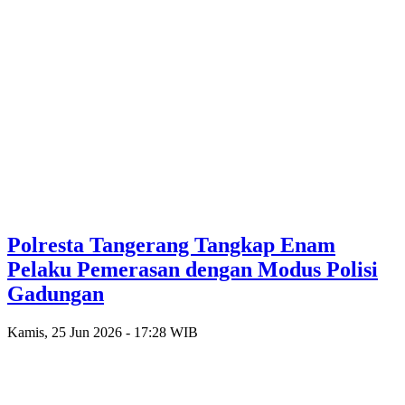
Polresta Tangerang Tangkap Enam
Pelaku Pemerasan dengan Modus Polisi
Gadungan
Kamis, 25 Jun 2026 - 17:28 WIB