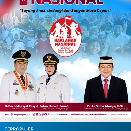
TERPOPULER