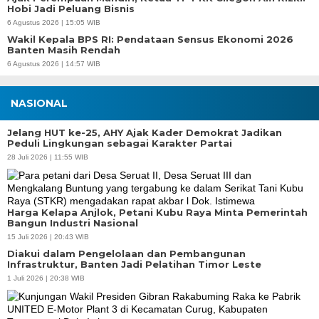
Hobi Jadi Peluang Bisnis
6 Agustus 2026 | 15:05 WIB
Wakil Kepala BPS RI: Pendataan Sensus Ekonomi 2026
Banten Masih Rendah
6 Agustus 2026 | 14:57 WIB
NASIONAL
Jelang HUT ke-25, AHY Ajak Kader Demokrat Jadikan
Peduli Lingkungan sebagai Karakter Partai
28 Juli 2026 | 11:55 WIB
Harga Kelapa Anjlok, Petani Kubu Raya Minta Pemerintah
Bangun Industri Nasional
15 Juli 2026 | 20:43 WIB
Diakui dalam Pengelolaan dan Pembangunan
Infrastruktur, Banten Jadi Pelatihan Timor Leste
1 Juli 2026 | 20:38 WIB