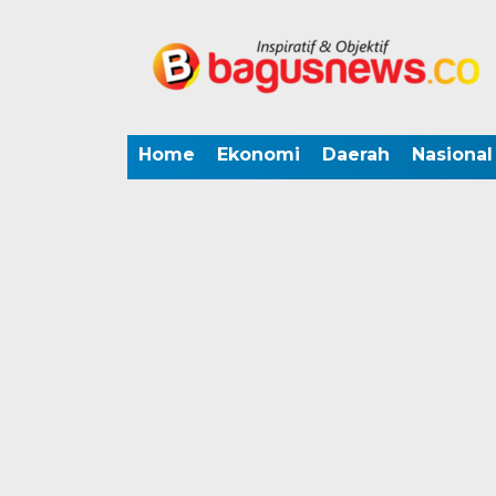
Home
Ekonomi
Daerah
Nasional