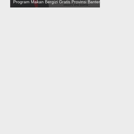
Program Makan Bergizi Gratis Provinsi Banten