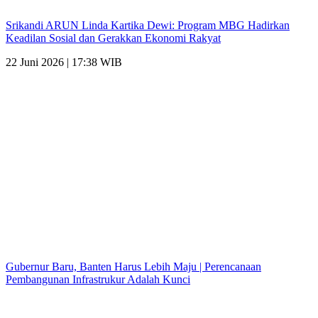
Srikandi ARUN Linda Kartika Dewi: Program MBG Hadirkan
Keadilan Sosial dan Gerakkan Ekonomi Rakyat
22 Juni 2026 | 17:38 WIB
Gubernur Baru, Banten Harus Lebih Maju | Perencanaan
Pembangunan Infrastrukur Adalah Kunci