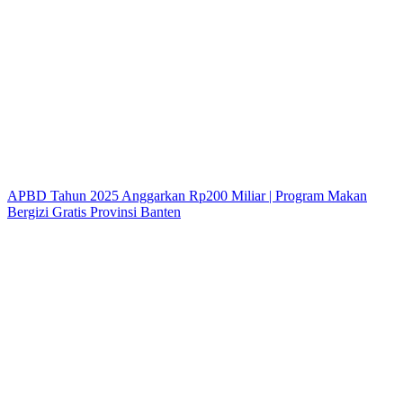
APBD Tahun 2025 Anggarkan Rp200 Miliar | Program Makan
Bergizi Gratis Provinsi Banten