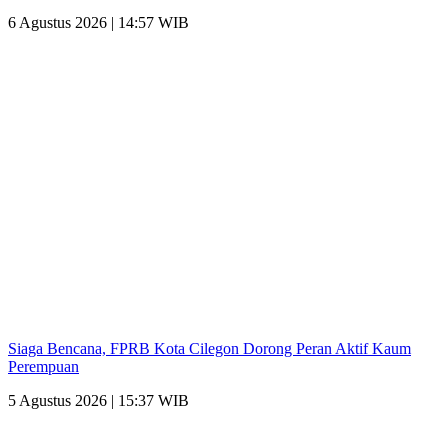
6 Agustus 2026 | 14:57 WIB
Siaga Bencana, FPRB Kota Cilegon Dorong Peran Aktif Kaum
Perempuan
5 Agustus 2026 | 15:37 WIB