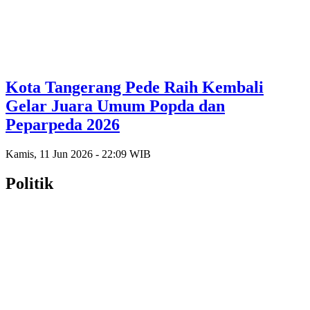
Kota Tangerang Pede Raih Kembali
Gelar Juara Umum Popda dan
Peparpeda 2026
Kamis, 11 Jun 2026 - 22:09 WIB
Politik