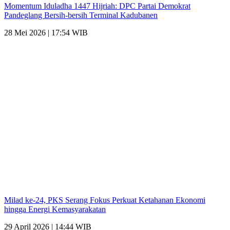
Momentum Iduladha 1447 Hijriah: DPC Partai Demokrat
Pandeglang Bersih-bersih Terminal Kadubanen
28 Mei 2026 | 17:54 WIB
Milad ke-24, PKS Serang Fokus Perkuat Ketahanan Ekonomi
hingga Energi Kemasyarakatan
29 April 2026 | 14:44 WIB