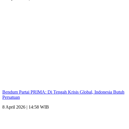
Bendum Partai PRIMA: Di Tengah Krisis Global, Indonesia Butuh
Persatuan
8 April 2026 | 14:58 WIB