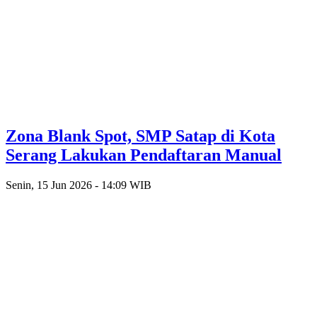
Zona Blank Spot, SMP Satap di Kota
Serang Lakukan Pendaftaran Manual
Senin, 15 Jun 2026 - 14:09 WIB