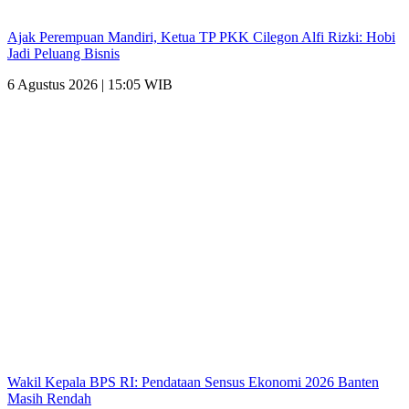
Ajak Perempuan Mandiri, Ketua TP PKK Cilegon Alfi Rizki: Hobi
Jadi Peluang Bisnis
6 Agustus 2026 | 15:05 WIB
Wakil Kepala BPS RI: Pendataan Sensus Ekonomi 2026 Banten
Masih Rendah