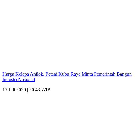
Harga Kelapa Anjlok, Petani Kubu Raya Minta Pemerintah Bangun
Industri Nasional
15 Juli 2026 | 20:43 WIB