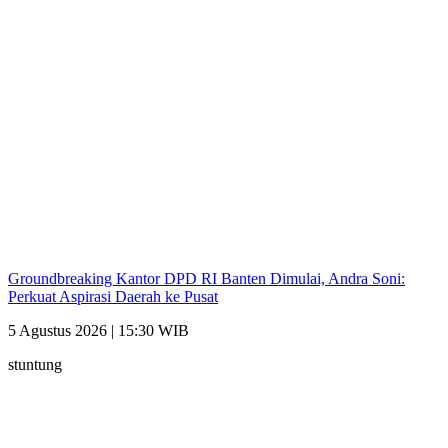
Groundbreaking Kantor DPD RI Banten Dimulai, Andra Soni:
Perkuat Aspirasi Daerah ke Pusat
5 Agustus 2026 | 15:30 WIB
stuntung