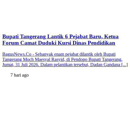
Bupati Tangerang Lantik 6 Pejabat Baru, Ketua
Forum Camat Duduki Kursi Dinas Pendidikan
BagusNews.Co - Sebanyak enam pejabat dilantik oleh Bupati
Tangerang Moch Maesyal Rasyid, di Pendopo Bupati Tangerang,
Jumat, 31 Juli 2026. Dalam pelantikan tersebut, Dadan Gandana [...]
7 hari ago