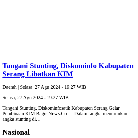
Tangani Stunting, Diskominfo Kabupaten
Serang Libatkan KIM
Daerah |
Selasa, 27 Agu 2024 - 19:27 WIB
Selasa, 27 Agu 2024 - 19:27 WIB
Tangani Stunting, Diskominfosatik Kabupaten Serang Gelar
Pembinaan KIM BagusNews.Co — Dalam rangka menurunkan
angka stunting di…
Nasional