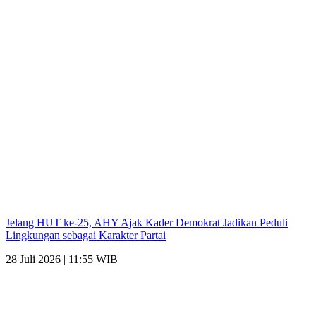
Jelang HUT ke-25, AHY Ajak Kader Demokrat Jadikan Peduli
Lingkungan sebagai Karakter Partai
28 Juli 2026 | 11:55 WIB