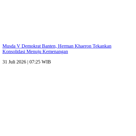
Musda V Demokrat Banten, Herman Khaeron Tekankan
Konsolidasi Menuju Kemenangan
31 Juli 2026 | 07:25 WIB