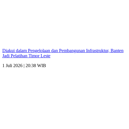
Diakui dalam Pengelolaan dan Pembangunan Infrastruktur, Banten
Jadi Pelatihan Timor Leste
1 Juli 2026 | 20:38 WIB