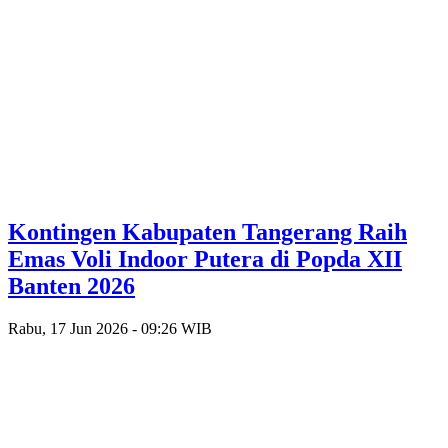
Kontingen Kabupaten Tangerang Raih
Emas Voli Indoor Putera di Popda XII
Banten 2026
Rabu, 17 Jun 2026 - 09:26 WIB