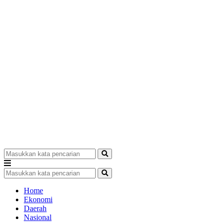
Home
Ekonomi
Daerah
Nasional