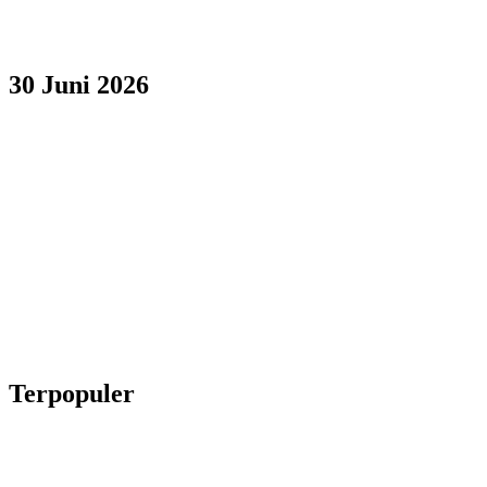
30 Juni 2026
Terpopuler