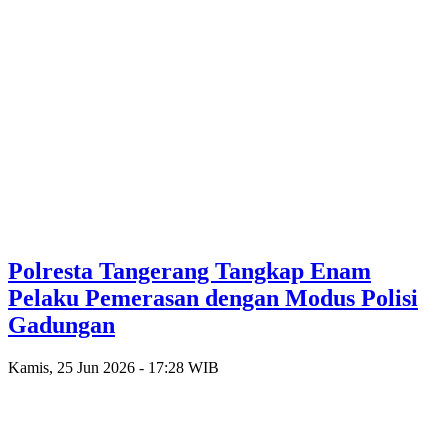
Polresta Tangerang Tangkap Enam
Pelaku Pemerasan dengan Modus Polisi
Gadungan
Kamis, 25 Jun 2026 - 17:28 WIB