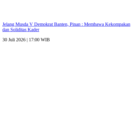
Jelang Musda V Demokrat Banten, Pinan : Membawa Kekompakan
dan Soliditas Kader
30 Juli 2026 | 17:00 WIB