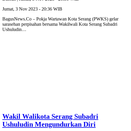
Jumat, 3 Nov 2023 - 20:36 WIB
BagusNews.Co – Pokja Wartawan Kota Serang (PWKS) gelar
sarasehan perpisahan bersama Wakilwali Kota Serang Subadri
Ushuludin…
Wakil Walikota Serang Subadri
Ushuludin Mengundurkan Diri