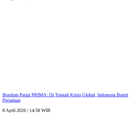
Bendum Partai PRIMA: Di Tengah Krisis Global, Indonesia Butuh
Persatuan
8 April 2026 | 14:58 WIB