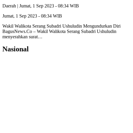
Daerah |
Jumat, 1 Sep 2023 - 08:34 WIB
Jumat, 1 Sep 2023 - 08:34 WIB
Wakil Walikota Serang Subadri Ushuludin Mengundurkan Diri
BagusNews.Co – Wakil Walikota Serang Subadri Ushuludin
menyerahkan surat…
Nasional