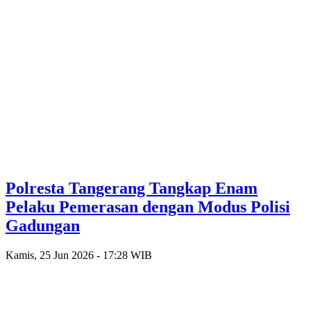
Polresta Tangerang Tangkap Enam
Pelaku Pemerasan dengan Modus Polisi
Gadungan
Kamis, 25 Jun 2026 - 17:28 WIB