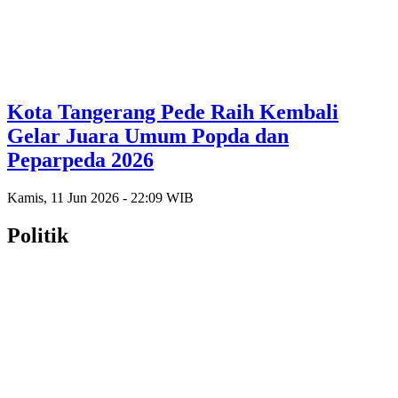
Kota Tangerang Pede Raih Kembali
Gelar Juara Umum Popda dan
Peparpeda 2026
Kamis, 11 Jun 2026 - 22:09 WIB
Politik