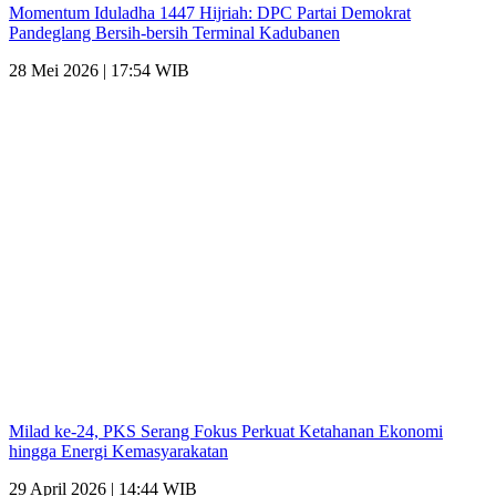
Momentum Iduladha 1447 Hijriah: DPC Partai Demokrat
Pandeglang Bersih-bersih Terminal Kadubanen
28 Mei 2026 | 17:54 WIB
Milad ke-24, PKS Serang Fokus Perkuat Ketahanan Ekonomi
hingga Energi Kemasyarakatan
29 April 2026 | 14:44 WIB