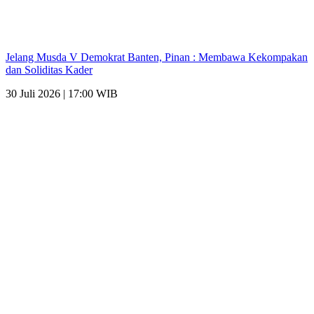
Jelang Musda V Demokrat Banten, Pinan : Membawa Kekompakan
dan Soliditas Kader
30 Juli 2026 | 17:00 WIB