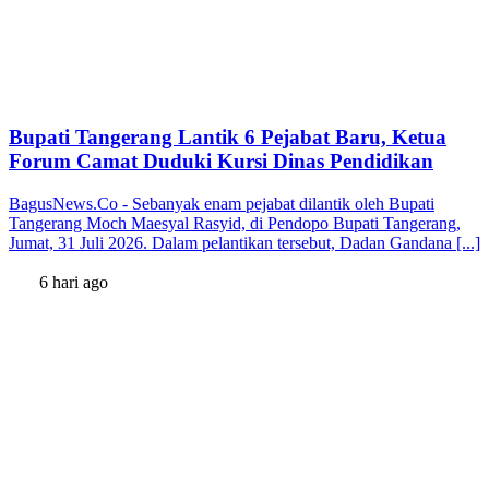
Bupati Tangerang Lantik 6 Pejabat Baru, Ketua
Forum Camat Duduki Kursi Dinas Pendidikan
BagusNews.Co - Sebanyak enam pejabat dilantik oleh Bupati
Tangerang Moch Maesyal Rasyid, di Pendopo Bupati Tangerang,
Jumat, 31 Juli 2026. Dalam pelantikan tersebut, Dadan Gandana [...]
6 hari ago