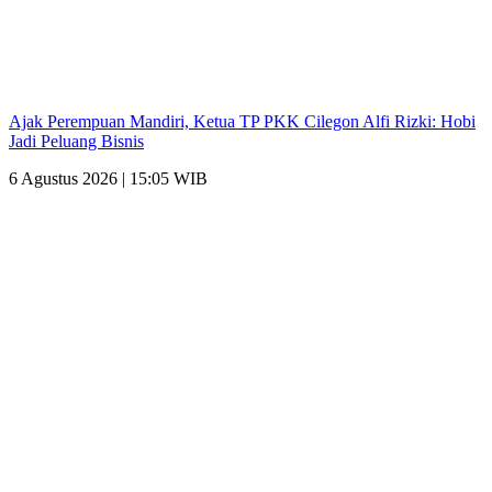
Ajak Perempuan Mandiri, Ketua TP PKK Cilegon Alfi Rizki: Hobi
Jadi Peluang Bisnis
6 Agustus 2026 | 15:05 WIB