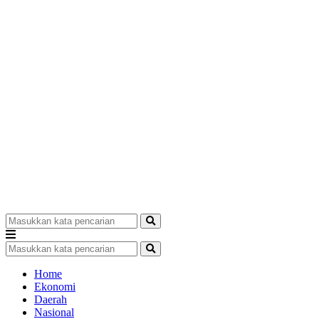
Home
Ekonomi
Daerah
Nasional