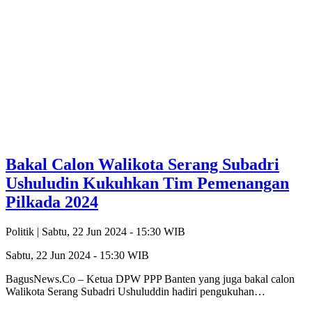
Bakal Calon Walikota Serang Subadri
Ushuludin Kukuhkan Tim Pemenangan
Pilkada 2024
Politik |
Sabtu, 22 Jun 2024 - 15:30 WIB
Sabtu, 22 Jun 2024 - 15:30 WIB
BagusNews.Co – Ketua DPW PPP Banten yang juga bakal calon
Walikota Serang Subadri Ushuluddin hadiri pengukuhan…