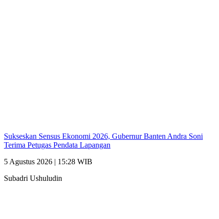
Sukseskan Sensus Ekonomi 2026, Gubernur Banten Andra Soni
Terima Petugas Pendata Lapangan
5 Agustus 2026 | 15:28 WIB
Subadri Ushuludin