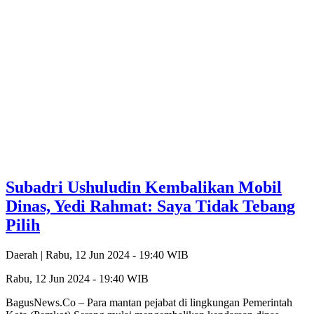
Subadri Ushuludin Kembalikan Mobil
Dinas, Yedi Rahmat: Saya Tidak Tebang
Pilih
Daerah |
Rabu, 12 Jun 2024 - 19:40 WIB
Rabu, 12 Jun 2024 - 19:40 WIB
BagusNews.Co – Para mantan pejabat di lingkungan Pemerintah