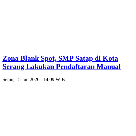
Zona Blank Spot, SMP Satap di Kota
Serang Lakukan Pendaftaran Manual
Senin, 15 Jun 2026 - 14:09 WIB