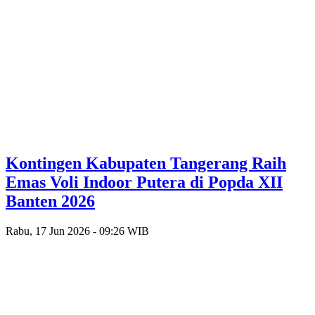
Kontingen Kabupaten Tangerang Raih
Emas Voli Indoor Putera di Popda XII
Banten 2026
Rabu, 17 Jun 2026 - 09:26 WIB