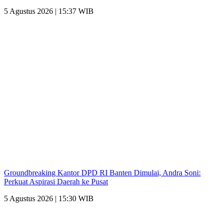
5 Agustus 2026 | 15:37 WIB
Groundbreaking Kantor DPD RI Banten Dimulai, Andra Soni:
Perkuat Aspirasi Daerah ke Pusat
5 Agustus 2026 | 15:30 WIB