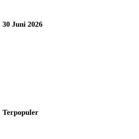
30 Juni 2026
Terpopuler