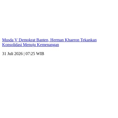
Musda V Demokrat Banten, Herman Khaeron Tekankan
Konsolidasi Menuju Kemenangan
31 Juli 2026 | 07:25 WIB