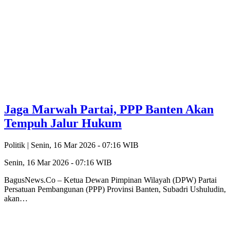
Jaga Marwah Partai, PPP Banten Akan
Tempuh Jalur Hukum
Politik |
Senin, 16 Mar 2026 - 07:16 WIB
Senin, 16 Mar 2026 - 07:16 WIB
BagusNews.Co – Ketua Dewan Pimpinan Wilayah (DPW) Partai
Persatuan Pembangunan (PPP) Provinsi Banten, Subadri Ushuludin,
akan…