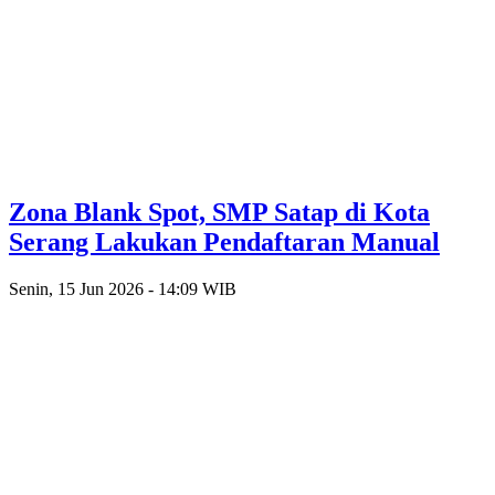
Zona Blank Spot, SMP Satap di Kota
Serang Lakukan Pendaftaran Manual
Senin, 15 Jun 2026 - 14:09 WIB