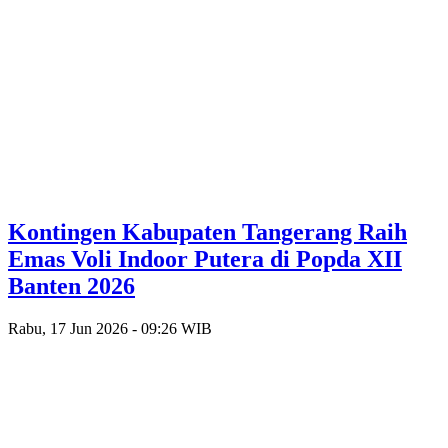
Kontingen Kabupaten Tangerang Raih
Emas Voli Indoor Putera di Popda XII
Banten 2026
Rabu, 17 Jun 2026 - 09:26 WIB