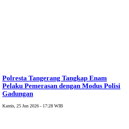
Polresta Tangerang Tangkap Enam
Pelaku Pemerasan dengan Modus Polisi
Gadungan
Kamis, 25 Jun 2026 - 17:28 WIB