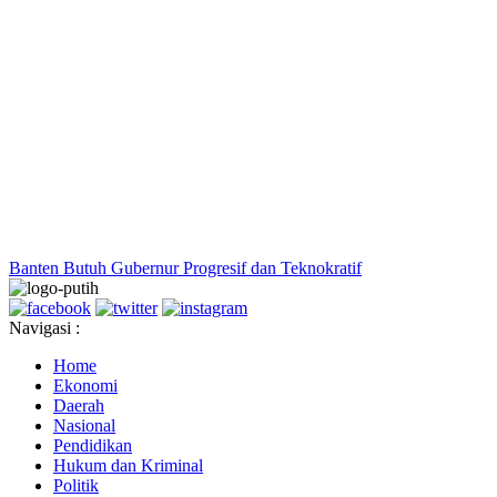
Banten Butuh Gubernur Progresif dan Teknokratif
Navigasi :
Home
Ekonomi
Daerah
Nasional
Pendidikan
Hukum dan Kriminal
Politik