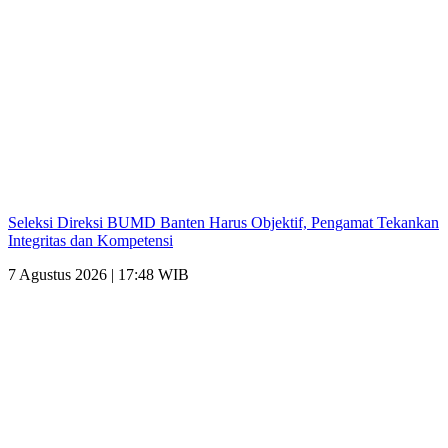
Seleksi Direksi BUMD Banten Harus Objektif, Pengamat Tekankan
Integritas dan Kompetensi
7 Agustus 2026 | 17:48 WIB