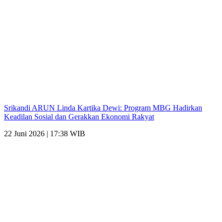
Srikandi ARUN Linda Kartika Dewi: Program MBG Hadirkan
Keadilan Sosial dan Gerakkan Ekonomi Rakyat
22 Juni 2026 | 17:38 WIB