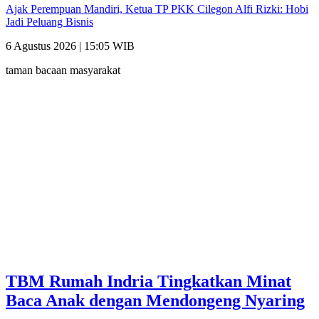
Ajak Perempuan Mandiri, Ketua TP PKK Cilegon Alfi Rizki: Hobi
Jadi Peluang Bisnis
6 Agustus 2026 | 15:05 WIB
taman bacaan masyarakat
TBM Rumah Indria Tingkatkan Minat
Baca Anak dengan Mendongeng Nyaring