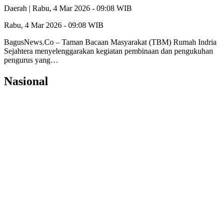
Daerah |
Rabu, 4 Mar 2026 - 09:08 WIB
Rabu, 4 Mar 2026 - 09:08 WIB
BagusNews.Co – Taman Bacaan Masyarakat (TBM) Rumah Indria
Sejahtera menyelenggarakan kegiatan pembinaan dan pengukuhan
pengurus yang…
Nasional