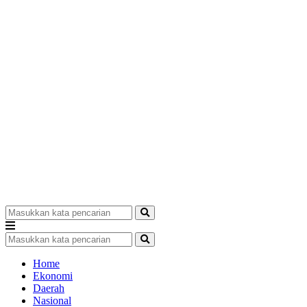
Home
Ekonomi
Daerah
Nasional