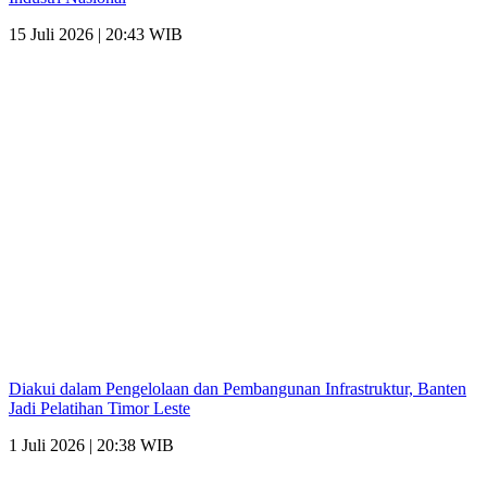
15 Juli 2026 | 20:43 WIB
Diakui dalam Pengelolaan dan Pembangunan Infrastruktur, Banten
Jadi Pelatihan Timor Leste
1 Juli 2026 | 20:38 WIB