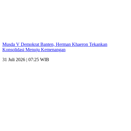
Musda V Demokrat Banten, Herman Khaeron Tekankan
Konsolidasi Menuju Kemenangan
31 Juli 2026 | 07:25 WIB