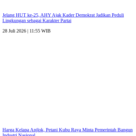
Jelang HUT ke-25, AHY Ajak Kader Demokrat Jadikan Peduli
Lingkungan sebagai Karakter Partai
28 Juli 2026 | 11:55 WIB
Harga Kelapa Anjlok, Petani Kubu Raya Minta Pemerintah Bangun
Industri Nasional