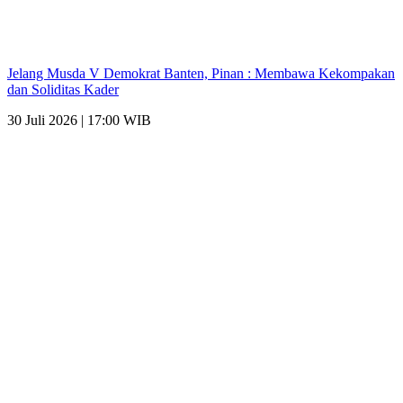
Jelang Musda V Demokrat Banten, Pinan : Membawa Kekompakan
dan Soliditas Kader
30 Juli 2026 | 17:00 WIB