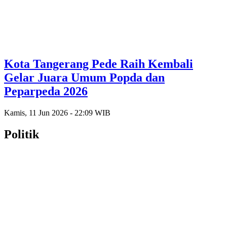
Kota Tangerang Pede Raih Kembali
Gelar Juara Umum Popda dan
Peparpeda 2026
Kamis, 11 Jun 2026 - 22:09 WIB
Politik