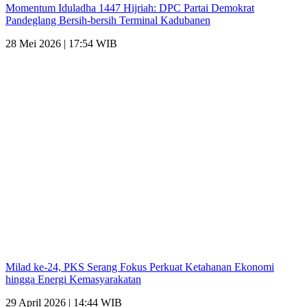
Momentum Iduladha 1447 Hijriah: DPC Partai Demokrat
Pandeglang Bersih-bersih Terminal Kadubanen
28 Mei 2026 | 17:54 WIB
Milad ke-24, PKS Serang Fokus Perkuat Ketahanan Ekonomi
hingga Energi Kemasyarakatan
29 April 2026 | 14:44 WIB