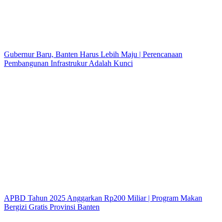
Gubernur Baru, Banten Harus Lebih Maju | Perencanaan
Pembangunan Infrastrukur Adalah Kunci
APBD Tahun 2025 Anggarkan Rp200 Miliar | Program Makan
Bergizi Gratis Provinsi Banten