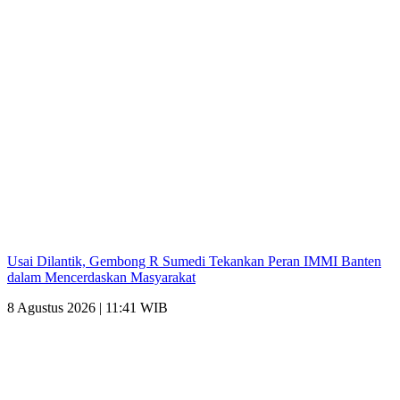
Usai Dilantik, Gembong R Sumedi Tekankan Peran IMMI Banten
dalam Mencerdaskan Masyarakat
8 Agustus 2026 | 11:41 WIB