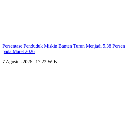
Persentase Penduduk Miskin Banten Turun Menjadi 5,38 Persen
pada Maret 2026
7 Agustus 2026 | 17:22 WIB