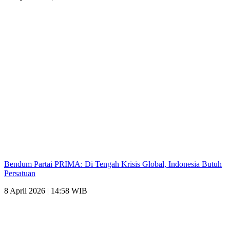
Bendum Partai PRIMA: Di Tengah Krisis Global, Indonesia Butuh
Persatuan
8 April 2026 | 14:58 WIB