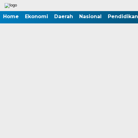
Home
Ekonomi
Daerah
Nasional
Pendidikan