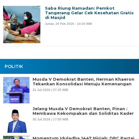
Saba Riung Ramadan: Pemkot
Tangerang Gelar Cek Kesehatan Gratis
di Masjid
Jumat, 20 Feb 2026 - 10:20 WIB
POLITIK
Musda V Demokrat Banten, Herman Khaeron
Tekankan Konsolidasi Menuju Kemenangan
31 Juli 2026 | 07:25 WIB
Jelang Musda V Demokrat Banten, Pinan :
Membawa Kekompakan dan Soliditas Kader
30 Juli 2026 | 17:00 WIB
Momentum Iduladha 1447 Hijriah: DPC Partai