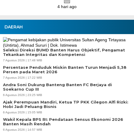
DAERAH
Seleksi Direksi BUMD Banten Harus Objektif, Pengamat
Tekankan Integritas dan Kompetensi
7 Agustus 2026 | 17:48 WIB
Persentase Penduduk Miskin Banten Turun Menjadi 5,38
Persen pada Maret 2026
7 Agustus 2026 | 17:22 WIB
Andra Soni Dukung Banteng Banten FC Berjaya di
Soekarno Cup III
6 Agustus 2026 | 23:25 WIB
Ajak Perempuan Mandiri, Ketua TP PKK Cilegon Alfi Rizki:
Hobi Jadi Peluang Bisnis
6 Agustus 2026 | 15:05 WIB
Wakil Kepala BPS RI: Pendataan Sensus Ekonomi 2026
Banten Masih Rendah
6 Agustus 2026 | 14:57 WIB