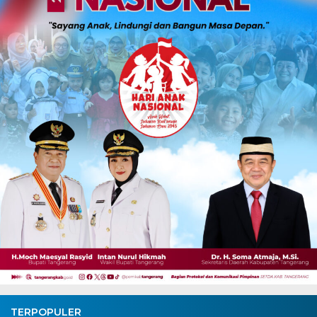
TERPOPULER