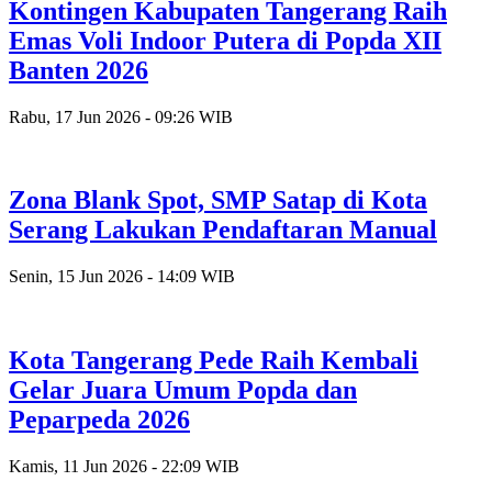
Kontingen Kabupaten Tangerang Raih
Emas Voli Indoor Putera di Popda XII
Banten 2026
Rabu, 17 Jun 2026 - 09:26 WIB
Zona Blank Spot, SMP Satap di Kota
Serang Lakukan Pendaftaran Manual
Senin, 15 Jun 2026 - 14:09 WIB
Kota Tangerang Pede Raih Kembali
Gelar Juara Umum Popda dan
Peparpeda 2026
Kamis, 11 Jun 2026 - 22:09 WIB