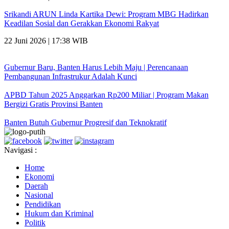
Srikandi ARUN Linda Kartika Dewi: Program MBG Hadirkan
Keadilan Sosial dan Gerakkan Ekonomi Rakyat
22 Juni 2026 | 17:38 WIB
Gubernur Baru, Banten Harus Lebih Maju | Perencanaan
Pembangunan Infrastrukur Adalah Kunci
APBD Tahun 2025 Anggarkan Rp200 Miliar | Program Makan
Bergizi Gratis Provinsi Banten
Banten Butuh Gubernur Progresif dan Teknokratif
Navigasi :
Home
Ekonomi
Daerah
Nasional
Pendidikan
Hukum dan Kriminal
Politik