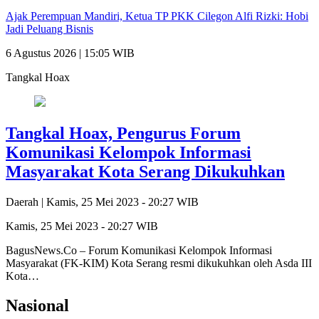
Ajak Perempuan Mandiri, Ketua TP PKK Cilegon Alfi Rizki: Hobi
Jadi Peluang Bisnis
6 Agustus 2026 | 15:05 WIB
Tangkal Hoax
Tangkal Hoax, Pengurus Forum
Komunikasi Kelompok Informasi
Masyarakat Kota Serang Dikukuhkan
Daerah |
Kamis, 25 Mei 2023 - 20:27 WIB
Kamis, 25 Mei 2023 - 20:27 WIB
BagusNews.Co – Forum Komunikasi Kelompok Informasi
Masyarakat (FK-KIM) Kota Serang resmi dikukuhkan oleh Asda III
Kota…
Nasional