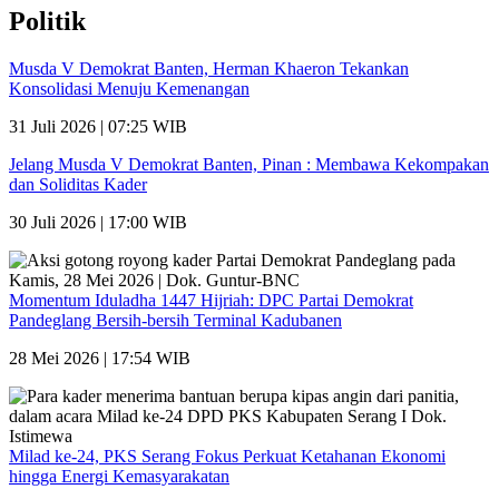
Politik
Musda V Demokrat Banten, Herman Khaeron Tekankan
Konsolidasi Menuju Kemenangan
31 Juli 2026 | 07:25 WIB
Jelang Musda V Demokrat Banten, Pinan : Membawa Kekompakan
dan Soliditas Kader
30 Juli 2026 | 17:00 WIB
Momentum Iduladha 1447 Hijriah: DPC Partai Demokrat
Pandeglang Bersih-bersih Terminal Kadubanen
28 Mei 2026 | 17:54 WIB
Milad ke-24, PKS Serang Fokus Perkuat Ketahanan Ekonomi
hingga Energi Kemasyarakatan