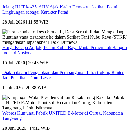
Jelang HUT ke-25, AHY Ajak Kader Demokrat Jadikan Peduli
Lingkungan sebagai Karakter Partai
28 Juli 2026 | 11:55 WIB
Harga Kelapa Anjlok, Petani Kubu Raya Minta Pemerintah Bangun
Industri Nasional
15 Juli 2026 | 20:43 WIB
Diakui dalam Pengelolaan dan Pembangunan Infrastruktur, Banten
Jadi Pelatihan Timor Leste
1 Juli 2026 | 20:38 WIB
Wapres Kunjungi Pabrik UNITED E-Motor di Curug, Kabupaten
Tangerang
28 Juni 2026 | 14:12 WIB