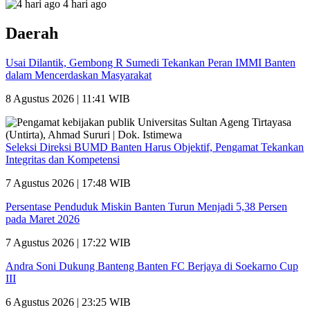
4 hari ago
Daerah
Usai Dilantik, Gembong R Sumedi Tekankan Peran IMMI Banten
dalam Mencerdaskan Masyarakat
8 Agustus 2026 | 11:41 WIB
Seleksi Direksi BUMD Banten Harus Objektif, Pengamat Tekankan
Integritas dan Kompetensi
7 Agustus 2026 | 17:48 WIB
Persentase Penduduk Miskin Banten Turun Menjadi 5,38 Persen
pada Maret 2026
7 Agustus 2026 | 17:22 WIB
Andra Soni Dukung Banteng Banten FC Berjaya di Soekarno Cup
III
6 Agustus 2026 | 23:25 WIB