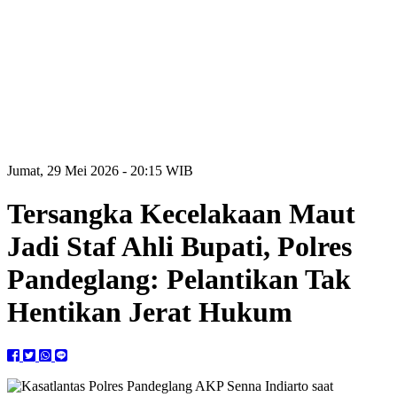
Jumat, 29 Mei 2026 - 20:15 WIB
Tersangka Kecelakaan Maut
Jadi Staf Ahli Bupati, Polres
Pandeglang: Pelantikan Tak
Hentikan Jerat Hukum