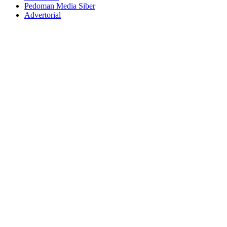
Pedoman Media Siber
Advertorial