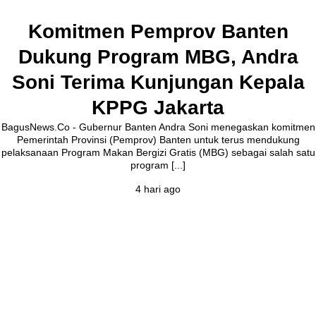
Komitmen Pemprov Banten
Dukung Program MBG, Andra
Soni Terima Kunjungan Kepala
KPPG Jakarta
BagusNews.Co - Gubernur Banten Andra Soni menegaskan komitmen
Pemerintah Provinsi (Pemprov) Banten untuk terus mendukung
pelaksanaan Program Makan Bergizi Gratis (MBG) sebagai salah satu
program [...]
4 hari ago