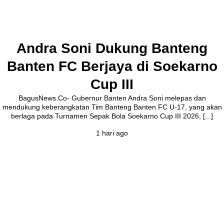
Andra Soni Dukung Banteng
Banten FC Berjaya di Soekarno
Cup III
BagusNews.Co- Gubernur Banten Andra Soni melepas dan
mendukung keberangkatan Tim Banteng Banten FC U-17, yang akan
berlaga pada Turnamen Sepak Bola Soekarno Cup III 2026, [...]
1 hari ago