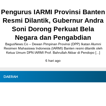
Pengurus IARMI Provinsi Banten
Resmi Dilantik, Gubernur Andra
Soni Dorong Perkuat Bela
Negara dan Pengabdian
BagusNews.Co – Dewan Pimpinan Provinsi (DPP) Ikatan Alumni
Resimen Mahasiswa Indonesia (IARMI) Banten resmi dilantik oleh
Ketua Umum DPN IARMI Prof. Bahrullah Akbar di Pendopo [...]
6 hari ago
DAERAH