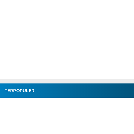
TERPOPULER