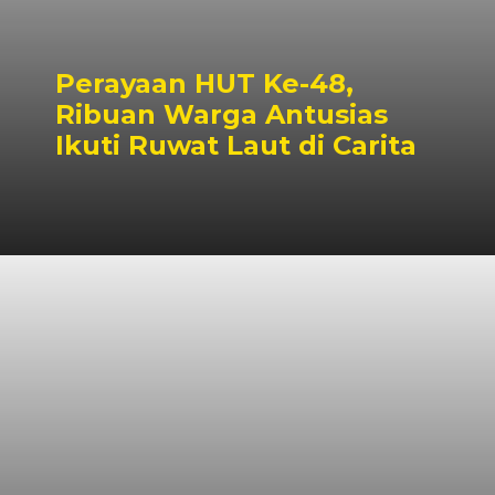
Perayaan HUT Ke-48,
Ribuan Warga Antusias
Ikuti Ruwat Laut di Carita