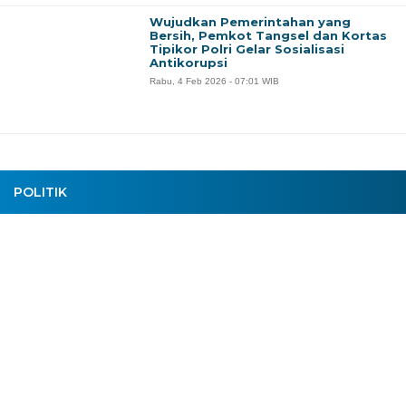
Wujudkan Pemerintahan yang
Bersih, Pemkot Tangsel dan Kortas
Tipikor Polri Gelar Sosialisasi
Antikorupsi
Rabu, 4 Feb 2026 - 07:01 WIB
POLITIK