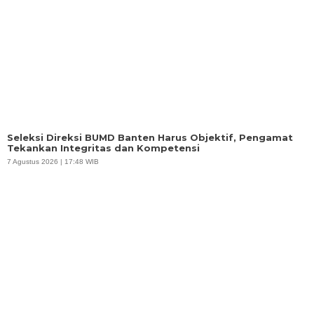
Seleksi Direksi BUMD Banten Harus Objektif, Pengamat
Tekankan Integritas dan Kompetensi
7 Agustus 2026 | 17:48 WIB