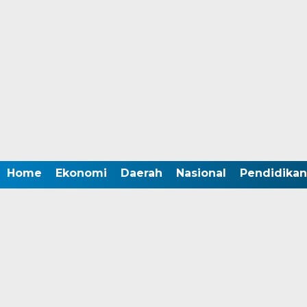
Home
Ekonomi
Daerah
Nasional
Pendidikan