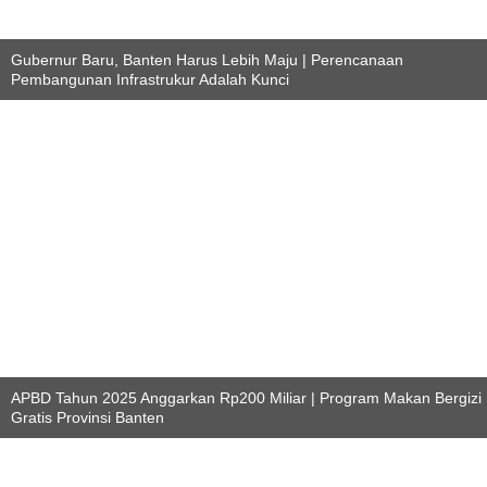
Gubernur Baru, Banten Harus Lebih Maju | Perencanaan
Pembangunan Infrastrukur Adalah Kunci
APBD Tahun 2025 Anggarkan Rp200 Miliar | Program Makan Bergizi
Gratis Provinsi Banten