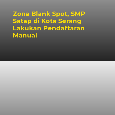
Zona Blank Spot, SMP
Satap di Kota Serang
Lakukan Pendaftaran
Manual