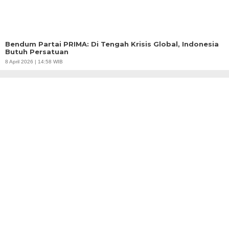
Bendum Partai PRIMA: Di Tengah Krisis Global, Indonesia
Butuh Persatuan
8 April 2026 | 14:58 WIB