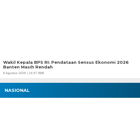
Wakil Kepala BPS RI: Pendataan Sensus Ekonomi 2026
Banten Masih Rendah
6 Agustus 2026 | 14:57 WIB
NASIONAL