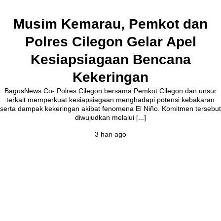
Musim Kemarau, Pemkot dan
Polres Cilegon Gelar Apel
Kesiapsiagaan Bencana
Kekeringan
BagusNews.Co- Polres Cilegon bersama Pemkot Cilegon dan unsur
terkait memperkuat kesiapsiagaan menghadapi potensi kebakaran
serta dampak kekeringan akibat fenomena El Niño. Komitmen tersebut
diwujudkan melalui [...]
3 hari ago