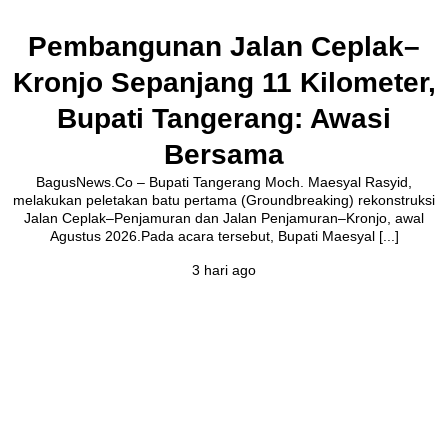
Pembangunan Jalan Ceplak–
Kronjo Sepanjang 11 Kilometer,
Bupati Tangerang: Awasi
Bersama
BagusNews.Co – Bupati Tangerang Moch. Maesyal Rasyid,
melakukan peletakan batu pertama (Groundbreaking) rekonstruksi
Jalan Ceplak–Penjamuran dan Jalan Penjamuran–Kronjo, awal
Agustus 2026.Pada acara tersebut, Bupati Maesyal [...]
3 hari ago