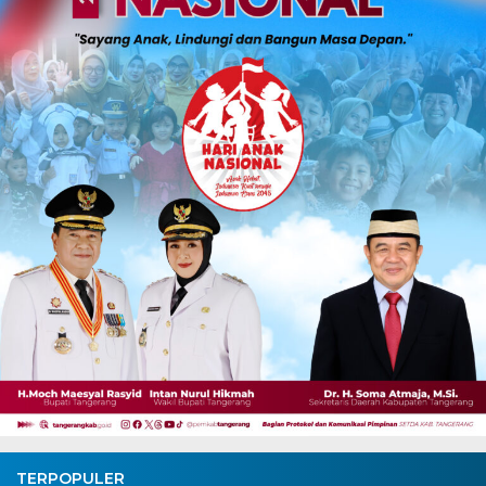
TERPOPULER