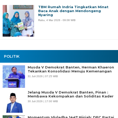
TBM Rumah Indria Tingkatkan Minat
Baca Anak dengan Mendongeng
Nyaring
Rabu, 4 Mar 2026 - 09:08 WIB
POLITIK
Musda V Demokrat Banten, Herman Khaeron
Tekankan Konsolidasi Menuju Kemenangan
31 Juli 2026 | 07:25 WIB
Jelang Musda V Demokrat Banten, Pinan :
Membawa Kekompakan dan Soliditas Kader
30 Juli 2026 | 17:00 WIB
Momentum Iduladha 1447 Hijriah: DPC Partai