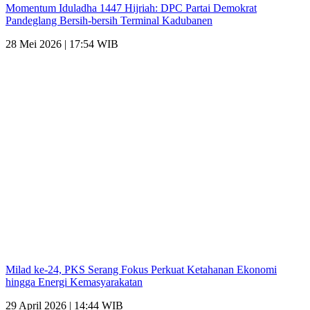
Momentum Iduladha 1447 Hijriah: DPC Partai Demokrat
Pandeglang Bersih-bersih Terminal Kadubanen
28 Mei 2026 | 17:54 WIB
Milad ke-24, PKS Serang Fokus Perkuat Ketahanan Ekonomi
hingga Energi Kemasyarakatan
29 April 2026 | 14:44 WIB