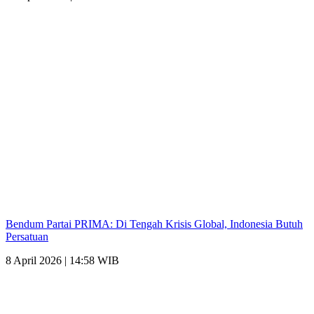
Bendum Partai PRIMA: Di Tengah Krisis Global, Indonesia Butuh
Persatuan
8 April 2026 | 14:58 WIB