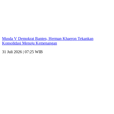
Musda V Demokrat Banten, Herman Khaeron Tekankan
Konsolidasi Menuju Kemenangan
31 Juli 2026 | 07:25 WIB