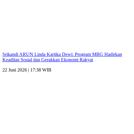
Srikandi ARUN Linda Kartika Dewi: Program MBG Hadirkan
Keadilan Sosial dan Gerakkan Ekonomi Rakyat
22 Juni 2026 | 17:38 WIB