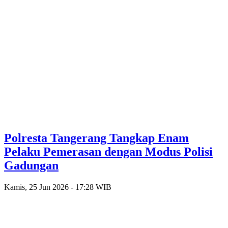
Polresta Tangerang Tangkap Enam
Pelaku Pemerasan dengan Modus Polisi
Gadungan
Kamis, 25 Jun 2026 - 17:28 WIB