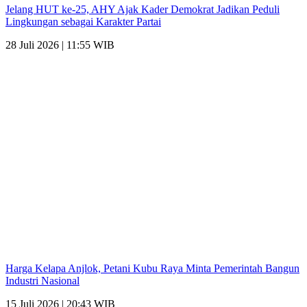
Jelang HUT ke-25, AHY Ajak Kader Demokrat Jadikan Peduli
Lingkungan sebagai Karakter Partai
28 Juli 2026 | 11:55 WIB
Harga Kelapa Anjlok, Petani Kubu Raya Minta Pemerintah Bangun
Industri Nasional
15 Juli 2026 | 20:43 WIB