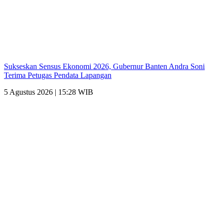
Sukseskan Sensus Ekonomi 2026, Gubernur Banten Andra Soni
Terima Petugas Pendata Lapangan
5 Agustus 2026 | 15:28 WIB