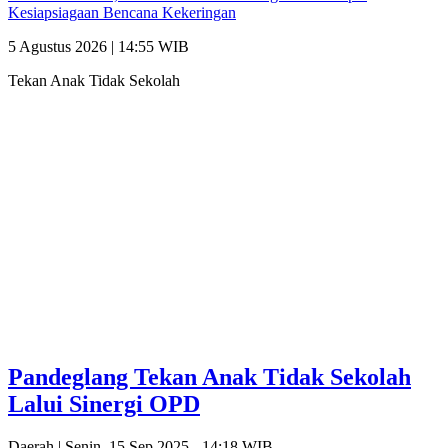
Kesiapsiagaan Bencana Kekeringan
5 Agustus 2026 | 14:55 WIB
Tekan Anak Tidak Sekolah
Pandeglang Tekan Anak Tidak Sekolah
Lalui Sinergi OPD
Daerah |
Senin, 15 Sep 2025 - 14:18 WIB