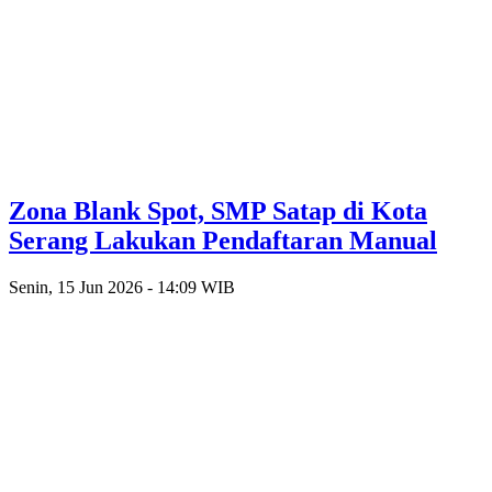
Zona Blank Spot, SMP Satap di Kota
Serang Lakukan Pendaftaran Manual
Senin, 15 Jun 2026 - 14:09 WIB