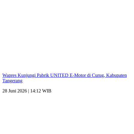
Wapres Kunjungi Pabrik UNITED E-Motor di Curug, Kabupaten
Tangerang
28 Juni 2026 | 14:12 WIB