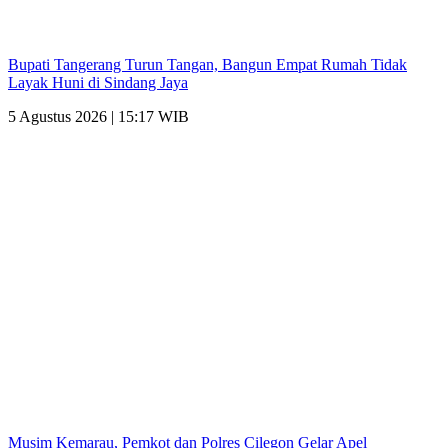
Bupati Tangerang Turun Tangan, Bangun Empat Rumah Tidak
Layak Huni di Sindang Jaya
5 Agustus 2026 | 15:17 WIB
Musim Kemarau, Pemkot dan Polres Cilegon Gelar Apel