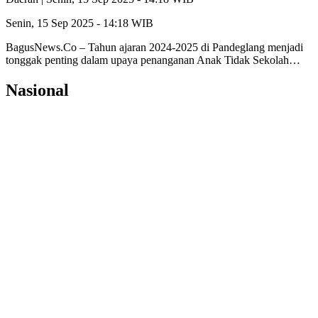
Senin, 15 Sep 2025 - 14:18 WIB
BagusNews.Co – Tahun ajaran 2024-2025 di Pandeglang menjadi
tonggak penting dalam upaya penanganan Anak Tidak Sekolah…
Nasional