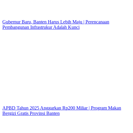
Gubernur Baru, Banten Harus Lebih Maju | Perencanaan
Pembangunan Infrastrukur Adalah Kunci
APBD Tahun 2025 Anggarkan Rp200 Miliar | Program Makan
Bergizi Gratis Provinsi Banten