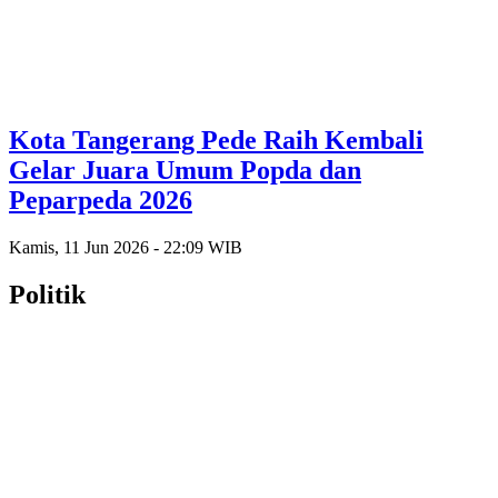
Kota Tangerang Pede Raih Kembali
Gelar Juara Umum Popda dan
Peparpeda 2026
Kamis, 11 Jun 2026 - 22:09 WIB
Politik