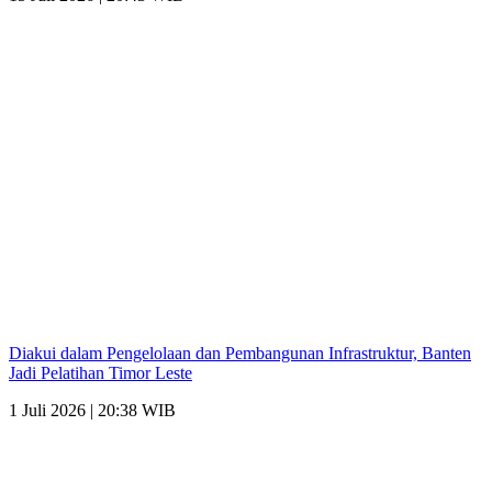
Diakui dalam Pengelolaan dan Pembangunan Infrastruktur, Banten
Jadi Pelatihan Timor Leste
1 Juli 2026 | 20:38 WIB