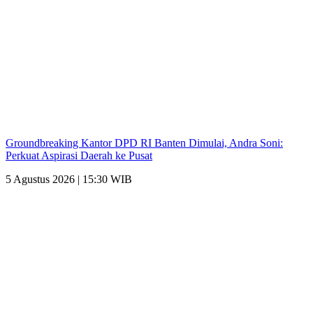
Groundbreaking Kantor DPD RI Banten Dimulai, Andra Soni:
Perkuat Aspirasi Daerah ke Pusat
5 Agustus 2026 | 15:30 WIB