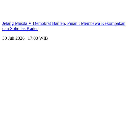
Jelang Musda V Demokrat Banten, Pinan : Membawa Kekompakan
dan Soliditas Kader
30 Juli 2026 | 17:00 WIB