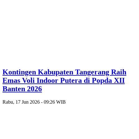
Kontingen Kabupaten Tangerang Raih
Emas Voli Indoor Putera di Popda XII
Banten 2026
Rabu, 17 Jun 2026 - 09:26 WIB