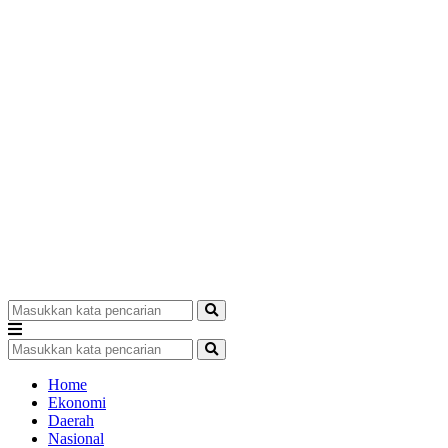
Home
Ekonomi
Daerah
Nasional