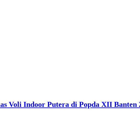
 Voli Indoor Putera di Popda XII Banten 