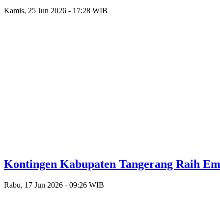
Kamis, 25 Jun 2026 - 17:28 WIB
Kontingen Kabupaten Tangerang Raih Emas
Rabu, 17 Jun 2026 - 09:26 WIB