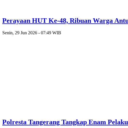
Perayaan HUT Ke-48, Ribuan Warga Antusi
Senin, 29 Jun 2026 - 07:49 WIB
Polresta Tangerang Tangkap Enam Pelak