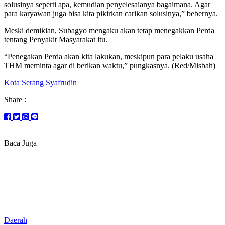
solusinya seperti apa, kemudian penyelesaianya bagaimana. Agar
para karyawan juga bisa kita pikirkan carikan solusinya,” bebernya.
Meski demikian, Subagyo mengaku akan tetap menegakkan Perda
tentang Penyakit Masyarakat itu.
“Penegakan Perda akan kita lakukan, meskipun para pelaku usaha
THM meminta agar di berikan waktu,” pungkasnya. (Red/Misbah)
Kota Serang
Syafrudin
Share :
Baca Juga
Daerah