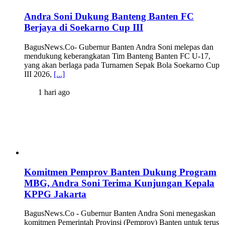
Andra Soni Dukung Banteng Banten FC
Berjaya di Soekarno Cup III
BagusNews.Co- Gubernur Banten Andra Soni melepas dan
mendukung keberangkatan Tim Banteng Banten FC U-17,
yang akan berlaga pada Turnamen Sepak Bola Soekarno Cup
III 2026,
[...]
1 hari ago
Komitmen Pemprov Banten Dukung Program
MBG, Andra Soni Terima Kunjungan Kepala
KPPG Jakarta
BagusNews.Co - Gubernur Banten Andra Soni menegaskan
komitmen Pemerintah Provinsi (Pemprov) Banten untuk terus