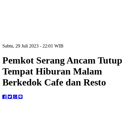
Sabtu, 29 Juli 2023 - 22:01 WIB
Pemkot Serang Ancam Tutup
Tempat Hiburan Malam
Berkedok Cafe dan Resto