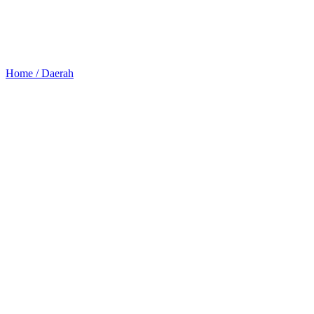
Home /
Daerah