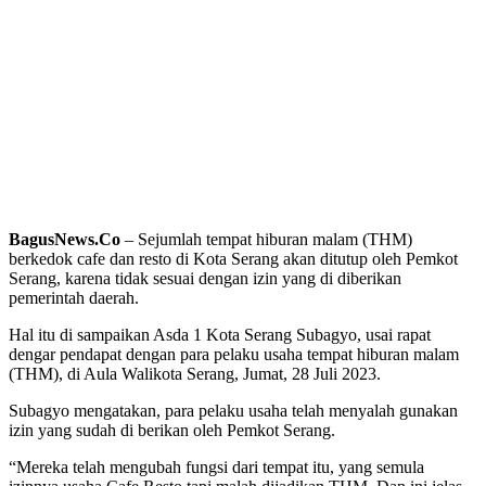
BagusNews.Co
– Sejumlah tempat hiburan malam (THM)
berkedok cafe dan resto di Kota Serang akan ditutup oleh Pemkot
Serang, karena tidak sesuai dengan izin yang di diberikan
pemerintah daerah.
Hal itu di sampaikan Asda 1 Kota Serang Subagyo, usai rapat
dengar pendapat dengan para pelaku usaha tempat hiburan malam
(THM), di Aula Walikota Serang, Jumat, 28 Juli 2023.
Subagyo mengatakan, para pelaku usaha telah menyalah gunakan
izin yang sudah di berikan oleh Pemkot Serang.
“Mereka telah mengubah fungsi dari tempat itu, yang semula