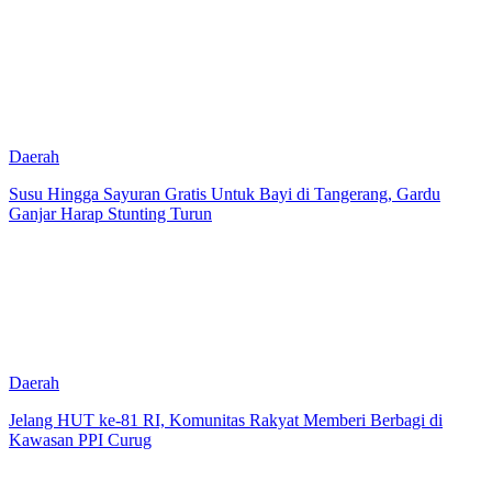
Daerah
Susu Hingga Sayuran Gratis Untuk Bayi di Tangerang, Gardu
Ganjar Harap Stunting Turun
Daerah
Jelang HUT ke-81 RI, Komunitas Rakyat Memberi Berbagi di
Kawasan PPI Curug