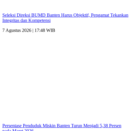
Seleksi Direksi BUMD Banten Harus Objektif, Pengamat Tekankan
Integritas dan Kompetensi
7 Agustus 2026 | 17:48 WIB
Persentase Penduduk Miskin Banten Turun Menjadi 5,38 Persen
pada Maret 2026