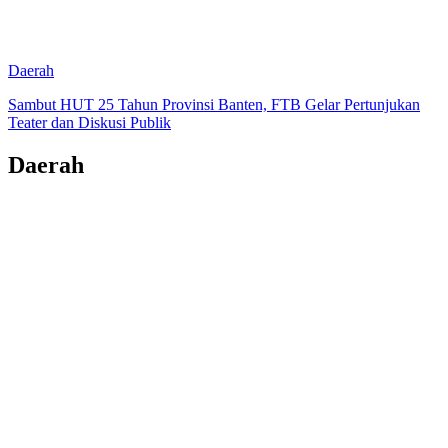
Daerah
Sambut HUT 25 Tahun Provinsi Banten, FTB Gelar Pertunjukan
Teater dan Diskusi Publik
Daerah