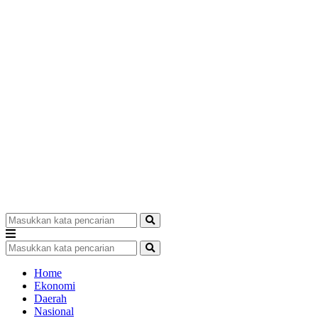
Home
Ekonomi
Daerah
Nasional