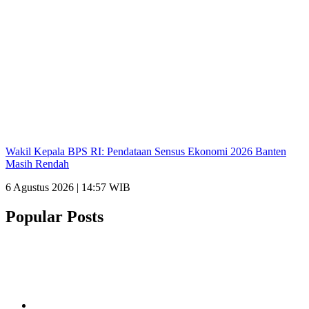
Wakil Kepala BPS RI: Pendataan Sensus Ekonomi 2026 Banten
Masih Rendah
6 Agustus 2026 | 14:57 WIB
Popular Posts