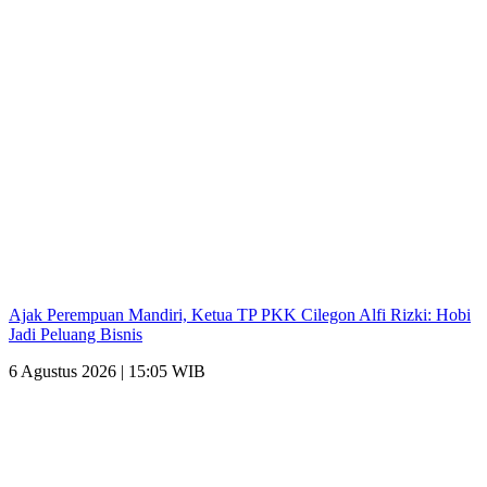
Ajak Perempuan Mandiri, Ketua TP PKK Cilegon Alfi Rizki: Hobi
Jadi Peluang Bisnis
6 Agustus 2026 | 15:05 WIB