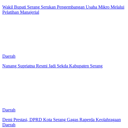
Wakil Bupati Serang Serukan Pengembangan Usaha Mikro Melalui
Pelatihan Manajerial
Daerah
Nanang Supriatna Resmi Jadi Sekda Kabupaten Serang
Daerah
Demi Prestasi, DPRD Kota Serang Gagas Raperda Keolahragaan
Daerah