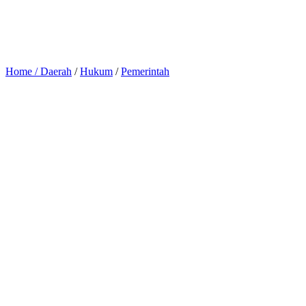
Home /
Daerah
/
Hukum
/
Pemerintah