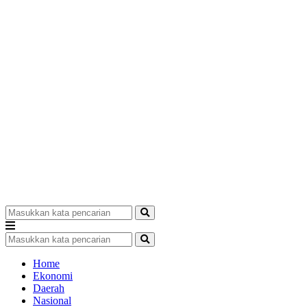
Home
Ekonomi
Daerah
Nasional