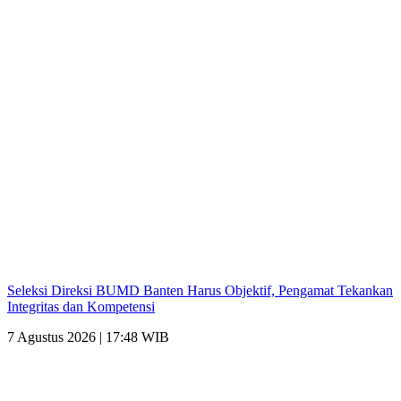
Seleksi Direksi BUMD Banten Harus Objektif, Pengamat Tekankan
Integritas dan Kompetensi
7 Agustus 2026 | 17:48 WIB