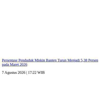
Persentase Penduduk Miskin Banten Turun Menjadi 5,38 Persen
pada Maret 2026
7 Agustus 2026 | 17:22 WIB