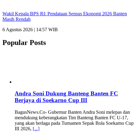
Wakil Kepala BPS RI: Pendataan Sensus Ekonomi 2026 Banten
Masih Rendah
6 Agustus 2026 | 14:57 WIB
Popular Posts
Andra Soni Dukung Banteng Banten FC
Berjaya di Soekarno Cup III
BagusNews.Co- Gubernur Banten Andra Soni melepas dan
mendukung keberangkatan Tim Banteng Banten FC U-17,
yang akan berlaga pada Turnamen Sepak Bola Soekarno Cup
III 2026,
[...]