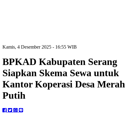
Kamis, 4 Desember 2025 - 16:55 WIB
BPKAD Kabupaten Serang
Siapkan Skema Sewa untuk
Kantor Koperasi Desa Merah
Putih