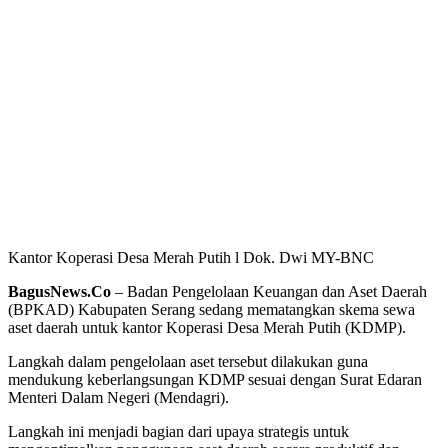
Kantor Koperasi Desa Merah Putih l Dok. Dwi MY-BNC
BagusNews.Co
– Badan Pengelolaan Keuangan dan Aset Daerah
(BPKAD) Kabupaten Serang sedang mematangkan skema sewa
aset daerah untuk kantor Koperasi Desa Merah Putih (KDMP).
Langkah dalam pengelolaan aset tersebut dilakukan guna
mendukung keberlangsungan KDMP sesuai dengan Surat Edaran
Menteri Dalam Negeri (Mendagri).
Langkah ini menjadi bagian dari upaya strategis untuk