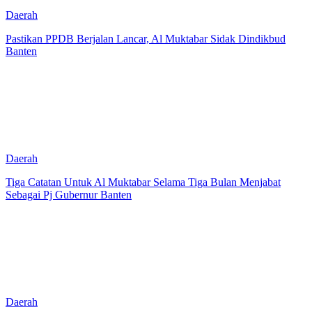
Daerah
Pastikan PPDB Berjalan Lancar, Al Muktabar Sidak Dindikbud
Banten
Daerah
Tiga Catatan Untuk Al Muktabar Selama Tiga Bulan Menjabat
Sebagai Pj Gubernur Banten
Daerah