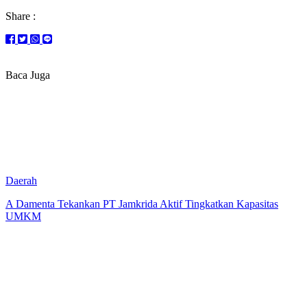
Share :
Baca Juga
Daerah
A Damenta Tekankan PT Jamkrida Aktif Tingkatkan Kapasitas
UMKM