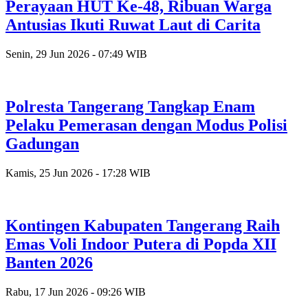
Perayaan HUT Ke-48, Ribuan Warga
Antusias Ikuti Ruwat Laut di Carita
Senin, 29 Jun 2026 - 07:49 WIB
Polresta Tangerang Tangkap Enam
Pelaku Pemerasan dengan Modus Polisi
Gadungan
Kamis, 25 Jun 2026 - 17:28 WIB
Kontingen Kabupaten Tangerang Raih
Emas Voli Indoor Putera di Popda XII
Banten 2026
Rabu, 17 Jun 2026 - 09:26 WIB