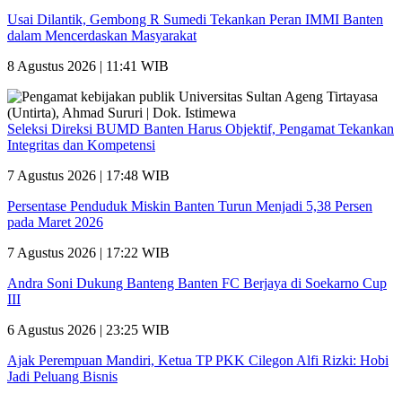
Usai Dilantik, Gembong R Sumedi Tekankan Peran IMMI Banten
dalam Mencerdaskan Masyarakat
8 Agustus 2026 | 11:41 WIB
Seleksi Direksi BUMD Banten Harus Objektif, Pengamat Tekankan
Integritas dan Kompetensi
7 Agustus 2026 | 17:48 WIB
Persentase Penduduk Miskin Banten Turun Menjadi 5,38 Persen
pada Maret 2026
7 Agustus 2026 | 17:22 WIB
Andra Soni Dukung Banteng Banten FC Berjaya di Soekarno Cup
III
6 Agustus 2026 | 23:25 WIB
Ajak Perempuan Mandiri, Ketua TP PKK Cilegon Alfi Rizki: Hobi
Jadi Peluang Bisnis