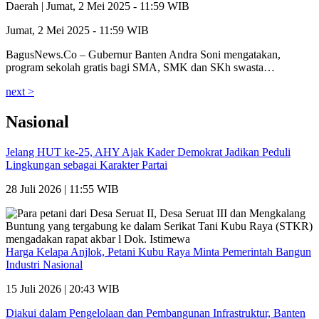
Daerah |
Jumat, 2 Mei 2025 - 11:59 WIB
Jumat, 2 Mei 2025 - 11:59 WIB
BagusNews.Co – Gubernur Banten Andra Soni mengatakan,
program sekolah gratis bagi SMA, SMK dan SKh swasta…
next >
Nasional
Jelang HUT ke-25, AHY Ajak Kader Demokrat Jadikan Peduli
Lingkungan sebagai Karakter Partai
28 Juli 2026 | 11:55 WIB
Harga Kelapa Anjlok, Petani Kubu Raya Minta Pemerintah Bangun
Industri Nasional
15 Juli 2026 | 20:43 WIB
Diakui dalam Pengelolaan dan Pembangunan Infrastruktur, Banten