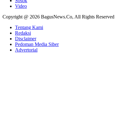
Sosok
Video
Copyright @ 2026 BagusNews.Co, All Rights Reserved
Tentang Kami
Redaksi
Disclaimer
Pedoman Media Siber
Advertorial