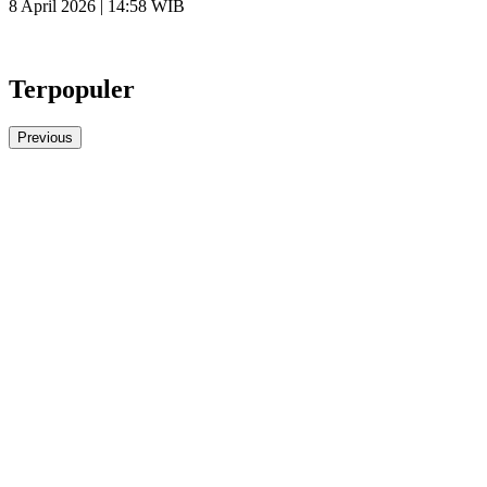
8 April 2026 | 14:58 WIB
Terpopuler
Previous