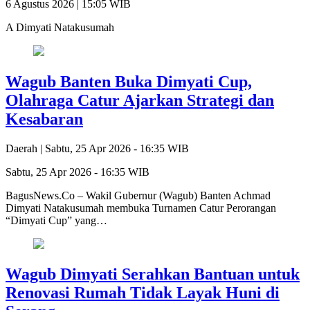
6 Agustus 2026 | 15:05 WIB
A Dimyati Natakusumah
Wagub Banten Buka Dimyati Cup,
Olahraga Catur Ajarkan Strategi dan
Kesabaran
Daerah |
Sabtu, 25 Apr 2026 - 16:35 WIB
Sabtu, 25 Apr 2026 - 16:35 WIB
BagusNews.Co – Wakil Gubernur (Wagub) Banten Achmad
Dimyati Natakusumah membuka Turnamen Catur Perorangan
“Dimyati Cup” yang…
Wagub Dimyati Serahkan Bantuan untuk
Renovasi Rumah Tidak Layak Huni di