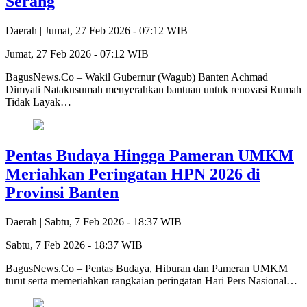
Serang
Daerah |
Jumat, 27 Feb 2026 - 07:12 WIB
Jumat, 27 Feb 2026 - 07:12 WIB
BagusNews.Co – Wakil Gubernur (Wagub) Banten Achmad
Dimyati Natakusumah menyerahkan bantuan untuk renovasi Rumah
Tidak Layak…
Pentas Budaya Hingga Pameran UMKM
Meriahkan Peringatan HPN 2026 di
Provinsi Banten
Daerah |
Sabtu, 7 Feb 2026 - 18:37 WIB
Sabtu, 7 Feb 2026 - 18:37 WIB
BagusNews.Co – Pentas Budaya, Hiburan dan Pameran UMKM
turut serta memeriahkan rangkaian peringatan Hari Pers Nasional…