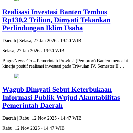
Realisasi Investasi Banten Tembus
Rp130,2 Triliun, Dimyati Tekankan
Perlindungan Iklim Usaha
Daerah |
Selasa, 27 Jan 2026 - 19:50 WIB
Selasa, 27 Jan 2026 - 19:50 WIB
BagusNews.Co – Pemerintah Provinsi (Pemprov) Banten mencatat
kinerja positif realisasi investasi pada Triwulan IV, Semester II,…
Wagub Dimyati Sebut Keterbukaan
Informasi Publik Wujud Akuntabilitas
Pemerintah Daerah
Daerah |
Rabu, 12 Nov 2025 - 14:47 WIB
Rabu, 12 Nov 2025 - 14:47 WIB