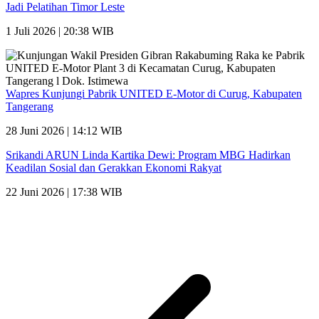
Jadi Pelatihan Timor Leste
1 Juli 2026 | 20:38 WIB
Wapres Kunjungi Pabrik UNITED E-Motor di Curug, Kabupaten
Tangerang
28 Juni 2026 | 14:12 WIB
Srikandi ARUN Linda Kartika Dewi: Program MBG Hadirkan
Keadilan Sosial dan Gerakkan Ekonomi Rakyat
22 Juni 2026 | 17:38 WIB