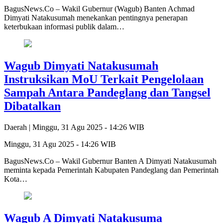
BagusNews.Co – Wakil Gubernur (Wagub) Banten Achmad
Dimyati Natakusumah menekankan pentingnya penerapan
keterbukaan informasi publik dalam…
Wagub Dimyati Natakusumah
Instruksikan MoU Terkait Pengelolaan
Sampah Antara Pandeglang dan Tangsel
Dibatalkan
Daerah |
Minggu, 31 Agu 2025 - 14:26 WIB
Minggu, 31 Agu 2025 - 14:26 WIB
BagusNews.Co – Wakil Gubernur Banten A Dimyati Natakusumah
meminta kepada Pemerintah Kabupaten Pandeglang dan Pemerintah
Kota…
Wagub A Dimyati Natakusuma