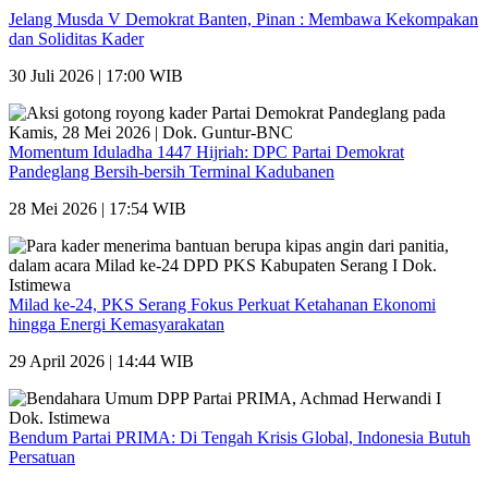
Jelang Musda V Demokrat Banten, Pinan : Membawa Kekompakan
dan Soliditas Kader
30 Juli 2026 | 17:00 WIB
Momentum Iduladha 1447 Hijriah: DPC Partai Demokrat
Pandeglang Bersih-bersih Terminal Kadubanen
28 Mei 2026 | 17:54 WIB
Milad ke-24, PKS Serang Fokus Perkuat Ketahanan Ekonomi
hingga Energi Kemasyarakatan
29 April 2026 | 14:44 WIB
Bendum Partai PRIMA: Di Tengah Krisis Global, Indonesia Butuh
Persatuan