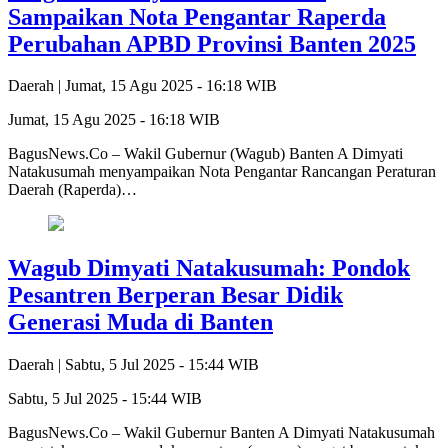
Sampaikan Nota Pengantar Raperda
Perubahan APBD Provinsi Banten 2025
Daerah |
Jumat, 15 Agu 2025 - 16:18 WIB
Jumat, 15 Agu 2025 - 16:18 WIB
BagusNews.Co – Wakil Gubernur (Wagub) Banten A Dimyati
Natakusumah menyampaikan Nota Pengantar Rancangan Peraturan
Daerah (Raperda)…
Wagub Dimyati Natakusumah: Pondok
Pesantren Berperan Besar Didik
Generasi Muda di Banten
Daerah |
Sabtu, 5 Jul 2025 - 15:44 WIB
Sabtu, 5 Jul 2025 - 15:44 WIB
BagusNews.Co – Wakil Gubernur Banten A Dimyati Natakusumah