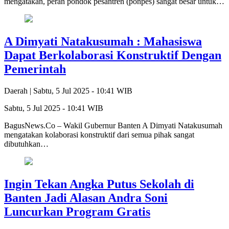
mengatakan, peran pondok pesantren (ponpes) sangat besar untuk…
A Dimyati Natakusumah : Mahasiswa
Dapat Berkolaborasi Konstruktif Dengan
Pemerintah
Daerah |
Sabtu, 5 Jul 2025 - 10:41 WIB
Sabtu, 5 Jul 2025 - 10:41 WIB
BagusNews.Co – Wakil Gubernur Banten A Dimyati Natakusumah
mengatakan kolaborasi konstruktif dari semua pihak sangat
dibutuhkan…
Ingin Tekan Angka Putus Sekolah di
Banten Jadi Alasan Andra Soni
Luncurkan Program Gratis