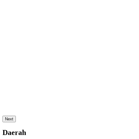
Next
Daerah