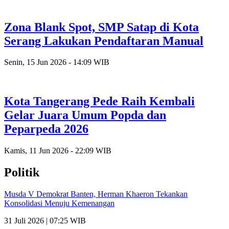
Zona Blank Spot, SMP Satap di Kota
Serang Lakukan Pendaftaran Manual
Senin, 15 Jun 2026 - 14:09 WIB
Kota Tangerang Pede Raih Kembali
Gelar Juara Umum Popda dan
Peparpeda 2026
Kamis, 11 Jun 2026 - 22:09 WIB
Politik
Musda V Demokrat Banten, Herman Khaeron Tekankan
Konsolidasi Menuju Kemenangan
31 Juli 2026 | 07:25 WIB