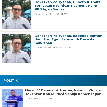
Dekatkan Pelayanan, Gubernur Andra
Soni Akan Resmikan Payment Point
PKB Agen Samsat
Kamis, 2 Jul 2026 - 11:33 WIB
Dekatkan Pelayanan, Bapenda Banten
Hadirkan Agen Samsat di Desa dan
Kelurahan
Selasa, 30 Jun 2026 - 11:28 WIB
POLITIK
Musda V Demokrat Banten, Herman Khaeron
Tekankan Konsolidasi Menuju Kemenangan
31 Juli 2026 | 07:25 WIB