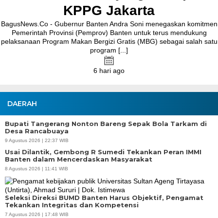
DAERAH
Bupati Tangerang Nonton Bareng Sepak Bola Tarkam di
Desa Rancabuaya
9 Agustus 2026 | 22:37 WIB
Usai Dilantik, Gembong R Sumedi Tekankan Peran IMMI
Banten dalam Mencerdaskan Masyarakat
8 Agustus 2026 | 11:41 WIB
Seleksi Direksi BUMD Banten Harus Objektif, Pengamat
Tekankan Integritas dan Kompetensi
7 Agustus 2026 | 17:48 WIB