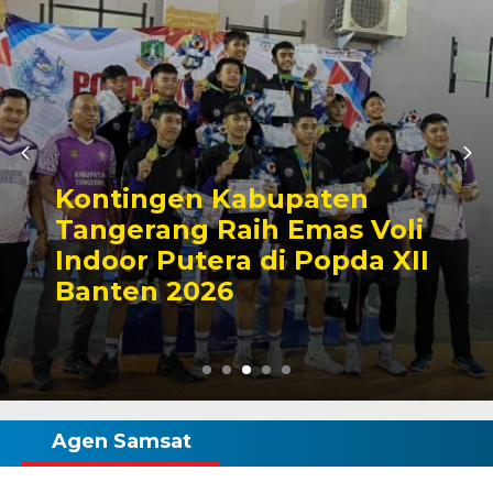
Kontingen Kabupaten
Tangerang Raih Emas Voli
Indoor Putera di Popda XII
Banten 2026
Agen Samsat