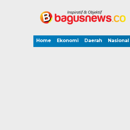
Home
Ekonomi
Daerah
Nasional