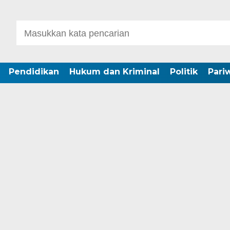
Pendidikan
Hukum dan Kriminal
Politik
Pari