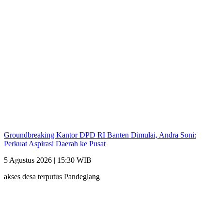
Groundbreaking Kantor DPD RI Banten Dimulai, Andra Soni:
Perkuat Aspirasi Daerah ke Pusat
5 Agustus 2026 | 15:30 WIB
akses desa terputus Pandeglang