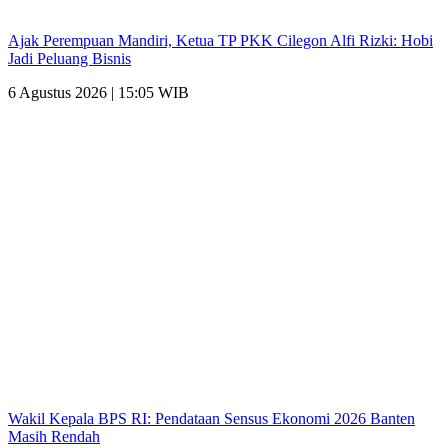
Ajak Perempuan Mandiri, Ketua TP PKK Cilegon Alfi Rizki: Hobi
Jadi Peluang Bisnis
6 Agustus 2026 | 15:05 WIB
Wakil Kepala BPS RI: Pendataan Sensus Ekonomi 2026 Banten
Masih Rendah