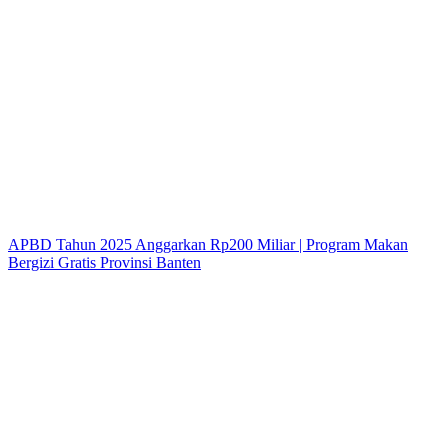
APBD Tahun 2025 Anggarkan Rp200 Miliar | Program Makan
Bergizi Gratis Provinsi Banten