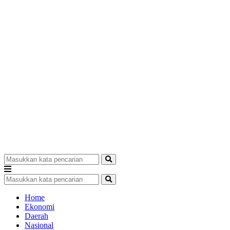
Home
Ekonomi
Daerah
Nasional