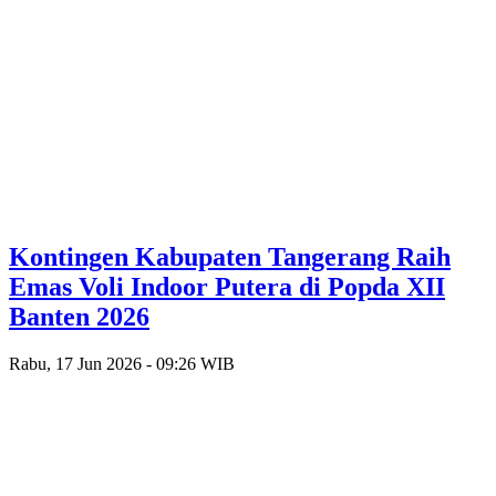
Kontingen Kabupaten Tangerang Raih
Emas Voli Indoor Putera di Popda XII
Banten 2026
Rabu, 17 Jun 2026 - 09:26 WIB