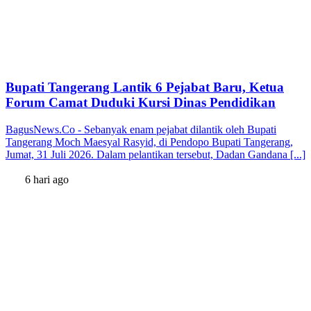
Bupati Tangerang Lantik 6 Pejabat Baru, Ketua
Forum Camat Duduki Kursi Dinas Pendidikan
BagusNews.Co - Sebanyak enam pejabat dilantik oleh Bupati
Tangerang Moch Maesyal Rasyid, di Pendopo Bupati Tangerang,
Jumat, 31 Juli 2026. Dalam pelantikan tersebut, Dadan Gandana [...]
6 hari ago