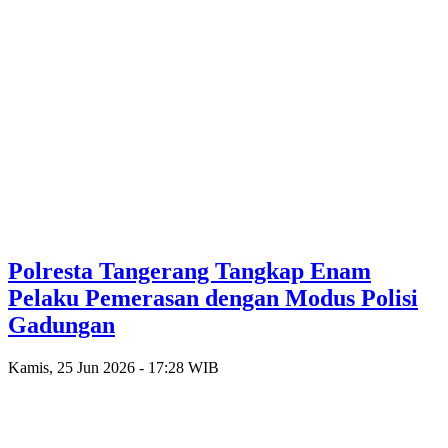
Polresta Tangerang Tangkap Enam
Pelaku Pemerasan dengan Modus Polisi
Gadungan
Kamis, 25 Jun 2026 - 17:28 WIB