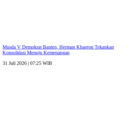
Musda V Demokrat Banten, Herman Khaeron Tekankan
Konsolidasi Menuju Kemenangan
31 Juli 2026 | 07:25 WIB