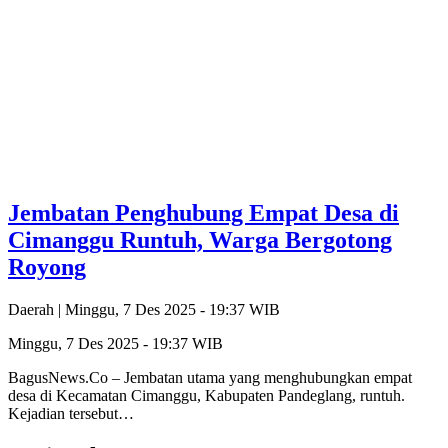
Jembatan Penghubung Empat Desa di
Cimanggu Runtuh, Warga Bergotong
Royong
Daerah |
Minggu, 7 Des 2025 - 19:37 WIB
Minggu, 7 Des 2025 - 19:37 WIB
BagusNews.Co – Jembatan utama yang menghubungkan empat
desa di Kecamatan Cimanggu, Kabupaten Pandeglang, runtuh.
Kejadian tersebut…