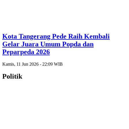
Kota Tangerang Pede Raih Kembali
Gelar Juara Umum Popda dan
Peparpeda 2026
Kamis, 11 Jun 2026 - 22:09 WIB
Politik