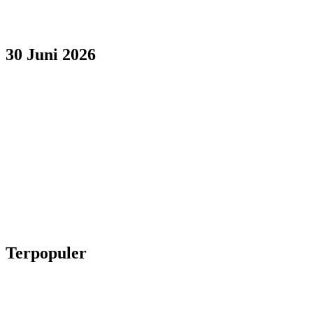
30 Juni 2026
Terpopuler