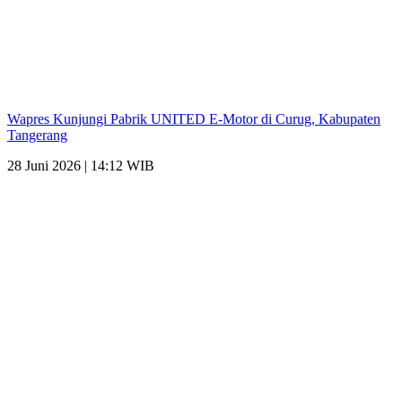
Wapres Kunjungi Pabrik UNITED E-Motor di Curug, Kabupaten
Tangerang
28 Juni 2026 | 14:12 WIB