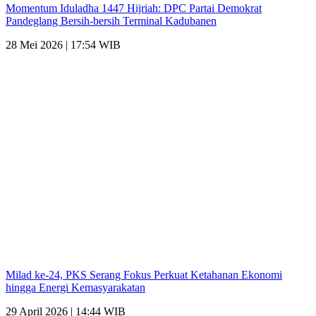
Momentum Iduladha 1447 Hijriah: DPC Partai Demokrat
Pandeglang Bersih-bersih Terminal Kadubanen
28 Mei 2026 | 17:54 WIB
Milad ke-24, PKS Serang Fokus Perkuat Ketahanan Ekonomi
hingga Energi Kemasyarakatan
29 April 2026 | 14:44 WIB