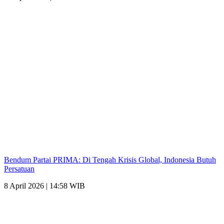
Bendum Partai PRIMA: Di Tengah Krisis Global, Indonesia Butuh
Persatuan
8 April 2026 | 14:58 WIB