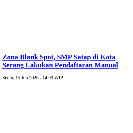
Zona Blank Spot, SMP Satap di Kota
Serang Lakukan Pendaftaran Manual
Senin, 15 Jun 2026 - 14:09 WIB