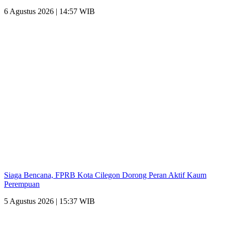
6 Agustus 2026 | 14:57 WIB
Siaga Bencana, FPRB Kota Cilegon Dorong Peran Aktif Kaum
Perempuan
5 Agustus 2026 | 15:37 WIB