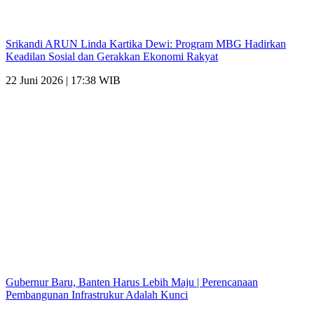
Srikandi ARUN Linda Kartika Dewi: Program MBG Hadirkan
Keadilan Sosial dan Gerakkan Ekonomi Rakyat
22 Juni 2026 | 17:38 WIB
Gubernur Baru, Banten Harus Lebih Maju | Perencanaan
Pembangunan Infrastrukur Adalah Kunci