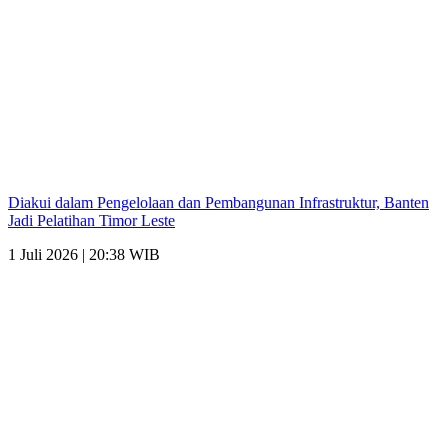
Diakui dalam Pengelolaan dan Pembangunan Infrastruktur, Banten
Jadi Pelatihan Timor Leste
1 Juli 2026 | 20:38 WIB