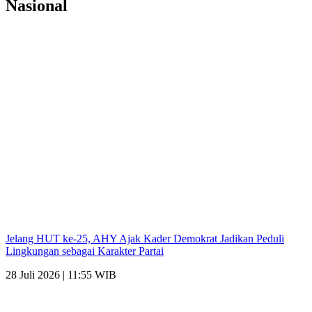
Nasional
Jelang HUT ke-25, AHY Ajak Kader Demokrat Jadikan Peduli
Lingkungan sebagai Karakter Partai
28 Juli 2026 | 11:55 WIB