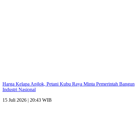
Harga Kelapa Anjlok, Petani Kubu Raya Minta Pemerintah Bangun
Industri Nasional
15 Juli 2026 | 20:43 WIB