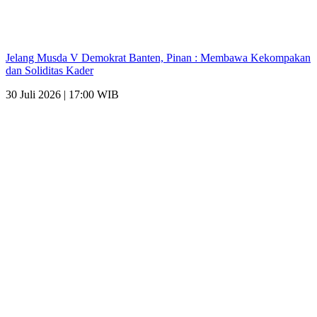
Jelang Musda V Demokrat Banten, Pinan : Membawa Kekompakan
dan Soliditas Kader
30 Juli 2026 | 17:00 WIB