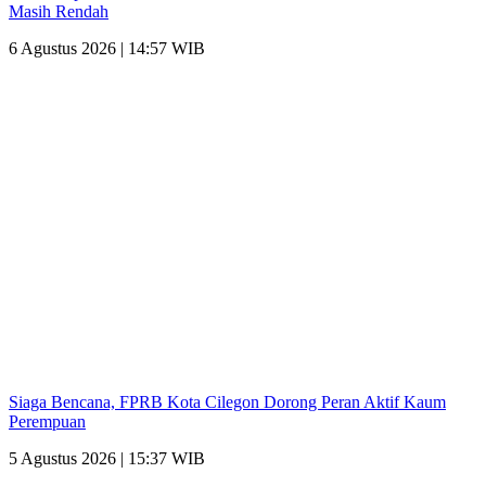
Masih Rendah
6 Agustus 2026 | 14:57 WIB
Siaga Bencana, FPRB Kota Cilegon Dorong Peran Aktif Kaum
Perempuan
5 Agustus 2026 | 15:37 WIB