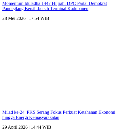
Momentum Iduladha 1447 Hijriah: DPC Partai Demokrat
Pandeglang Bersih-bersih Terminal Kadubanen
28 Mei 2026 | 17:54 WIB
Milad ke-24, PKS Serang Fokus Perkuat Ketahanan Ekonomi
hingga Energi Kemasyarakatan
29 April 2026 | 14:44 WIB