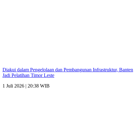
Diakui dalam Pengelolaan dan Pembangunan Infrastruktur, Banten
Jadi Pelatihan Timor Leste
1 Juli 2026 | 20:38 WIB