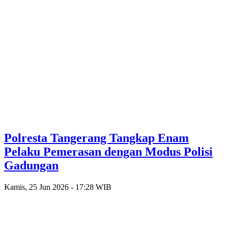
Polresta Tangerang Tangkap Enam
Pelaku Pemerasan dengan Modus Polisi
Gadungan
Kamis, 25 Jun 2026 - 17:28 WIB