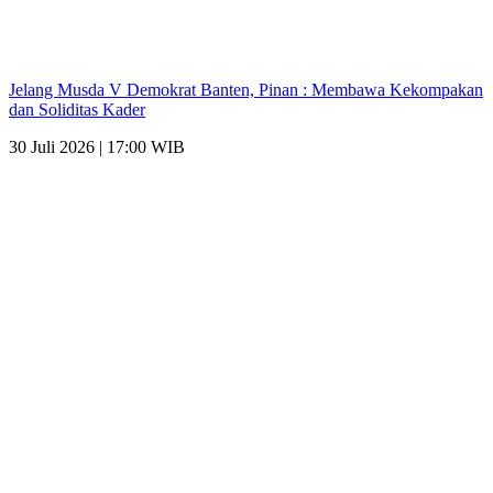
Jelang Musda V Demokrat Banten, Pinan : Membawa Kekompakan
dan Soliditas Kader
30 Juli 2026 | 17:00 WIB