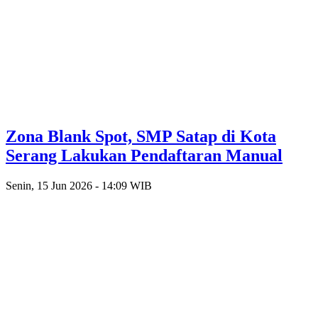
Zona Blank Spot, SMP Satap di Kota
Serang Lakukan Pendaftaran Manual
Senin, 15 Jun 2026 - 14:09 WIB