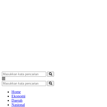
Home
Ekonomi
Daerah
Nasional