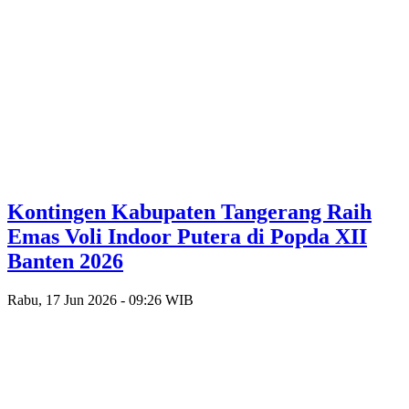
Kontingen Kabupaten Tangerang Raih
Emas Voli Indoor Putera di Popda XII
Banten 2026
Rabu, 17 Jun 2026 - 09:26 WIB