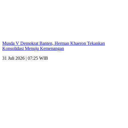
Musda V Demokrat Banten, Herman Khaeron Tekankan
Konsolidasi Menuju Kemenangan
31 Juli 2026 | 07:25 WIB