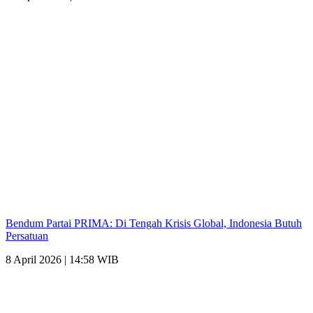
Bendum Partai PRIMA: Di Tengah Krisis Global, Indonesia Butuh
Persatuan
8 April 2026 | 14:58 WIB