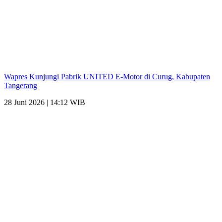
Wapres Kunjungi Pabrik UNITED E-Motor di Curug, Kabupaten
Tangerang
28 Juni 2026 | 14:12 WIB