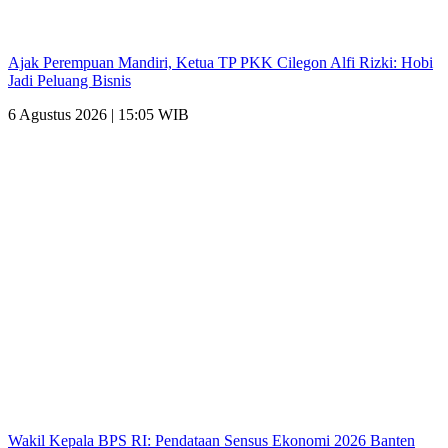
Ajak Perempuan Mandiri, Ketua TP PKK Cilegon Alfi Rizki: Hobi
Jadi Peluang Bisnis
6 Agustus 2026 | 15:05 WIB
Wakil Kepala BPS RI: Pendataan Sensus Ekonomi 2026 Banten