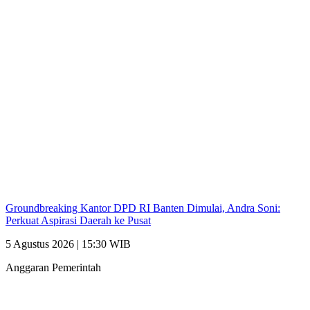
Groundbreaking Kantor DPD RI Banten Dimulai, Andra Soni:
Perkuat Aspirasi Daerah ke Pusat
5 Agustus 2026 | 15:30 WIB
Anggaran Pemerintah