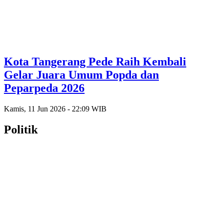
Kota Tangerang Pede Raih Kembali
Gelar Juara Umum Popda dan
Peparpeda 2026
Kamis, 11 Jun 2026 - 22:09 WIB
Politik