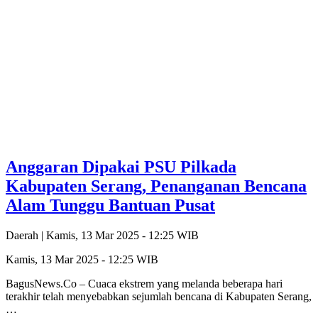
Anggaran Dipakai PSU Pilkada
Kabupaten Serang, Penanganan Bencana
Alam Tunggu Bantuan Pusat
Daerah |
Kamis, 13 Mar 2025 - 12:25 WIB
Kamis, 13 Mar 2025 - 12:25 WIB
BagusNews.Co – Cuaca ekstrem yang melanda beberapa hari
terakhir telah menyebabkan sejumlah bencana di Kabupaten Serang,
…