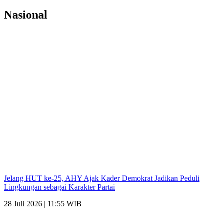
Nasional
Jelang HUT ke-25, AHY Ajak Kader Demokrat Jadikan Peduli
Lingkungan sebagai Karakter Partai
28 Juli 2026 | 11:55 WIB