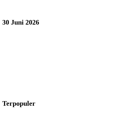
30 Juni 2026
Terpopuler