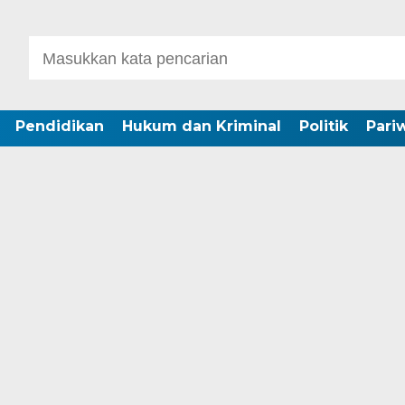
Pendidikan
Hukum dan Kriminal
Politik
Pari