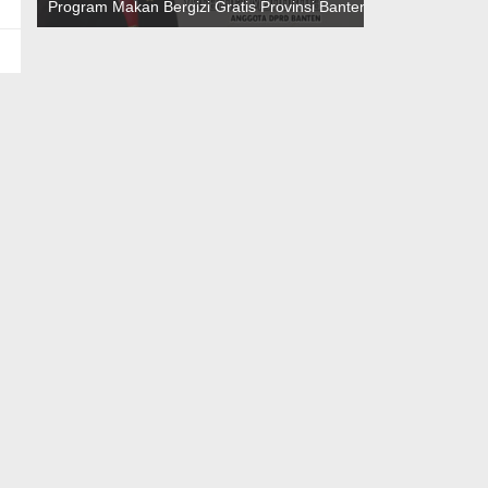
Program Makan Bergizi Gratis Provinsi Banten
Teknokratif