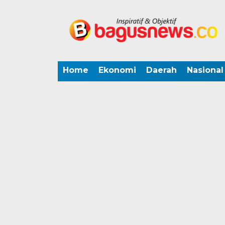
Home
Ekonomi
Daerah
Nasional