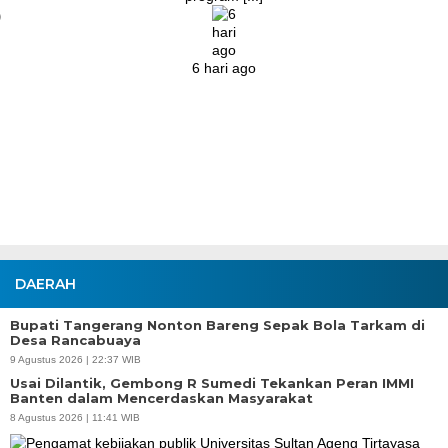
6 hari ago
DAERAH
Bupati Tangerang Nonton Bareng Sepak Bola Tarkam di
Desa Rancabuaya
9 Agustus 2026 | 22:37 WIB
Usai Dilantik, Gembong R Sumedi Tekankan Peran IMMI
Banten dalam Mencerdaskan Masyarakat
8 Agustus 2026 | 11:41 WIB