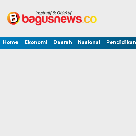
Home
Ekonomi
Daerah
Nasional
Pendidikan