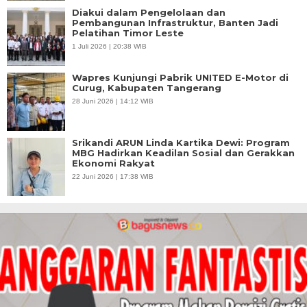
Diakui dalam Pengelolaan dan
Pembangunan Infrastruktur, Banten Jadi
Pelatihan Timor Leste
1 Juli 2026 | 20:38 WIB
Wapres Kunjungi Pabrik UNITED E-Motor di
Curug, Kabupaten Tangerang
28 Juni 2026 | 14:12 WIB
Srikandi ARUN Linda Kartika Dewi: Program
MBG Hadirkan Keadilan Sosial dan Gerakkan
Ekonomi Rakyat
22 Juni 2026 | 17:38 WIB